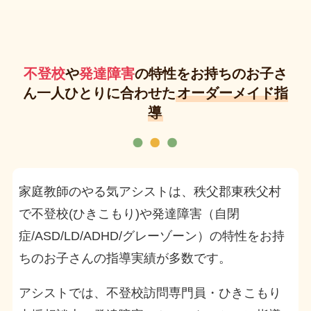
不登校
や
発達障害
の特性をお持ちのお子さ
ん一人ひとりに合わせた
オーダーメイド指
導
家庭教師のやる気アシストは、秩父郡東秩父村
で不登校(ひきこもり)や発達障害（自閉
症/ASD/LD/ADHD/グレーゾーン）の特性をお持
ちのお子さんの指導実績が多数です。
アシストでは、不登校訪問専門員・ひきこもり