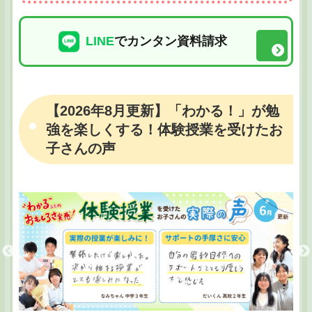
LINE
でカンタン資料請求
【2026年8月更新】「わかる！」が勉
強を楽しくする！体験授業を受けたお
子さんの声