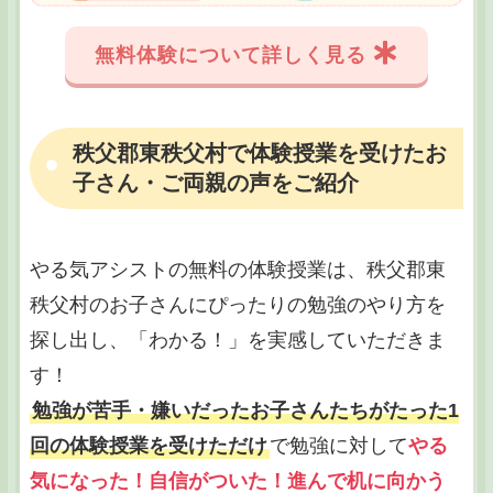
無料体験について詳しく見る
秩父郡東秩父村で体験授業を受けたお
子さん・ご両親の声をご紹介
やる気アシストの無料の体験授業は、秩父郡東
秩父村のお子さんにぴったりの勉強のやり方を
探し出し、「わかる！」を実感していただきま
す！
勉強が苦手・嫌いだったお子さんたちがたった1
回の体験授業を受けただけ
で勉強に対して
やる
気になった！自信がついた！進んで机に向かう