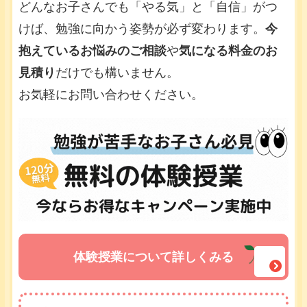
どんなお子さんでも「やる気」と「自信」がつ
けば、勉強に向かう姿勢が必ず変わります。
今
抱えているお悩みのご相談
や
気になる料金のお
見積り
だけでも構いません。
お気軽にお問い合わせください。
体験授業について詳しくみる