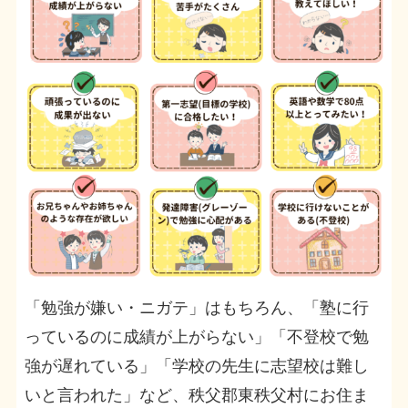
「勉強が嫌い・ニガテ」はもちろん、「塾に行
っているのに成績が上がらない」「不登校で勉
強が遅れている」「学校の先生に志望校は難し
いと言われた」など、秩父郡東秩父村にお住ま