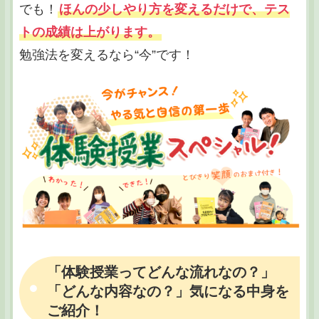
でも！
ほんの少しやり方を変えるだけで、テス
トの成績は上がります。
勉強法を変えるなら“今”です！
「体験授業ってどんな流れなの？」
「どんな内容なの？」気になる中身を
ご紹介！