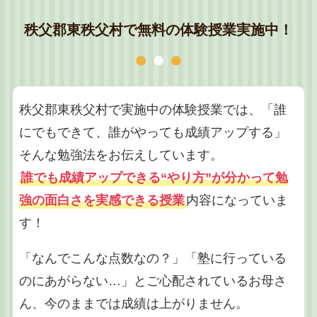
秩父郡東秩父村で無料の体験授業実施中！
秩父郡東秩父村で実施中の体験授業では、「誰
にでもできて、誰がやっても成績アップする」
そんな勉強法をお伝えしています。
誰でも成績アップできる“やり方”が分かって勉
強の面白さを実感できる授業
内容になっていま
す！
「なんでこんな点数なの？」「塾に行っている
のにあがらない…」とご心配されているお母さ
ん、今のままでは成績は上がりません。