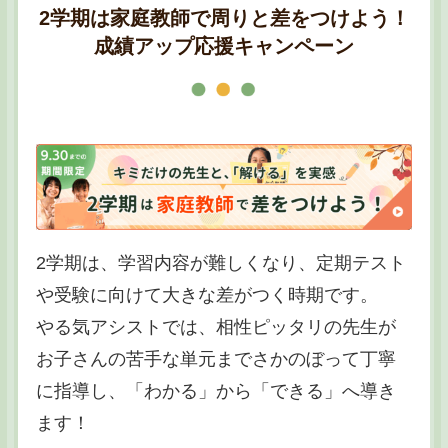
2学期は家庭教師で周りと差をつけよう！
成績アップ応援キャンペーン
2学期は、学習内容が難しくなり、定期テスト
や受験に向けて大きな差がつく時期です。
やる気アシストでは、相性ピッタリの先生が
お子さんの苦手な単元までさかのぼって丁寧
に指導し、「わかる」から「できる」へ導き
ます！