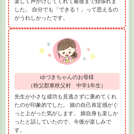
楽しく声かけしてくれて最後まで頑張れま
した。 自分でも「できる！」って思えるの
がうれしかったです。
ゆづきちゃんのお母様
（秩父郡東秩父村 中学1年生）
先生が小さな成功も見逃さずに褒めてくれ
たのが印象的でした。 娘の自己肯定感がぐ
っと上がった気がします。 娘自身も楽しか
ったと話していたので、今後が楽しみで
す。