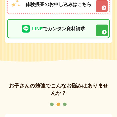
体験授業のお申し込みはこちら
LINE
でカンタン資料請求
お子さんの勉強でこんなお悩みはありませ
んか？