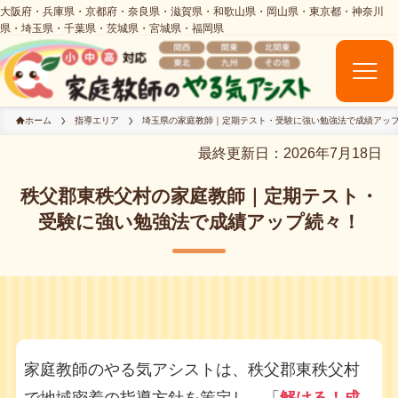
ホーム
指導エリア
埼玉県の家庭教師｜定期テスト・受験に強い勉強法で成績アッ
最終更新日：2026年7月18日
秩父郡東秩父村の家庭教師｜定期テスト・
受験に強い勉強法で成績アップ続々！
家庭教師のやる気アシストは、秩父郡東秩父村