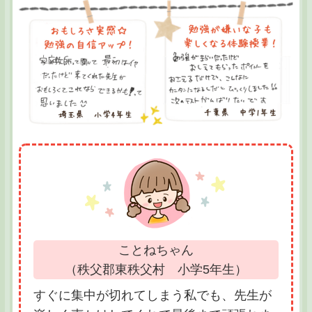
ことねちゃん
（秩父郡東秩父村 小学5年生）
すぐに集中が切れてしまう私でも、先生が