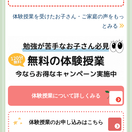
体験授業を受けたお子さん・ご家庭の声をもっ
とみる
体験授業について詳しくみる
体験授業のお申し込みはこちら