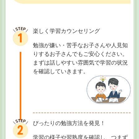
楽しく学習カウンセリング
勉強が嫌い・苦手なお子さんや人見知
りするお子さんでもご安心ください。
まずは話しやすい雰囲気で学習の状況
を確認していきます。
ぴったりの勉強方法を発見！
学習の様子や習熟度を確認し、つまず