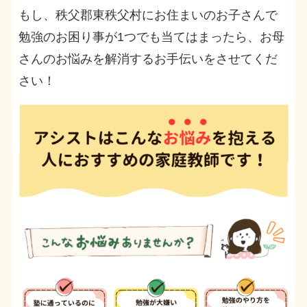
もし、秩父郡東秩父村にお住まいのお子さんで
勉強のお困り事が1つでも当てはまったら、お母
さんのお悩みを解消するお手伝いをさせてくだ
さい！