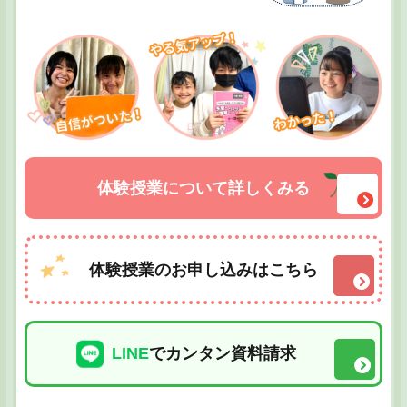
体験授業について詳しくみる
体験授業のお申し込みはこちら
LINE
でカンタン資料請求