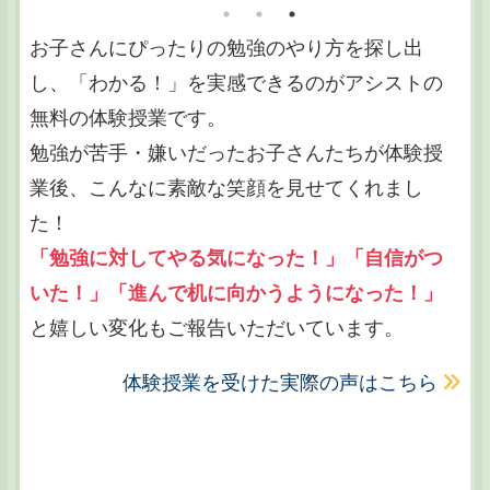
お子さんにぴったりの勉強のやり方を探し出
し、「わかる！」を実感できるのがアシストの
無料の体験授業です。
勉強が苦手・嫌いだったお子さんたちが体験授
業後、こんなに素敵な笑顔を見せてくれまし
た！
「勉強に対してやる気になった！」「自信がつ
いた！」「進んで机に向かうようになった！」
と嬉しい変化もご報告いただいています。
体験授業を受けた実際の声はこちら