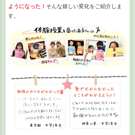
ようになった！
そんな嬉しい変化をご紹介しま
す。