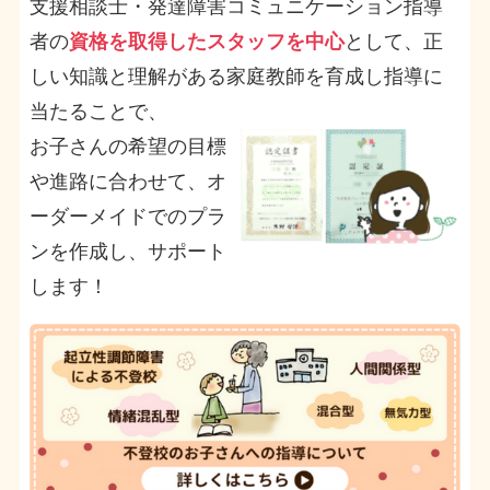
支援相談士・発達障害コミュニケーション指導
者の
資格を取得したスタッフを中心
として、正
しい知識と理解がある家庭教師を育成し指導に
当たることで、
お子さんの希望の目標
や進路に合わせて、オ
ーダーメイドでのプラ
ンを作成し、サポート
します！