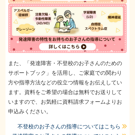
また、「発達障害・不登校のお子さんのための
サポートブック」を活用し、ご家庭での関わり
方や指導方法などの役立つ情報をお伝えしてい
ます。資料をご希望の場合は無料でお送りして
いますので、お気軽に資料請求フォームよりお
申込みください。
不登校のお子さんの指導についてはこちら