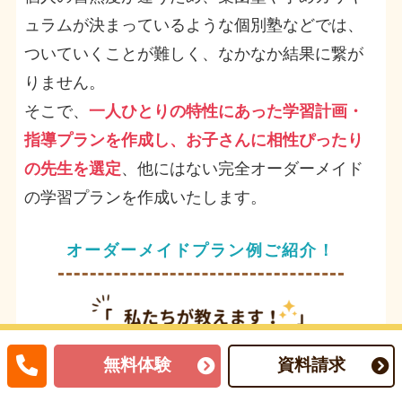
ュラムが決まっているような個別塾などでは、
ついていくことが難しく、なかなか結果に繋が
りません。
そこで、
一人ひとりの特性にあった学習計画・
指導プランを作成し、お子さんに相性ぴったり
の先生を選定
、他にはない完全オーダーメイド
の学習プランを作成いたします。
オーダーメイドプラン例ご紹介！
無料体験
資料請求