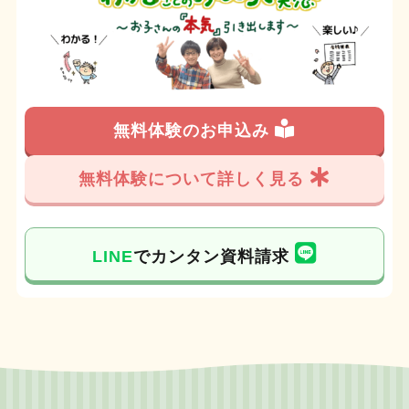
無料体験のお申込み
無料体験について詳しく見る
LINE
でカンタン資料請求