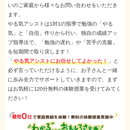
いのご家庭から様々なお問い合わせをいただき
ます。
やる気アシストは1対1の指導で勉強の「やる
気」と「自信」作りから行い、独自の成績アッ
プ指導法で、「勉強の遅れ」や「苦手の克服」
を短期間で取り戻します！
「
やる気アシストにお任せしてよかった！
」と
必ず言っていただけるように、お子さんと一緒
に歩み全力でサポートしていきますので、まず
はお気軽に120分無料の体験授業を受けてみてく
ださい！