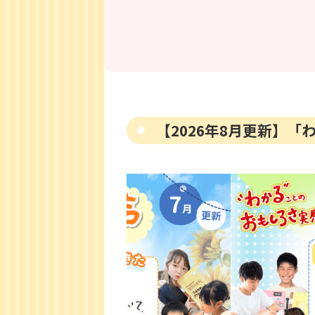
【2026年8月更新】