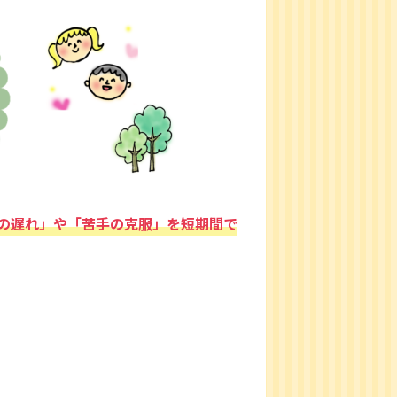
の遅れ」や「苦手の克服」を短期間で