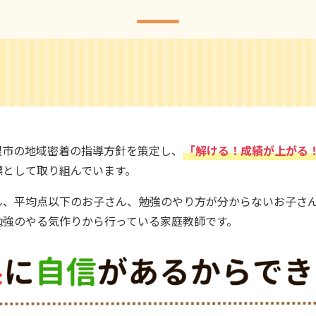
根市の地域密着の指導方針を策定し、
「解ける！成績が上がる
標として取り組んでいます。
、平均点以下のお子さん、勉強のやり方が分からないお子さん
勉強のやる気作りから行っている家庭教師です。