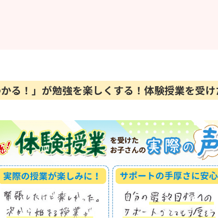
「わかる！」が勉強を楽しくする！体験授業を受