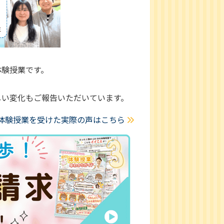
体験授業です。
しい変化もご報告いただいています。
体験授業を受けた実際の声はこちら