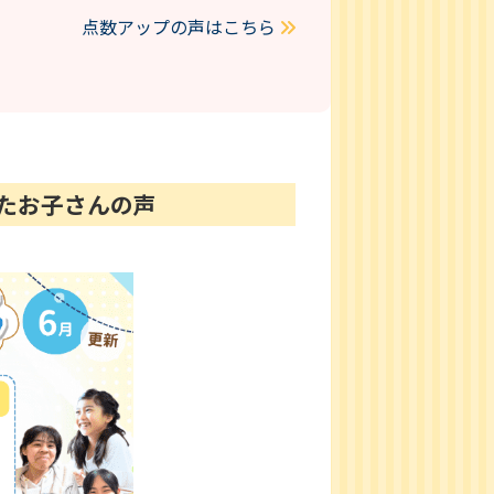
点数アップの声はこちら
けたお子さんの声