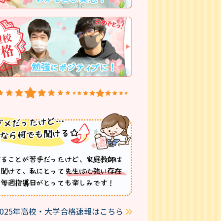
2025年高校・大学合格速報はこちら