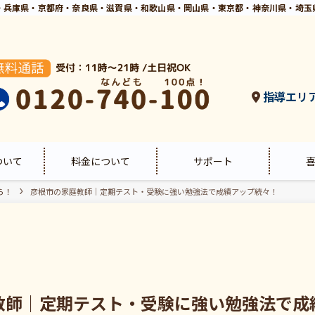
・兵庫県・京都府・奈良県・滋賀県・和歌山県・岡山県・東京都・神奈川県・埼玉
指導エリ
ついて
料金について
サポート
ら！
彦根市の家庭教師｜定期テスト・受験に強い勉強法で成績アップ続々！
教師｜定期テスト・受験に強い勉強法で成