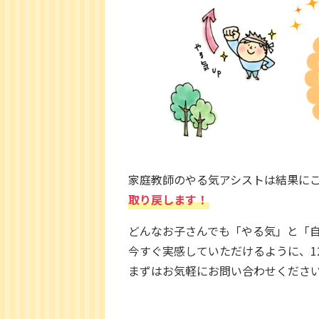
家庭教師のやる気アシストは結果にこ
取り戻します！
どんなお子さんでも「やる気」と「
今すぐ実感していただけるように、1
まずはお気軽にお問い合わせくださ