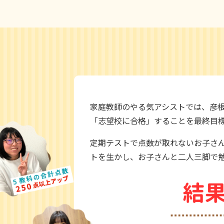
家庭教師のやる気アシストでは、彦
「志望校に合格」することを最終目
定期テストで点数が取れないお子さん
トを生かし、お子さんと二人三脚で