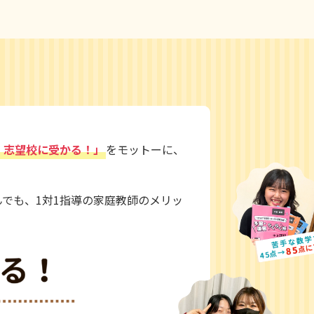
！志望校に受かる！」
をモットーに、
でも、1対1指導の家庭教師のメリッ