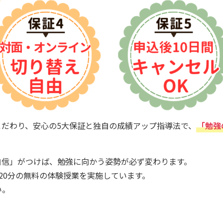
だわり、安心の5大保証と独自の成績アップ指導法で、
「勉強
自信」がつけば、勉強に向かう姿勢が必ず変わります。
20分の無料の体験授業を実施しています。
い。