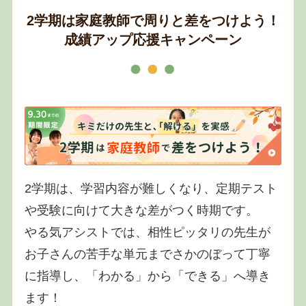
2学期は家庭教師で周りと差をつけよう！
成績アップ応援キャンペーン
2学期は、学習内容が難しくなり、定期テスト
や受験に向けて大きな差がつく時期です。
やる気アシストでは、相性ピッタリの先生が
お子さんの苦手な単元までさかのぼって丁寧
に指導し、「わかる」から「できる」へ導き
ます！