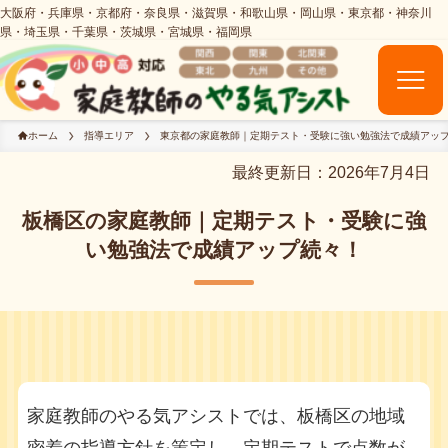
ホーム
指導エリア
東京都の家庭教師｜定期テスト・受験に強い勉強法で成績アッ
最終更新日：2026年7月4日
板橋区の家庭教師｜定期テスト・受験に強
い勉強法で成績アップ続々！
家庭教師のやる気アシストでは、板橋区の地域