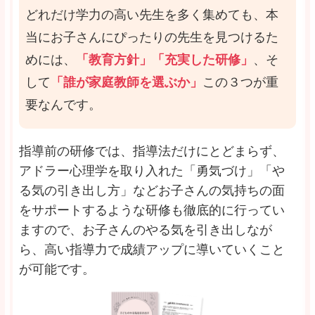
どれだけ学力の高い先生を多く集めても、本
当にお子さんにぴったりの先生を見つけるた
めには、
「教育方針」「充実した研修」
、そ
して
「誰が家庭教師を選ぶか」
この３つが重
要なんです。
指導前の研修では、指導法だけにとどまらず、
アドラー心理学を取り入れた「勇気づけ」「や
る気の引き出し方」などお子さんの気持ちの面
をサポートするような研修も徹底的に行ってい
ますので、お子さんのやる気を引き出しなが
ら、高い指導力で成績アップに導いていくこと
が可能です。