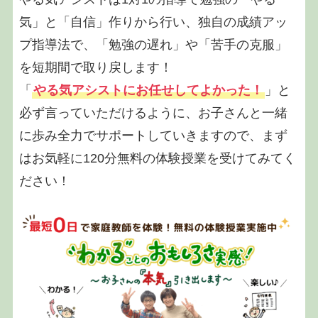
気」と「自信」作りから行い、独自の成績アッ
プ指導法で、「勉強の遅れ」や「苦手の克服」
を短期間で取り戻します！
「
やる気アシストにお任せしてよかった！
」と
必ず言っていただけるように、お子さんと一緒
に歩み全力でサポートしていきますので、まず
はお気軽に120分無料の体験授業を受けてみてく
ださい！