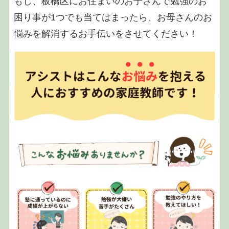
もし、板橋区にお住まいのお子さんで勉強のお
困り事が1つでも当てはまったら、お母さんのお
悩みを解消するお手伝いをさせてください！