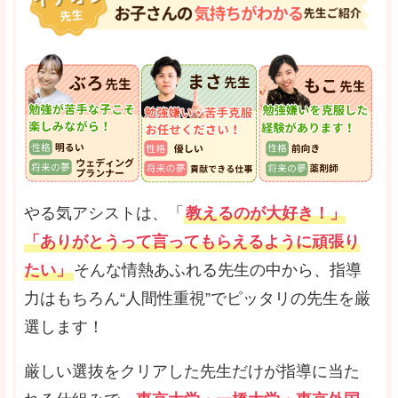
やる気アシストは、「
教えるのが大好き！」
「ありがとうって言ってもらえるように頑張り
たい」
そんな情熱あふれる先生の中から、指導
力はもちろん“人間性重視”でピッタリの先生を厳
選します！
厳しい選抜をクリアした先生だけが指導に当た