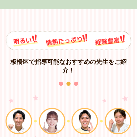
板橋区で指導可能なおすすめの先生をご紹
介！