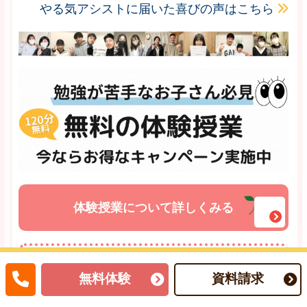
やる気アシストに届いた喜びの声はこちら
体験授業について詳しくみる
体験授業のお申し込みはこちら
無料体験
資料請求