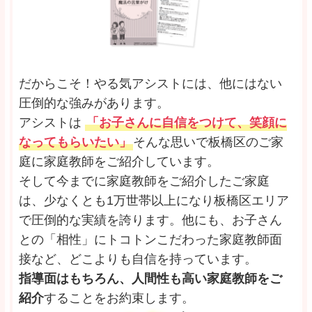
だからこそ！やる気アシストには、他にはない
圧倒的な強みがあります。
アシストは
「お子さんに自信をつけて、笑顔に
なってもらいたい」
そんな思いで板橋区のご家
庭に家庭教師をご紹介しています。
そして今までに家庭教師をご紹介したご家庭
は、少なくとも1万世帯以上になり板橋区エリア
で圧倒的な実績を誇ります。他にも、お子さん
との「相性」にトコトンこだわった家庭教師面
接など、どこよりも自信を持っています。
指導面はもちろん、人間性も高い家庭教師をご
紹介
することをお約束します。