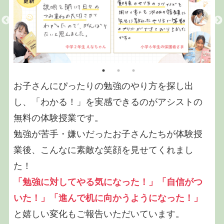
お子さんにぴったりの勉強のやり方を探し出
し、「わかる！」を実感できるのがアシストの
無料の体験授業です。
勉強が苦手・嫌いだったお子さんたちが体験授
業後、こんなに素敵な笑顔を見せてくれまし
た！
「勉強に対してやる気になった！」「自信がつ
いた！」「進んで机に向かうようになった！」
と嬉しい変化もご報告いただいています。