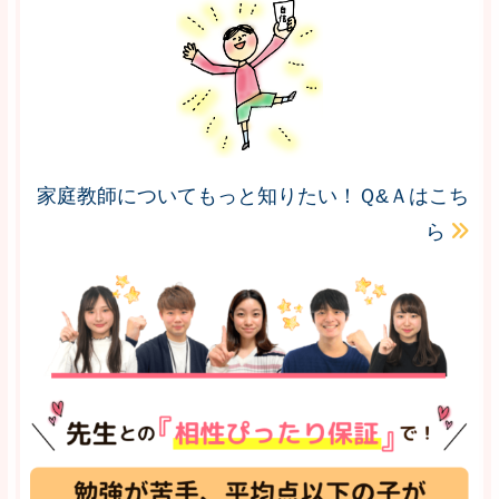
家庭教師についてもっと知りたい！Ｑ&Ａはこち
ら