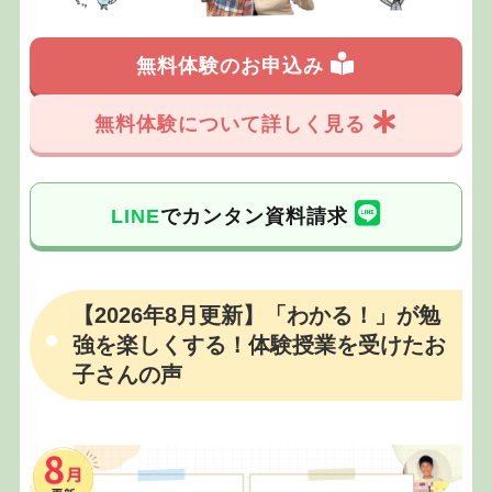
無料体験のお申込み
無料体験について詳しく見る
LINE
でカンタン資料請求
【2026年8月更新】「わかる！」が勉
強を楽しくする！体験授業を受けたお
子さんの声