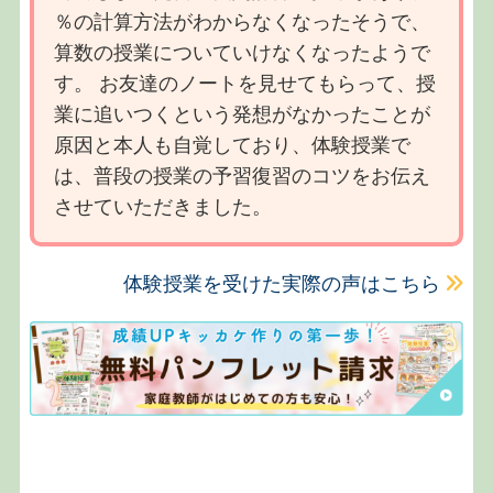
％の計算方法がわからなくなったそうで、
算数の授業についていけなくなったようで
す。 お友達のノートを見せてもらって、授
業に追いつくという発想がなかったことが
原因と本人も自覚しており、体験授業で
は、普段の授業の予習復習のコツをお伝え
させていただきました。
体験授業を受けた実際の声はこちら