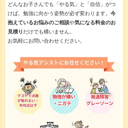
どんなお子さんでも「やる気」と「自信」がつ
けば、勉強に向かう姿勢が必ず変わります。
今
抱えているお悩みのご相談
や
気になる料金のお
見積り
だけでも構いません。
お気軽にお問い合わせください。