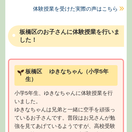
体験授業を受けた実際の声はこちら
板橋区のお子さんに体験授業を行いま
した！
板橋区 ゆきなちゃん（小学5年
生）
小学5年生、ゆきなちゃんに体験授業を行
いました。
ゆきなちゃんは兄弟と一緒に空手を頑張っ
ているお子さんです。普段はお兄さんが勉
強を見てあげているようですが、高校受験