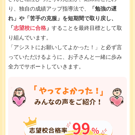
り、独自の成績アップ指導法で、
「勉強の遅
れ」や「苦手の克服」を短期間で取り戻し、
「
志望校に合格
」
することを最終目標として取
り組んでいます。
「アシストにお願いしてよかった！」と必ず言
っていただけるように、お子さんと一緒に歩み
全力でサポートしていきます。