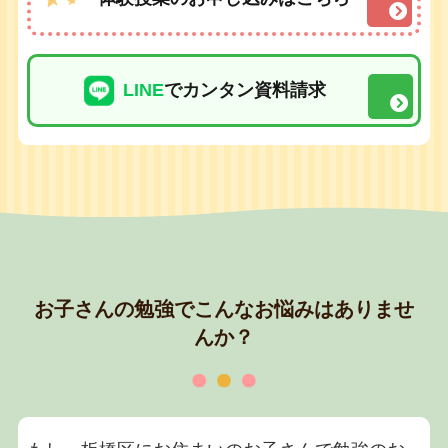
LINE
でカンタン資料請求
お子さんの勉強でこんなお悩みはありませ
んか？