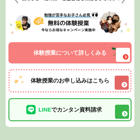
体験授業について詳しくみる
体験授業のお申し込みはこちら
LINE
でカンタン資料請求