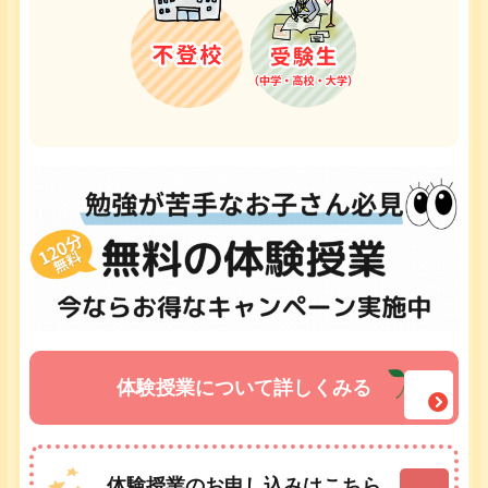
体験授業について詳しくみる
体験授業のお申し込みはこちら