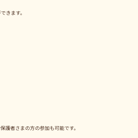
ができます。
、保護者さまの方の参加も可能です。