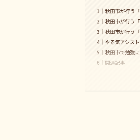
秋田市が行う「
秋田市が行う「
秋田市が行う「
やる気アシスト
秋田市で勉強に
関連記事