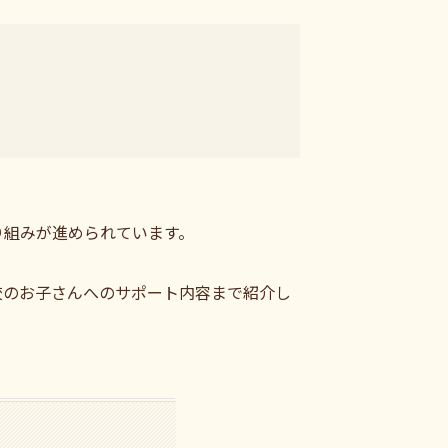
り組みが進められています。
校のお子さんへのサポート内容まで紹介し