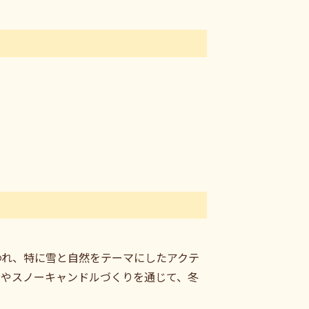
われ、特に雪と自然をテーマにしたアクテ
らやスノーキャンドルづくりを通じて、冬