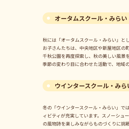
オータムスクール・みらい
秋には「オータムスクール・みらい」と
お子さんたちは、中央地区や新屋地区の
千秋公園を再度探索し、秋の美しい風景
季節の変わり目に合わせた活動で、地域
ウインタースクール・みら
冬の「ウインタースクール・みらい」で
ィビティが充実しています。スノーシュ
の風物詩を楽しみながらものづくりに挑