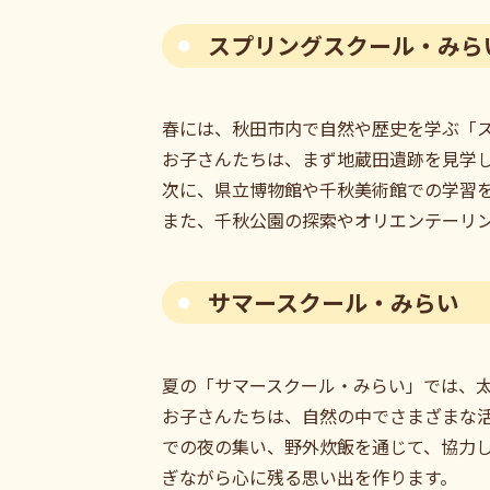
スプリングスクール・みら
春には、秋田市内で自然や歴史を学ぶ「
お子さんたちは、まず地蔵田遺跡を見学
次に、県立博物館や千秋美術館での学習
また、千秋公園の探索やオリエンテーリ
サマースクール・みらい
夏の「サマースクール・みらい」では、
お子さんたちは、自然の中でさまざまな
での夜の集い、野外炊飯を通じて、協力
ぎながら心に残る思い出を作ります。