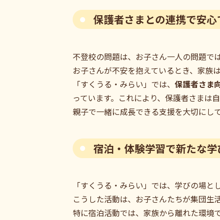
保護者さまとの連携で安心
不登校の問題は、お子さん一人の問題で
お子さんが不安を抱えているとき、家族
「すくうる・みらい」では、
保護者さま
っています。これにより、保護者さまは
親子で一緒に成長できる支援を大切にし
宿泊・体験学習で新たな学
「すくうる・みらい」では、学びの場と
こうした活動は、お子さんたちが集団生
特に宿泊活動では、家族から離れた環境