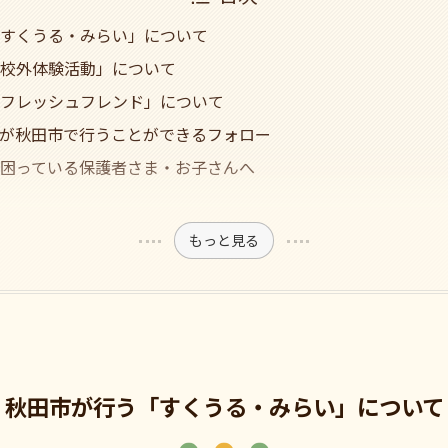
すくうる・みらい」について
校外体験活動」について
フレッシュフレンド」について
が秋田市で行うことができるフォロー
困っている保護者さま・お子さんへ
もっと見る
秋田市が行う「すくうる・みらい」について