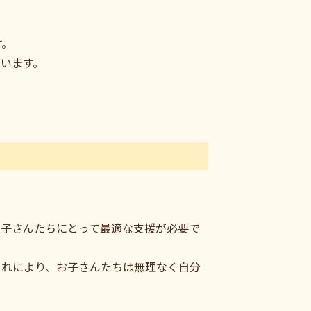
す。
います。
お子さんたちにとって最適な支援が必要で
これにより、お子さんたちは無理なく自分