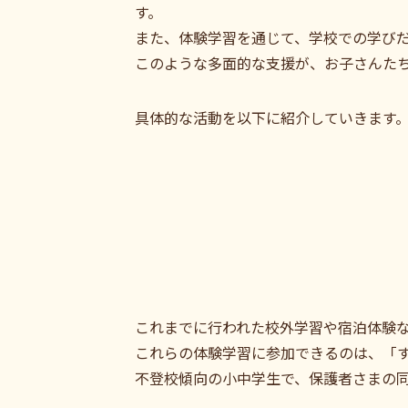
す。
また、体験学習を通じて、学校での学び
このような多面的な支援が、お子さんた
具体的な活動を以下に紹介していきます
これまでに行われた校外学習や宿泊体験
これらの体験学習に参加できるのは、「
不登校傾向の小中学生で、保護者さまの