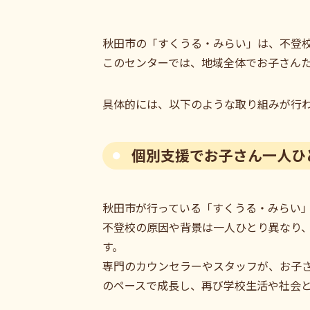
秋田市の「すくうる・みらい」は、不登
このセンターでは、地域全体でお子さん
具体的には、以下のような取り組みが行
個別支援でお子さん一人ひ
秋田市が行っている「すくうる・みらい
不登校の原因や背景は一人ひとり異なり
す。
専門のカウンセラーやスタッフが、お子
のペースで成長し、再び学校生活や社会