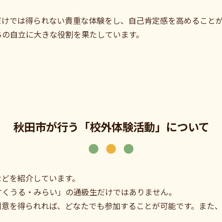
だけでは得られない貴重な体験をし、自己肯定感を高めること
ちの自立に大きな役割を果たしています。
。
秋田市が行う「校外体験活動」について
などを紹介しています。
すくうる・みらい」の通級生だけではありません。
同意を得られれば、どなたでも参加することが可能です。また