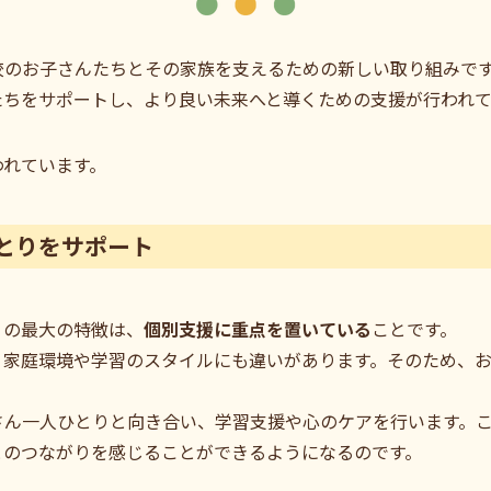
校のお子さんたちとその家族を支えるための新しい取り組みで
たちをサポートし、より良い未来へと導くための支援が行われて
われています。
とりをサポート
」の最大の特徴は、
個別支援に重点を置いている
ことです。
、家庭環境や学習のスタイルにも違いがあります。そのため、
さん一人ひとりと向き合い、学習支援や心のケアを行います。
とのつながりを感じることができるようになるのです。