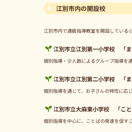
江別市内の開設校
江別市内で通級指導教室を開設している
江別市立江別第一小学校 「ま
個別指導・少人数によるグループ指導を
江別市立江別第二小学校 「ま
個別指導を通じて、お子さんの特性に応
江別市立大麻東小学校 「こと
個別指導を中心に、ことばの発達を促す