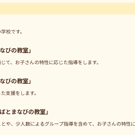
小学校です。
なびの教室」
通じて、お子さんの特性に応じた指導をします。
なびの教室」
じた支援をします。
ばとまなびの教室」
ことや、少人数によるグループ指導を含めて、お子さんの特性