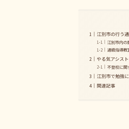
江別市の行う通
江別市内の
通級指導教
やる気アシスト
不登校に関
江別市で勉強に
関連記事