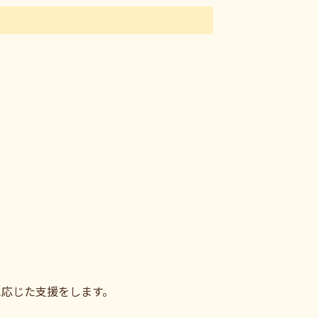
に応じた支援をします。