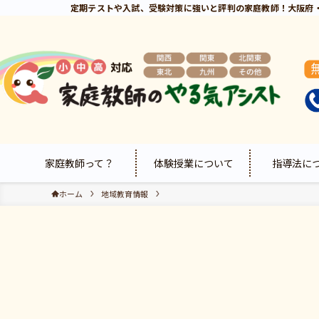
定期テストや入試、受験対策に強いと評判の家庭教師！大阪府
家庭教師って？
体験授業について
指導法に
ホーム
地域教育情報