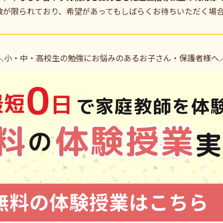
数が限られており、希望があってもしばらくお待ちいただく場
＼小・中・高校生の勉強にお悩みのあるお子さん・保護者様へ