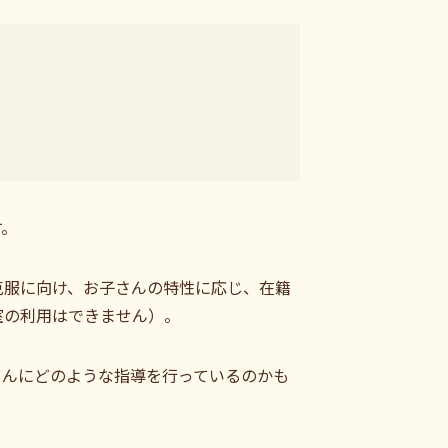
す。
克服に向け、お子さんの特性に応じ、在籍
教室の利用はできません）。
さんにどのような指導を行っているのかも