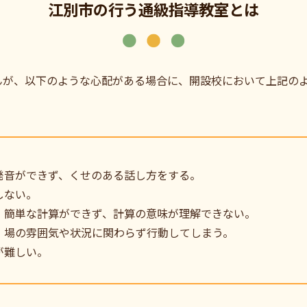
江別市の行う通級指導教室とは
んが、以下のような心配がある場合に、開設校において上記の
発音ができず、くせのある話し方をする。
しない。
。簡単な計算ができず、計算の意味が理解できない。
、場の雰囲気や状況に関わらず行動してしまう。
が難しい。