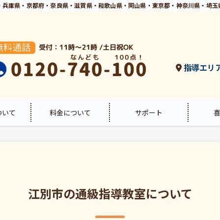
・兵庫県・京都府・奈良県・滋賀県・和歌山県・岡山県・東京都・神奈川県・埼玉
指導エリ
ついて
料金について
サポート
江別市の通級指導教室について