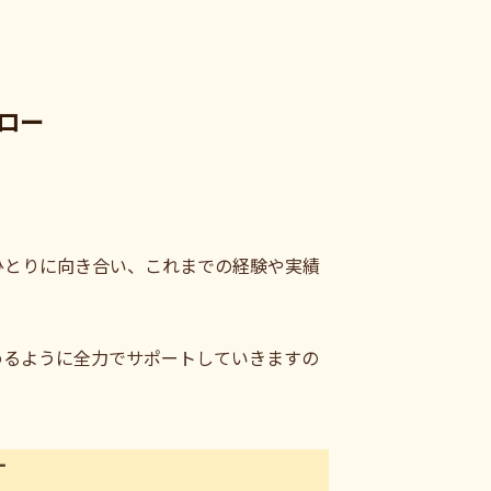
ロー
ひとりに向き合い、これまでの経験や実績
めるように全力でサポートしていきますの
す