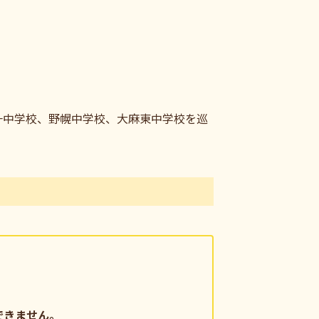
一中学校、野幌中学校、大麻東中学校を巡
できません。