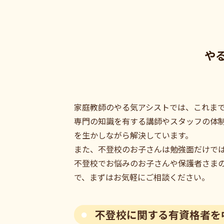
や
家庭教師のやる気アシストでは、これま
専門の知識を有する講師やスタッフの体
を生かしながら解決しています。
また、不登校のお子さんは勉強面だけで
不登校でお悩みのお子さんや保護者さま
で、まずはお気軽にご相談ください。
不登校に関する有資格者を