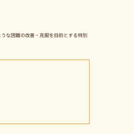
ような困難の改善・克服を目的とする特別