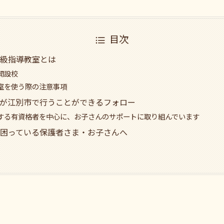
目次
級指導教室とは
開設校
室を使う際の注意事項
が江別市で行うことができるフォロー
する有資格者を中心に、お子さんのサポートに取り組んでいます
困っている保護者さま・お子さんへ