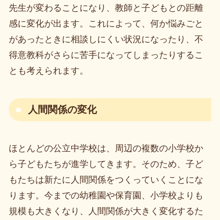
先生が変わることになり、教師と子どもとの距離
感に変化が出ます。これによって、何か悩みごと
があったときに相談しにくい状況になったり、不
得意教科がさらに苦手になってしまったりするこ
とも考えられます。
人間関係の変化
ほとんどの公立中学校は、周辺の複数の小学校か
ら子どもたちが進学してきます。そのため、子ど
もたちは新たに人間関係をつくっていくことにな
ります。今までの幼稚園や保育園、小学校よりも
規模も大きくなり、人間関係が大きく変化するた