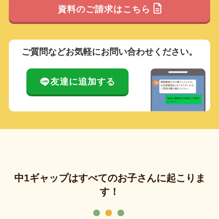
資料のご請求はこちら
ご質問などお気軽にお問い合わせください。
友達に追加する
中1ギャップはすべてのお子さんに起こりま
す！