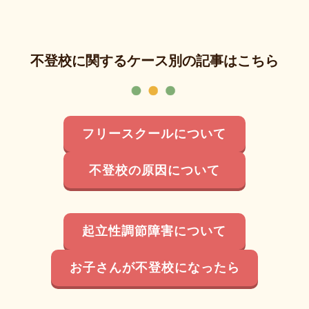
不登校に関するケース別の記事はこちら
フリースクールについて
不登校の原因について
起立性調節障害について
お子さんが不登校になったら