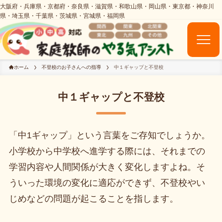
ホーム
不登校のお子さんへの指導
中１ギャップと不登校
中１ギャップと不登校
「中1ギャップ」という言葉をご存知でしょうか。
小学校から中学校へ進学する際には、それまでの
学習内容や人間関係が大きく変化しますよね。そ
ういった環境の変化に適応ができず、不登校やい
じめなどの問題が起こることを指します。