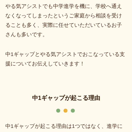
やる気アシストでも中学進学を機に、学校へ通え
なくなってしまったというご家庭から相談を受け
ることも多く、実際に任せていただいているお子
さんも多いです。
中1ギャップとやる気アシストでおこなっている支
援についてお伝えしていきます！
中1ギャップが起こる理由
中1ギャップが起こる理由は1つではなく、進学に