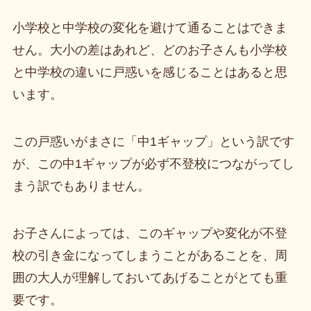
小学校と中学校の変化を避けて通ることはできま
せん。大小の差はあれど、どのお子さんも小学校
と中学校の違いに戸惑いを感じることはあると思
います。
この戸惑いがまさに「中1ギャップ」という訳です
が、この中1ギャップが必ず不登校につながってし
まう訳でもありません。
お子さんによっては、このギャップや変化が不登
校の引き金になってしまうことがあることを、周
囲の大人が理解しておいてあげることがとても重
要です。