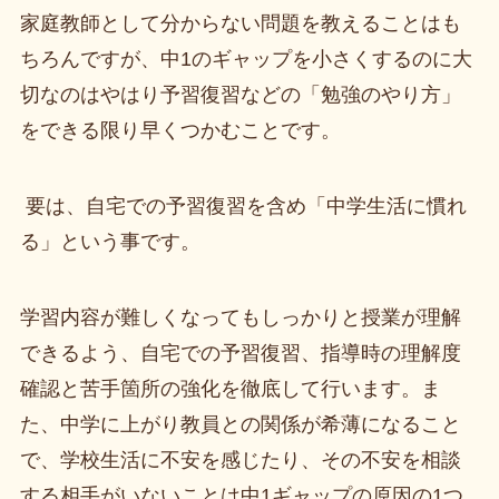
家庭教師として分からない問題を教えることはも
ちろんですが、中1のギャップを小さくするのに大
切なのはやはり予習復習などの「勉強のやり方」
をできる限り早くつかむことです。
要は、自宅での予習復習を含め「中学生活に慣れ
る」という事です。
学習内容が難しくなってもしっかりと授業が理解
できるよう、自宅での予習復習、指導時の理解度
確認と苦手箇所の強化を徹底して行います。ま
た、中学に上がり教員との関係が希薄になること
で、学校生活に不安を感じたり、その不安を相談
する相手がいないことは中1ギャップの原因の1つ