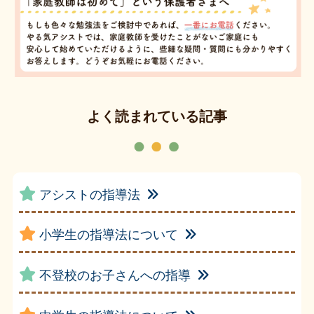
よく読まれている記事
アシストの指導法
小学生の指導法について
不登校のお子さんへの指導