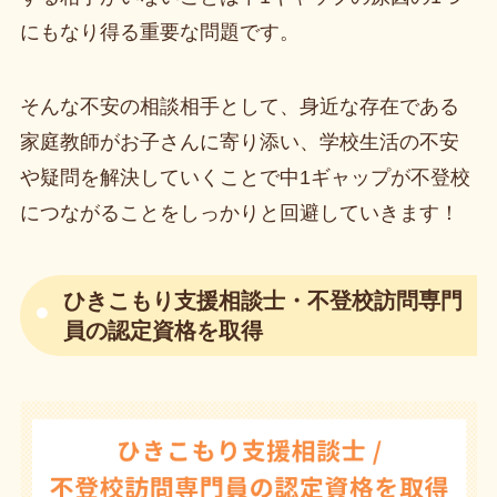
にもなり得る重要な問題です。
そんな不安の相談相手として、身近な存在である
家庭教師がお子さんに寄り添い、学校生活の不安
や疑問を解決していくことで中1ギャップが不登校
につながることをしっかりと回避していきます！
ひきこもり支援相談士・不登校訪問専門
員の認定資格を取得