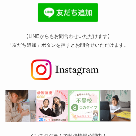
【LINEからもお問合わせいただけます】
「友だち追加」ボタンを押すとお問合せいただけます。
インスタグラムで勉強情報公開中！