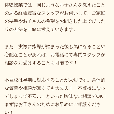
体験授業では、同じようなお子さんを教えたこと
のある経験豊富なスタッフがお伺いして、ご家庭
の要望やお子さんの希望をお聞きした上でぴった
りの方法を一緒に考えていきます。
また、実際に指導が始まった後も気になることや
心配なことがあれば、お電話にて専門スタッフが
相談をお受けすることも可能です！
不登校は早期に対応することが大切です。具体的
な質問や相談が無くても大丈夫！「不登校になっ
てしまって不安…」といった曖昧なご相談でOK！
まずはお子さんのためにお早めにご相談くださ
い！