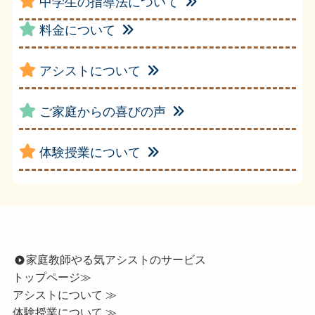
中学生の指導法について
料金について
アシストについて
ご家庭からの喜びの声
体験授業について
家庭教師やる気アシストのサービス
トップページ
≫
アシストについて ≫
体験授業について ≫