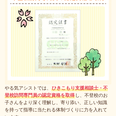
やる気アシストでは、
ひきこもり支援相談士・不
登校訪問専門員の認定資格を取得
し、不登校のお
子さんをより深く理解し、寄り添い、正しい知識
を持って指導に当たれる体制づくりに力を入れて