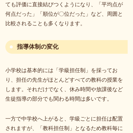
ても評価に直接結びつくようになり、「平均点が
何点だった」「順位が〇位だった」など、周囲と
比較されることも多くなります。
指導体制の変化
小学校は基本的には「学級担任制」を採ってお
り、担任の先生がほとんどすべての教科の授業を
します。それだけでなく、休み時間や放課後など
生徒指導の部分でも関わる時間は多いです。
一方で中学校へ上がると、学級ごとに担任は配置
されますが、「教科担任制」となるため教科毎に