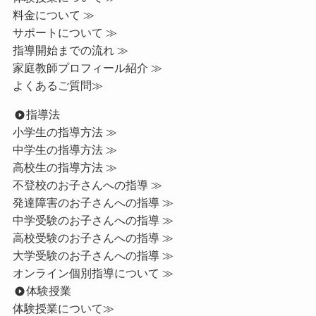
料金について ≫
サポートについて ≫
指導開始までの流れ ≫
家庭教師プロフィール紹介 ≫
よくあるご質問≫
指導法
小学生の指導方法 ≫
中学生の指導方法 ≫
高校生の指導方法 ≫
不登校のお子さんへの指導 ≫
発達障害のお子さんへの指導 ≫
中学受験のお子さんへの指導 ≫
高校受験のお子さんへの指導 ≫
大学受験のお子さんへの指導 ≫
オンライン個別指導について ≫
体験授業
体験授業について≫