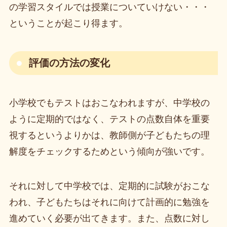
の学習スタイルでは授業についていけない・・・
ということが起こり得ます。
評価の方法の変化
小学校でもテストはおこなわれますが、中学校の
ように定期的ではなく、テストの点数自体を重要
視するというよりかは、教師側が子どもたちの理
解度をチェックするためという傾向が強いです。
それに対して中学校では、定期的に試験がおこな
われ、子どもたちはそれに向けて計画的に勉強を
進めていく必要が出てきます。また、点数に対し