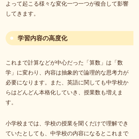
よって起こる様々な変化一つ一つが複合して影響
してきます。
学習内容の高度化
これまで計算などが中心だった「算数」は「数
学」に変わり、内容は抽象的で論理的な思考力が
必要になります。また、英語に関しても中学校か
らはどんどん本格化していき、授業数も増えま
す。
小学校までは、学校の授業を聞くだけで理解でき
ていたとしても、中学校の内容になるとこれまで