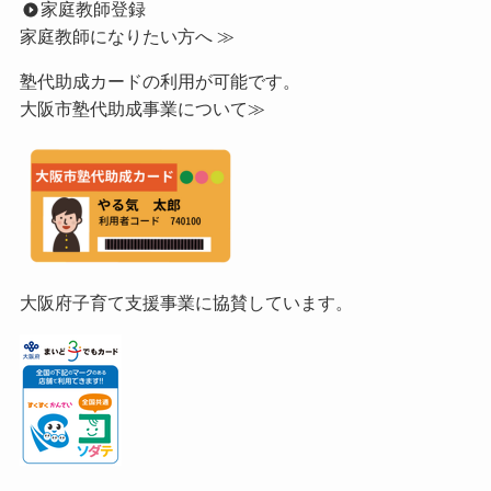
家庭教師登録
家庭教師になりたい方へ ≫
塾代助成カードの利用が可能です。
大阪市塾代助成事業について≫
大阪府子育て支援事業に協賛しています。