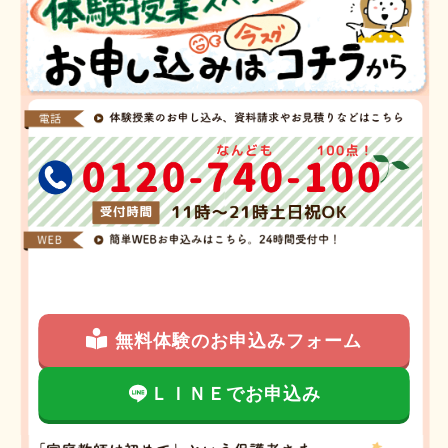
無料体験のお申込みフォーム
ＬＩＮＥでお申込み