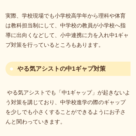
実際、学校現場でも小学校高学年から理科や体育
は教科担当制にして、中学校の教員が小学校へ指
導に出向くなどして、小中連携に力を入れ中1ギャ
プ対策を行っているところもあります。
やる気アシストの中1ギャプ対策
やる気アシストでも「中1ギャップ」が起きないよ
う対策を講じており、中学校進学の際のギャップ
を少しでも小さくすることができるようにお子さ
んと関わっていきます。