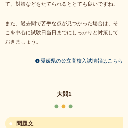
て、対策などをたてられるととても良いですね。
また、過去問で苦手な点が見つかった場合は、そ
こを中心に試験日当日までにしっかりと対策して
おきましょう。
愛媛県の公立高校入試情報はこちら
大問1
問題文