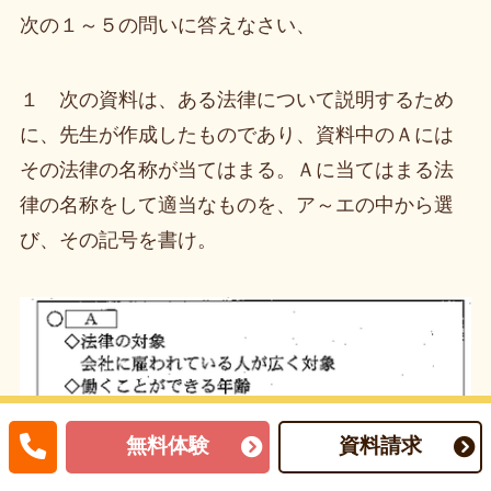
次の１～５の問いに答えなさい、
１ 次の資料は、ある法律について説明するため
に、先生が作成したものであり、資料中のＡには
その法律の名称が当てはまる。Ａに当てはまる法
律の名称をして適当なものを、ア～エの中から選
び、その記号を書け。
無料体験
資料請求