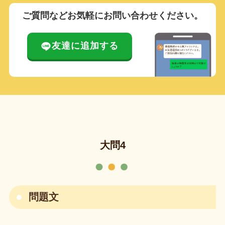
ご質問などお気軽にお問い合わせください。
友達に追加する
大問4
問題文