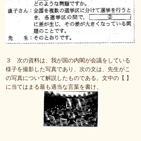
３ 次の資料は、我が国の内閣が会議をしている
様子を撮影した写真であり、次の文は、先生がこ
の写真について解説したものである。文中の【 】
に当てはまる最も適当な言葉を書け。