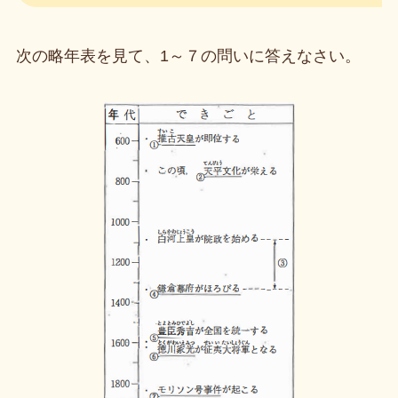
次の略年表を見て、1～７の問いに答えなさい。