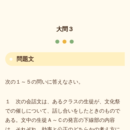
大問３
問題文
次の１～５の問いに答えなさい。
１ 次の会話文は、あるクラスの生徒が、文化祭
での催しについて、話し合いをしたときのもので
ある。文中の生徒Ａ～Ｃの発言の下線部の内容
は、それぞれ、効率と公正のどちらかの考え方に