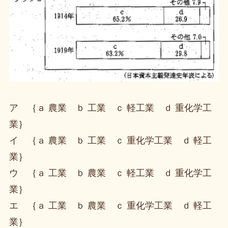
ア ｛ａ 農業 ｂ 工業 ｃ 軽工業 ｄ 重化学工
業｝
イ ｛ａ 農業 ｂ 工業 ｃ 重化学工業 ｄ 軽工
業｝
ウ ｛ａ 工業 ｂ 農業 ｃ 軽工業 ｄ 重化学工
業｝
エ ｛ａ 工業 ｂ 農業 ｃ 重化学工業 ｄ 軽工
業｝