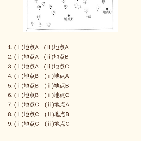
(ⅰ)地点A (ⅱ)地点A
(ⅰ)地点A (ⅱ)地点B
(ⅰ)地点A (ⅱ)地点C
(ⅰ)地点B (ⅱ)地点A
(ⅰ)地点B (ⅱ)地点B
(ⅰ)地点B (ⅱ)地点C
(ⅰ)地点C (ⅱ)地点A
(ⅰ)地点C (ⅱ)地点B
(ⅰ)地点C (ⅱ)地点C