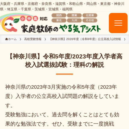
ホーム
高校受験情報
【神奈川県】2026年度（令和8年度）公立高校入試情報
【神奈川県】令和5年度/2023年度入学者高
校入試選抜試験：理科の解説
神奈川県の2023年3月実施の令和5年度（2023年
度）入学者の公立高校入試問題の解説をしていま
す。
受験勉強において、過去問を解くことはとても効
果的な勉強法です。ぜひ、受験までに一度挑戦