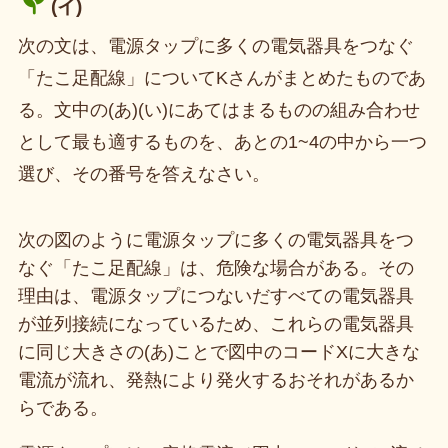
(イ)
次の文は、電源タップに多くの電気器具をつなぐ
「たこ足配線」についてKさんがまとめたものであ
る。文中の(あ)(い)にあてはまるものの組み合わせ
として最も適するものを、あとの1~4の中から一つ
選び、その番号を答えなさい。
次の図のように電源タップに多くの電気器具をつ
なぐ「たこ足配線」は、危険な場合がある。その
理由は、電源タップにつないだすべての電気器具
が並列接続になっているため、これらの電気器具
に同じ大きさの(あ)ことで図中のコードXに大きな
電流が流れ、発熱により発火するおそれがあるか
らである。