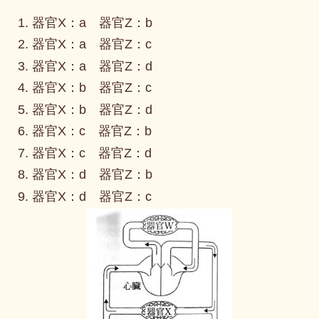
器官X：a 器官Z：b
器官X：a 器官Z：c
器官X：a 器官Z：d
器官X：b 器官Z：c
器官X：b 器官Z：d
器官X：c 器官Z：b
器官X：c 器官Z：d
器官X：d 器官Z：b
器官X：d 器官Z：c