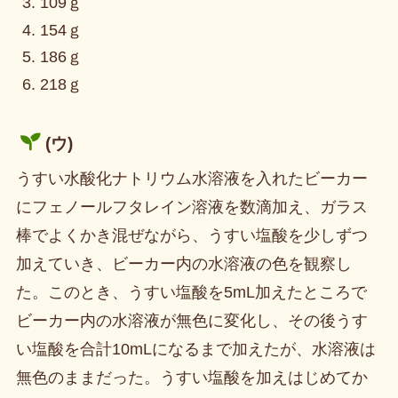
109ｇ
154ｇ
186ｇ
218ｇ
(ウ)
うすい水酸化ナトリウム水溶液を入れたビーカー
にフェノールフタレイン溶液を数滴加え、ガラス
棒でよくかき混ぜながら、うすい塩酸を少しずつ
加えていき、ビーカー内の水溶液の色を観察し
た。このとき、うすい塩酸を5mL加えたところで
ビーカー内の水溶液が無色に変化し、その後うす
い塩酸を合計10mLになるまで加えたが、水溶液は
無色のままだった。うすい塩酸を加えはじめてか