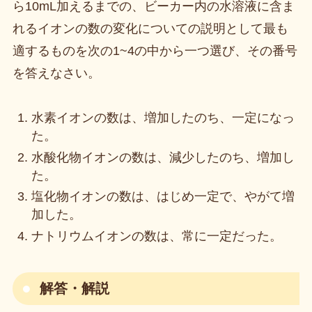
ら10mL加えるまでの、ビーカー内の水溶液に含ま
れるイオンの数の変化についての説明として最も
適するものを次の1~4の中から一つ選び、その番号
を答えなさい。
水素イオンの数は、増加したのち、一定になっ
た。
水酸化物イオンの数は、減少したのち、増加し
た。
塩化物イオンの数は、はじめ一定で、やがて増
加した。
ナトリウムイオンの数は、常に一定だった。
解答・解説