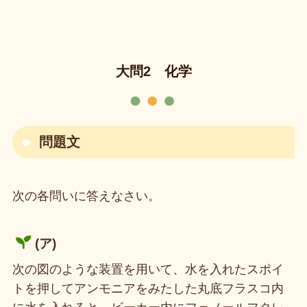
大問2 化学
問題文
次の各問いに答えなさい。
(ア)
次の図のような装置を用いて、水を入れたスポイ
トを押してアンモニアをみたした丸底フラスコ内