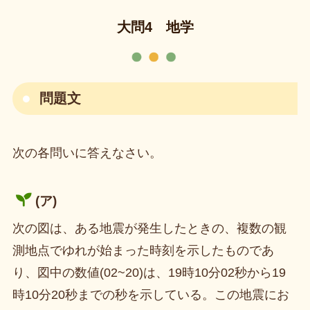
大問4 地学
問題文
次の各問いに答えなさい。
(ア)
次の図は、ある地震が発生したときの、複数の観
測地点でゆれが始まった時刻を示したものであ
り、図中の数値(02~20)は、19時10分02秒から19
時10分20秒までの秒を示している。この地震にお