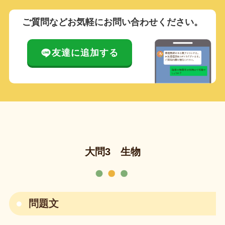
ご質問などお気軽にお問い合わせください。
友達に追加する
大問3 生物
問題文