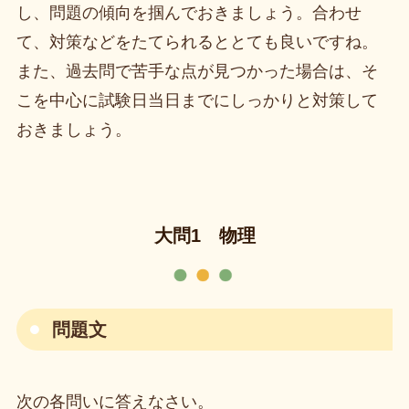
し、問題の傾向を掴んでおきましょう。合わせ
て、対策などをたてられるととても良いですね。
また、過去問で苦手な点が見つかった場合は、そ
こを中心に試験日当日までにしっかりと対策して
おきましょう。
大問1 物理
問題文
次の各問いに答えなさい。