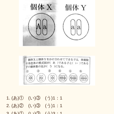
(あ)① (い)③ (う)1：1
(あ)② (い)③ (う)1：1
(あ)① (い)③ (う)3：1