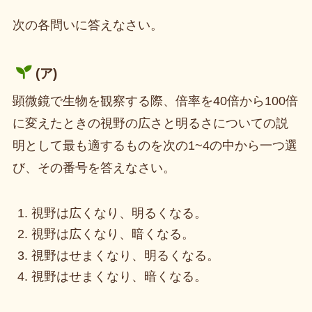
次の各問いに答えなさい。
(ア)
顕微鏡で生物を観察する際、倍率を40倍から100倍
に変えたときの視野の広さと明るさについての説
明として最も適するものを次の1~4の中から一つ選
び、その番号を答えなさい。
視野は広くなり、明るくなる。
視野は広くなり、暗くなる。
視野はせまくなり、明るくなる。
視野はせまくなり、暗くなる。