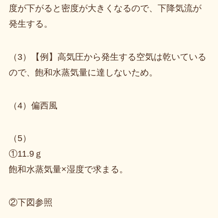
度が下がると密度が大きくなるので、下降気流が
発生する。
（3）【例】高気圧から発生する空気は乾いている
ので、飽和水蒸気量に達しないため。
（4）偏西風
（5）
①11.9ｇ
飽和水蒸気量×湿度で求まる。
②下図参照