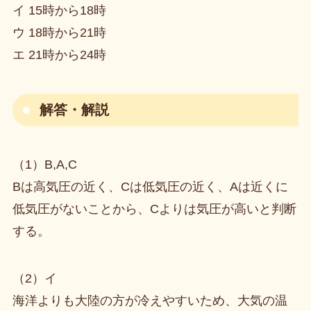
イ 15時から18時
ウ 18時から21時
エ 21時から24時
解答・解説
（1）B,A,C
Bは高気圧の近く、Cは低気圧の近く、Aは近くに
低気圧がないことから、Cよりは気圧が高いと判断
する。
（2）イ
海洋よりも大陸の方が冷えやすいため、大気の温