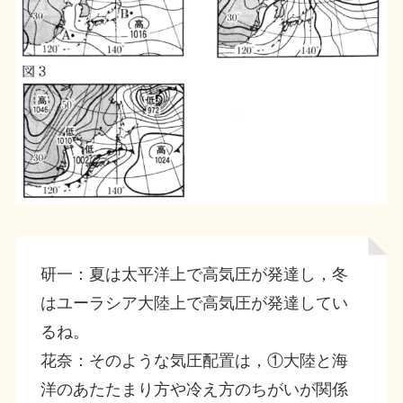
研一：夏は太平洋上で高気圧が発達し，冬
はユーラシア大陸上で高気圧が発達してい
るね。
花奈：そのような気圧配置は，①大陸と海
洋のあたたまり方や冷え方のちがいが関係