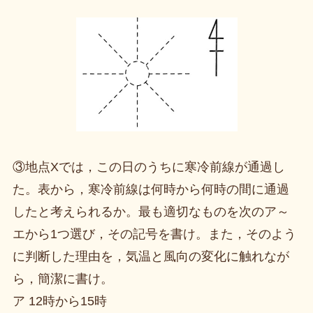
③地点Xでは，この日のうちに寒冷前線が通過し
た。表から，寒冷前線は何時から何時の間に通過
したと考えられるか。最も適切なものを次のア～
エから1つ選び，その記号を書け。また，そのよう
に判断した理由を，気温と風向の変化に触れなが
ら，簡潔に書け。
ア 12時から15時