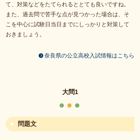
て、対策などをたてられるととても良いですね。
また、過去問で苦手な点が見つかった場合は、そ
こを中心に試験日当日までにしっかりと対策して
おきましょう。
奈良県の公立高校入試情報はこちら
大問1
問題文