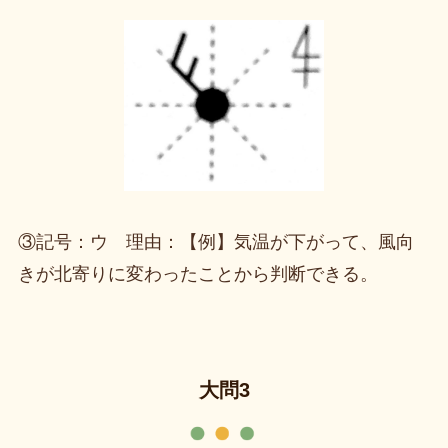
③記号：ウ 理由：【例】気温が下がって、風向
きが北寄りに変わったことから判断できる。
大問3