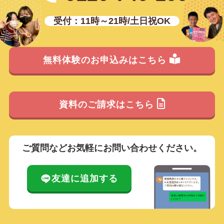
受付：11時～21時/土日祝OK
無料体験のお申込みはこちら
資料のご請求はこちら
ご質問などお気軽にお問い合わせください。
友達に追加する