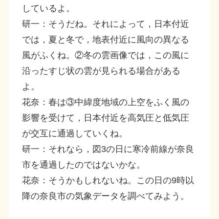
しているよ。
研一：そうだね。それによって，日本付近
では，夏と冬で，地表付近に風向の異なる
風がふくね。②冬の雲画像では，この風に
沿ったすじ状の雲が見られる場合がある
よ。
花奈：春は③中緯度地域の上空をふく風の
影響を受けて，日本付近を高気圧と低気圧
が交互に通過していくね。
研一：それなら，図3の日に寒冷前線が奈良
市を通過したのではないかな。
花奈：そうかもしれないね。この日の9時以
降の奈良市の気象データを調べてみよう。