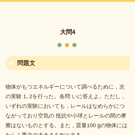
大問4
問題文
物体がもつエネルギーについて調べるために，次
の実験 1, 2を行った。各問 いに答えよ。ただし，
いずれの実験においても，レールはなめらかにつ
ながっており空気の 抵抗や小球とレールの間の摩
擦はないものとする。また，質量100 gの物体には