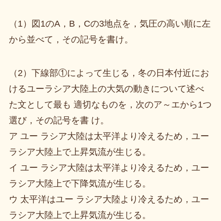
（1）図1のA，B，Cの3地点を，気圧の高い順に左
から並べて，その記号を書け。
（2）下線部①によって生じる，冬の日本付近にお
けるユーラシア大陸上の大気の動きについて述べ
た文として最も 適切なものを，次のア～エから1つ
選び，その記号を書 け。
ア ユー ラシア大陸は太平洋より冷えるため，ユー
ラシア大陸上で上昇気流が生じる。
イ ユー ラシア大陸は太平洋より冷えるため，ユー
ラシア大陸上で下降気流が生じる。
ウ 太平洋はユー ラシア大陸より冷えるため，ユー
ラシア大陸上で上昇気流が生じる。