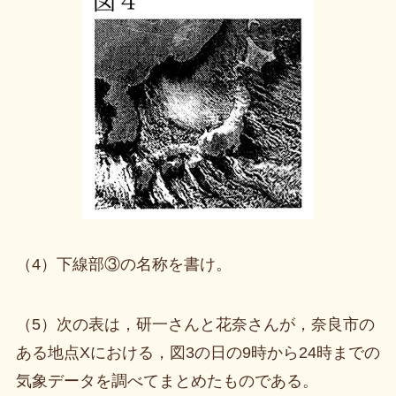
（4）下線部③の名称を書け。
（5）次の表は，研一さんと花奈さんが，奈良市の
ある地点Xにおける，図3の日の9時から24時までの
気象データを調べてまとめたものである。