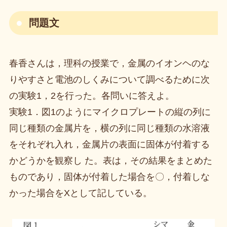
問題文
春香さんは，理科の授業で，金属のイオンヘのな
りやすさと電池のしくみについて調べるために次
の実験1，2を行った。各問いに答えよ。
実験1．図1のようにマイクロプレートの縦の列に
同じ種類の金属片を，横の列に同じ種類の水溶液
をそれぞれ入れ，金属片の表面に固体が付着する
かどうかを観察し た。表は，その結果をまとめた
ものであり，固体が付着した場合を〇，付着しな
かった場合をXとして記している。