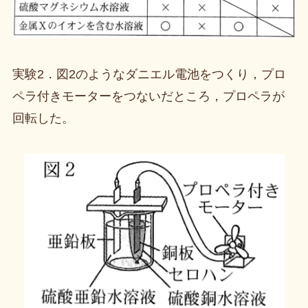
実験2．図2のようなダニエル電池をつくり，プロ
ペラ付きモーターをつないだところ，プロペラが
回転した。