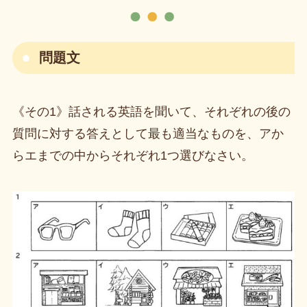
問題文
《その1》話される英語を聞いて、それぞれの後の
質問に対する答えとして最も適当なものを、アか
らエまでの中からそれぞれ1つ選びなさい。