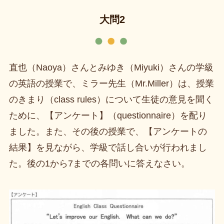
大問2
直也（Naoya）さんとみゆき（Miyuki）さんの学級
の英語の授業で、ミラー先生（Mr.Miller）は、授業
のきまり（class rules）について生徒の意見を聞く
ために、【アンケート】（questionnaire）を配り
ました。また、その後の授業で、【アンケートの
結果】を見ながら、学級で話し合いが行われまし
た。後の1から7までの各問いに答えなさい。