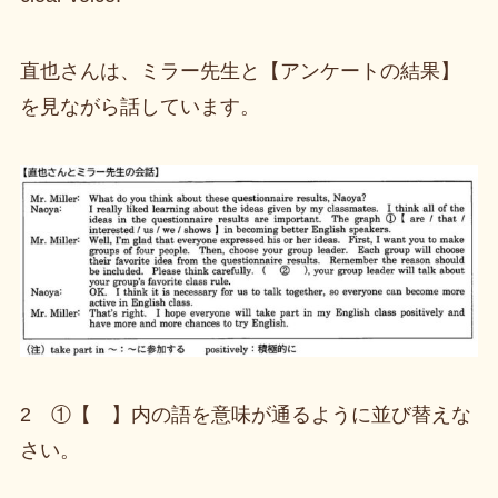
直也さんは、ミラー先生と【アンケートの結果】
を見ながら話しています。
2 ①【 】内の語を意味が通るように並び替えな
さい。