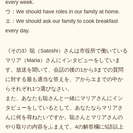
every week.
ウ：We should have roles in our family at home.
エ：We should ask our family to cook breakfast
every day.
《その3》聡（Satoshi）さんは市役所で働いている
マリア（Maria）さんにインタビューをしていま
す。放送を聞いて、会話の後の1から3までの質問
に対する最も適当な答えを、アからエまでの中か
らそれぞれ1つ選びなさい。
また、あなたも聡さんと一緒にマリアさんにイン
タビューをしているとして、あなたならマリアさ
んに何を尋ねたいですか。聡さんとマリアさんの
やり取りの内容をふまえて、4の解答欄に5語以上