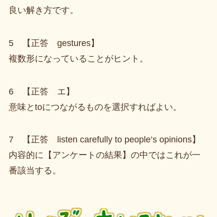
良い解き方です。
5 【正答 gestures】
複数形になっていることがヒント。
6 【正答 エ】
意味とtoにつながるものを選択すればよい。
7 【正答 listen carefully to people’s opinions】
内容的に【アンケートの結果】の中ではこれが一
番該当する。