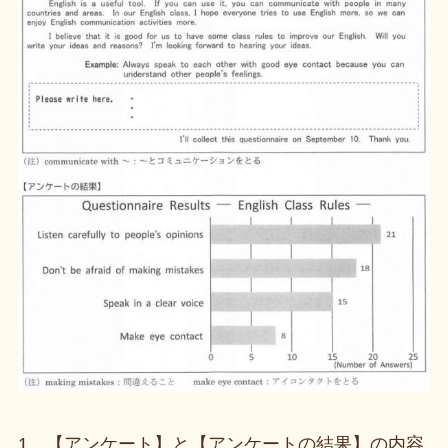
1 【アンケート】と【アンケートの結果】の内容