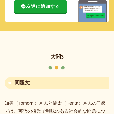
友達に追加する
大問3
問題文
知美（Tomomi）さんと健太（Kenta）さんの学級
では、英語の授業で興味のある社会的な問題につ