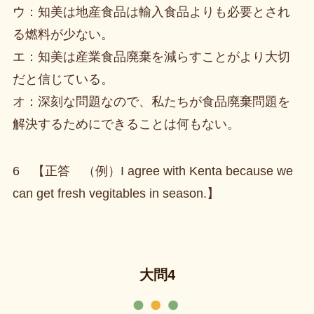
ウ：知美は地産食品は輸入食品よりも必要とされ
る燃料が少ない。
エ：知美は産業食品廃棄を減らすことがより大切
だと信じている。
オ：深刻な問題なので、私たちが食品廃棄問題を
解決するためにできることは何もない。
6 【正答 （例）I agree with Kenta because we
can get fresh vegitables in season.】
大問4