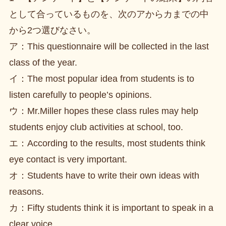
として合っているものを、次のアからカまでの中
から2つ選びなさい。
ア：This questionnaire will be collected in the last
class of the year.
イ：The most popular idea from students is to
listen carefully to people’s opinions.
ウ：Mr.Miller hopes these class rules may help
students enjoy club activities at school, too.
エ：According to the results, most students think
eye contact is very important.
オ：Students have to write their own ideas with
reasons.
カ：Fifty students think it is important to speak in a
clear voice.