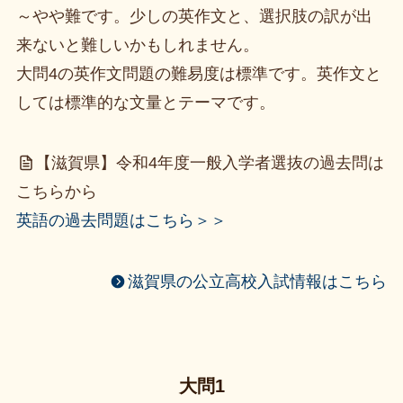
～やや難です。少しの英作文と、選択肢の訳が出
来ないと難しいかもしれません。
大問4の英作文問題の難易度は標準です。英作文と
しては標準的な文量とテーマです。
【滋賀県】令和4年度一般入学者選抜の過去問は
こちらから
英語の過去問題はこちら＞＞
滋賀県の公立高校入試情報はこちら
大問1