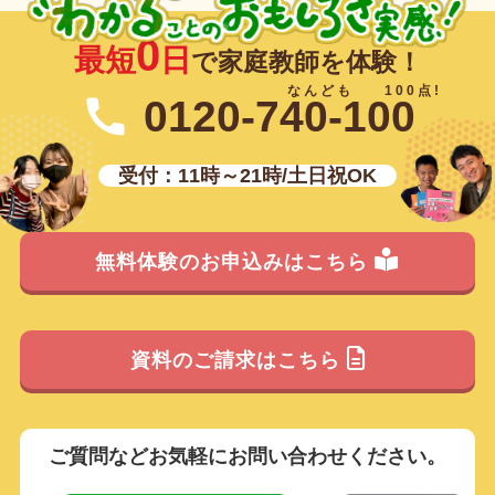
0
最短
日
で家庭教師を体験！
0120-740-100
受付：11時～21時/土日祝OK
無料体験のお申込みはこちら
資料のご請求はこちら
ご質問などお気軽にお問い合わせください。