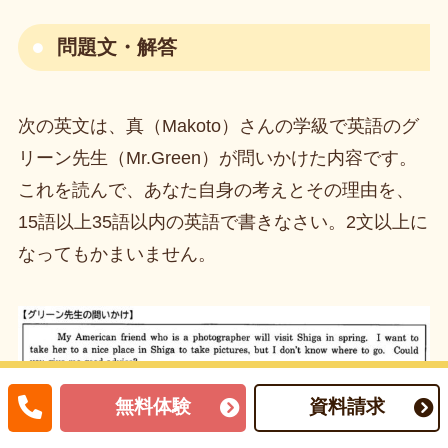
問題文・解答
次の英文は、真（Makoto）さんの学級で英語のグ
リーン先生（Mr.Green）が問いかけた内容です。
これを読んで、あなた自身の考えとその理由を、
15語以上35語以内の英語で書きなさい。2文以上に
なってもかまいません。
無料体験
資料請求
【解答例】