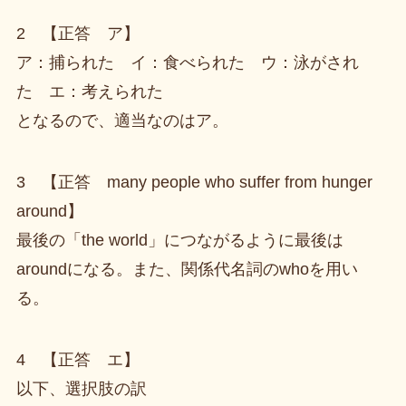
2 【正答 ア】
ア：捕られた イ：食べられた ウ：泳がされ
た エ：考えられた
となるので、適当なのはア。
3 【正答 many people who suffer from hunger
around】
最後の「the world」につながるように最後は
aroundになる。また、関係代名詞のwhoを用い
る。
4 【正答 エ】
以下、選択肢の訳