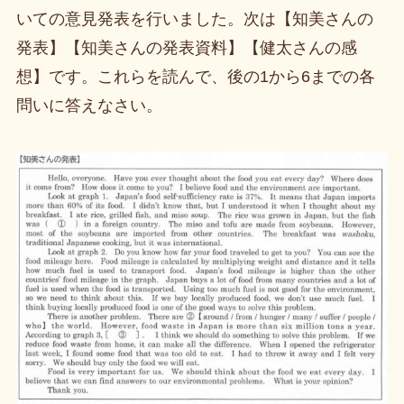
いての意見発表を行いました。次は【知美さんの
発表】【知美さんの発表資料】【健太さんの感
想】です。これらを読んで、後の1から6までの各
問いに答えなさい。