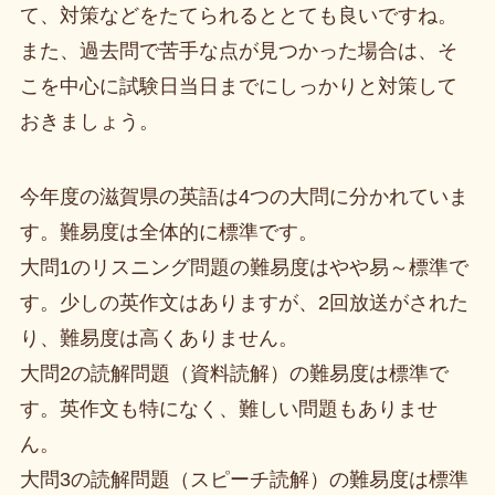
て、対策などをたてられるととても良いですね。
また、過去問で苦手な点が見つかった場合は、そ
こを中心に試験日当日までにしっかりと対策して
おきましょう。
今年度の滋賀県の英語は4つの大問に分かれていま
す。難易度は全体的に標準です。
大問1のリスニング問題の難易度はやや易～標準で
す。少しの英作文はありますが、2回放送がされた
り、難易度は高くありません。
大問2の読解問題（資料読解）の難易度は標準で
す。英作文も特になく、難しい問題もありませ
ん。
大問3の読解問題（スピーチ読解）の難易度は標準