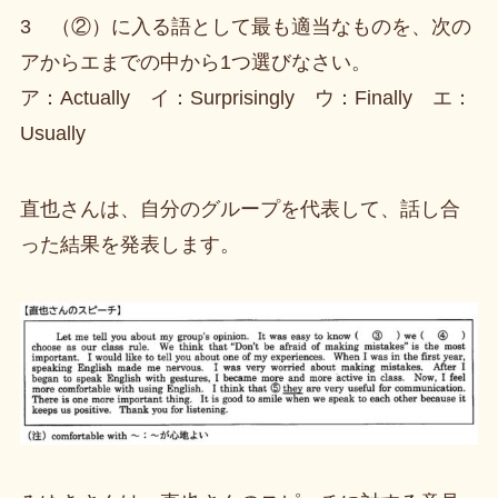
3 （②）に入る語として最も適当なものを、次の
アからエまでの中から1つ選びなさい。
ア：Actually イ：Surprisingly ウ：Finally エ：
Usually
直也さんは、自分のグループを代表して、話し合
った結果を発表します。