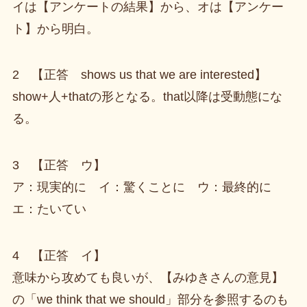
イは【アンケートの結果】から、オは【アンケー
ト】から明白。
2 【正答 shows us that we are interested】
show+人+thatの形となる。that以降は受動態にな
る。
3 【正答 ウ】
ア：現実的に イ：驚くことに ウ：最終的に
エ：たいてい
4 【正答 イ】
意味から攻めても良いが、【みゆきさんの意見】
の「we think that we should」部分を参照するのも