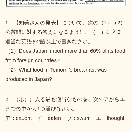
1 【知美さんの発表】について、次の（1）（2）
の質問に対する答えになるように、（ ）に入る
適当な英語を2語以上で書きなさい。
（1）Does Japan import more than 60% of its food
from foreign countries?
（2）What food in Tomomi’s breakfast was
produced in Japan?
2 （①）に入る最も適当なものを、次のアからエ
までの中から1つ選びなさい。
ア：caught イ：eaten ウ：swum エ：thought