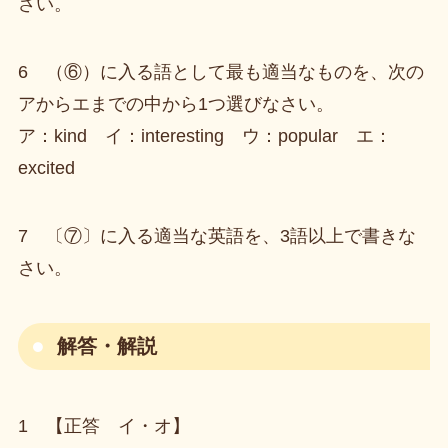
さい。
6 （⑥）に入る語として最も適当なものを、次の
アからエまでの中から1つ選びなさい。
ア：kind イ：interesting ウ：popular エ：
excited
7 〔⑦〕に入る適当な英語を、3語以上で書きな
さい。
解答・解説
1 【正答 イ・オ】