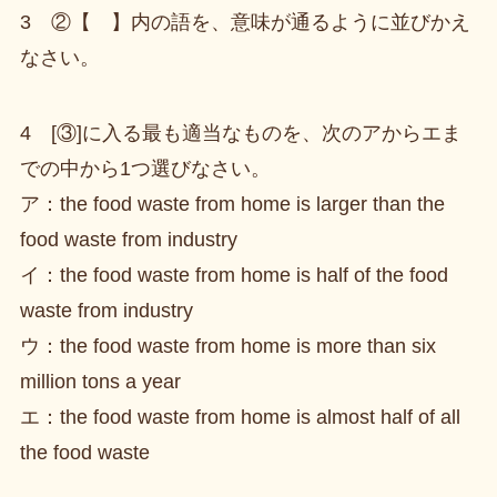
3 ②【 】内の語を、意味が通るように並びかえ
なさい。
4 [③]に入る最も適当なものを、次のアからエま
での中から1つ選びなさい。
ア：the food waste from home is larger than the
food waste from industry
イ：the food waste from home is half of the food
waste from industry
ウ：the food waste from home is more than six
million tons a year
エ：the food waste from home is almost half of all
the food waste