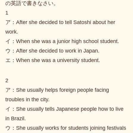
の英語で書きなさい。
1
ア：After she decided to tell Satoshi about her
work.
イ：When she was a junior high school student.
ウ：After she decided to work in Japan.
エ：When she was a university student.
2
ア：She usually helps foreign people facing
troubles in the city.
イ：She usually tells Japanese people how to live
in Brazil.
ウ：She usually works for students joining festivals