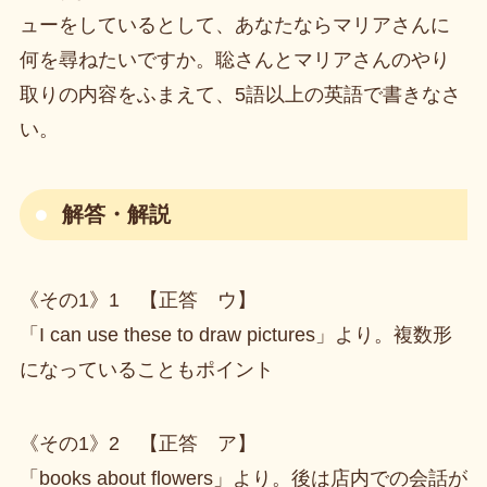
ューをしているとして、あなたならマリアさんに
何を尋ねたいですか。聡さんとマリアさんのやり
取りの内容をふまえて、5語以上の英語で書きなさ
い。
解答・解説
《その1》1 【正答 ウ】
「I can use these to draw pictures」より。複数形
になっていることもポイント
《その1》2 【正答 ア】
「books about flowers」より。後は店内での会話が