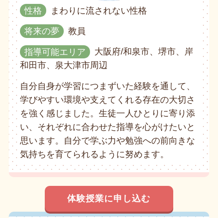
性格
まわりに流されない性格
将来の夢
教員
指導可能エリア
大阪府/和泉市、堺市、岸
和田市、泉大津市周辺
自分自身が学習につまずいた経験を通して、
学びやすい環境や支えてくれる存在の大切さ
を強く感じました。生徒一人ひとりに寄り添
い、それぞれに合わせた指導を心がけたいと
思います。自分で学ぶ力や勉強への前向きな
気持ちを育てられるように努めます。
体験授業に申し込む