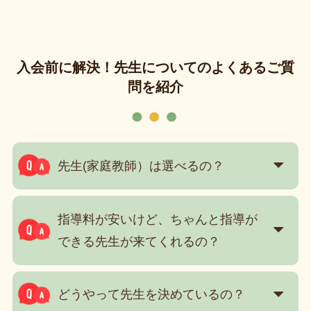
入会前に解決！先生についてのよくあるご質
問を紹介
先生(家庭教師）は選べるの？
指導料が安いけど、ちゃんと指導が
できる先生が来てくれるの？
どうやって先生を決めているの？