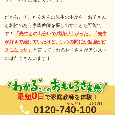
だからこそ、たくさんの先生の中から、お子さん
と相性のあう家庭教師を探し出すことも可能で
す！
「先生との出会いで成績が上がった」「先生
が好きで続けていたけど、いつの間にか勉強が好
きになった」
と言ってくれるお子さんがアシスト
にはたくさんいます！
0
最短
日
で家庭教師を体験！
0120-740-100