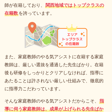
師が在籍しており、
関西地域ではトップクラスの
在籍数
を誇っています。
また、家庭教師のやる気アシストに在籍する家庭
教師は、厳しい選抜を通過した先生ばかり。在籍
後も研修をしっかりとクリアしなければ、指導に
あたることは許されない厳しい仕組みで、徹底的
に指導力こだわっています。
そんな家庭教師のやる気アシストだからこそ、
指
導に伺う家庭教師は、成果が上げられる先生ばか