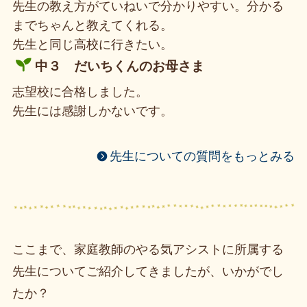
先生の教え方がていねいで分かりやすい。分かる
までちゃんと教えてくれる。
先生と同じ高校に行きたい。
中３ だいちくんのお母さま
志望校に合格しました。
先生には感謝しかないです。
先生についての質問をもっとみる
ここまで、家庭教師のやる気アシストに所属する
先生についてご紹介してきましたが、いかがでし
たか？