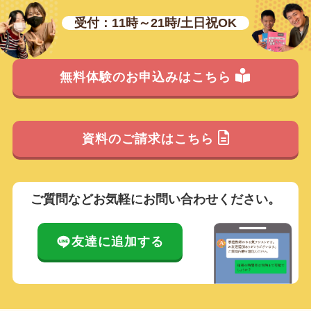
受付：11時～21時/土日祝OK
無料体験のお申込みはこちら
資料のご請求はこちら
ご質問などお気軽にお問い合わせください。
友達に追加する