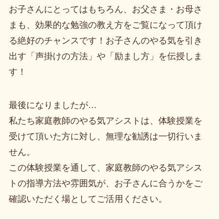
お子さんにとってはもちろん、お父さま・お母さ
まも、効果的な勉強の教え方をご覧になって頂け
る絶好のチャンスです！お子さんのやる気を引き
出す「声掛けの方法」や「励まし方」を伝授しま
す！
最後になりましたが…
私たち家庭教師のやる気アシストは、体験授業を
受けて頂いた方に対し、無理な勧誘は一切行いま
せん。
この体験授業を通して、家庭教師のやる気アシス
トの指導方法や雰囲気が、お子さんに合うかをご
確認いただく場としてご活用ください。