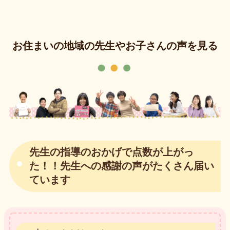
お住まいの地域の先生やお子さんの声を見る
先生の指導のおかげで点数が上がっ
た！！先生への感謝の声がたくさん届い
ています