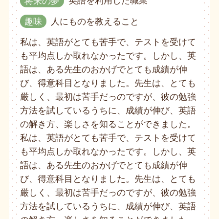
将来の夢
英語を利用した職業
趣味
人にものを教えること
私は、英語がとても苦手で、テストを受けて
も平均点しか取れなかったです。しかし、英
語は、ある先生のおかげでとても成績が伸
び、得意科目となりました。先生は、とても
厳しく、最初は苦手だっのですが、彼の勉強
方法を試しているうちに、成績が伸び、英語
の解き方、楽しさを知ることができました。
私は、英語がとても苦手で、テストを受けて
も平均点しか取れなかったです。しかし、英
語は、ある先生のおかげでとても成績が伸
び、得意科目となりました。先生は、とても
厳しく、最初は苦手だっのですが、彼の勉強
方法を試しているうちに、成績が伸び、英語