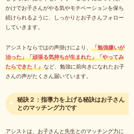
かけでお子さんがやる気やモチベーションを保ち
続けられるように、しっかりとお子さんフォロー
していきます。
アシストならではの声掛けにより、
「勉強嫌いが
治った」「頑張る気持ちが生まれた」「やってみ
たらできた！」
など、勉強に前向きになれたお子
さんの声がたくさん届いています。
秘訣２：指導力を上げる秘訣はお子さん
とのマッチング力です
アシストは、お子さんと先生とのマッチング力に