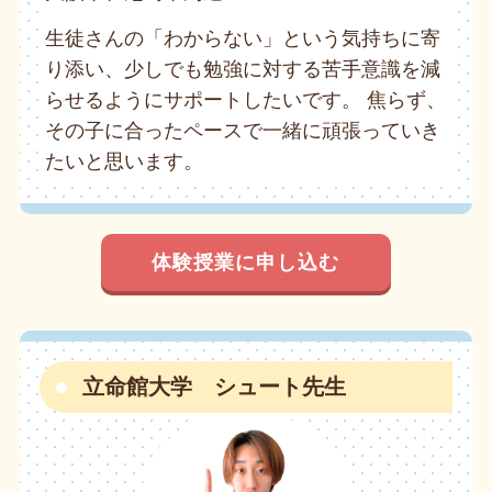
生徒さんの「わからない」という気持ちに寄
り添い、少しでも勉強に対する苦手意識を減
らせるようにサポートしたいです。 焦らず、
その子に合ったペースで一緒に頑張っていき
たいと思います。
体験授業に申し込む
立命館大学 シュート先生