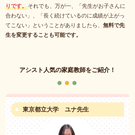
りです。
それでも、万が一、「先生がお子さんに
合わない」、「長く続けているのに成績が上がっ
てこない」ということがありましたら、
無料で先
生を変更することも可能です。
アシスト人気の家庭教師をご紹介！
東京都立大学 ユナ先生