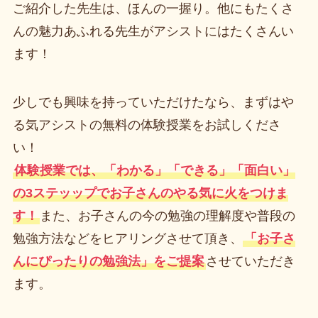
ご紹介した先生は、ほんの一握り。他にもたくさ
んの魅力あふれる先生がアシストにはたくさんい
ます！
少しでも興味を持っていただけたなら、まずはや
る気アシストの無料の体験授業をお試しくださ
い！
体験授業では、「わかる」「できる」「面白い」
の3ステッップでお子さんのやる気に火をつけま
す！
また、お子さんの今の勉強の理解度や普段の
勉強方法などをヒアリングさせて頂き、
「お子さ
んにぴったりの勉強法」をご提案
させていただき
ます。