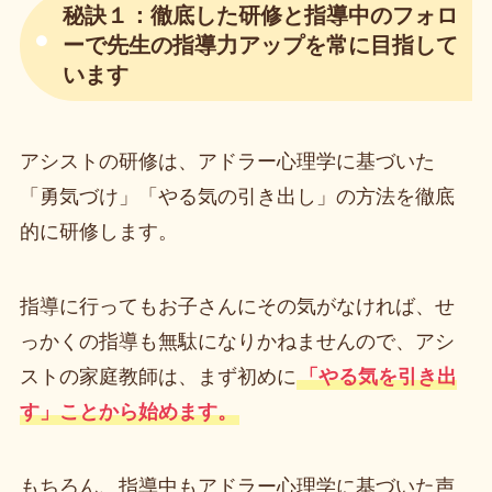
秘訣１：徹底した研修と指導中のフォロ
ーで先生の指導力アップを常に目指して
います
アシストの研修は、アドラー心理学に基づいた
「勇気づけ」「やる気の引き出し」の方法を徹底
的に研修します。
指導に行ってもお子さんにその気がなければ、せ
っかくの指導も無駄になりかねませんので、アシ
ストの家庭教師は、まず初めに
「やる気を引き出
す」ことから始めます。
もちろん、指導中もアドラー心理学に基づいた声