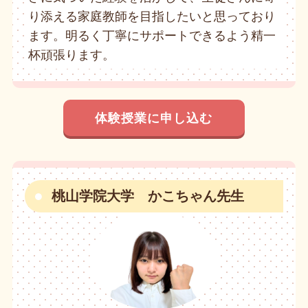
り添える家庭教師を目指したいと思っており
ます。明るく丁寧にサポートできるよう精一
杯頑張ります。
体験授業に申し込む
桃山学院大学 かこちゃん先生