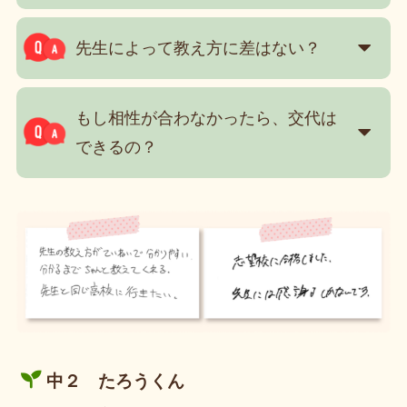
先生によって教え方に差はない？
もし相性が合わなかったら、交代は
できるの？
中２ たろうくん