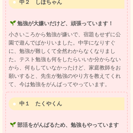
中２ しほちゃん
勉強が大嫌いだけど、頑張っています！
小さいころから勉強が嫌いで、宿題もせずに公
園で遊んでばかりいました。中学になりすぐ
に、勉強が難しくて全然わからなくなりまし
た。テスト勉強も何をしたらいいか分からない
から、何もしていなかったけど、家庭教師をお
願いすると、先生が勉強のやり方を教えてくれ
て、今は勉強をがんばってやっています。
中１ たくやくん
部活をがんばるため、勉強もやっています