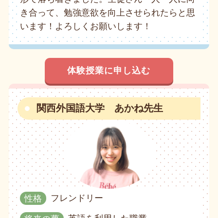
き合って、勉強意欲を向上させられたらと思
います！よろしくお願いします！
体験授業に申し込む
関西外国語大学 あかね先生
性格
フレンドリー