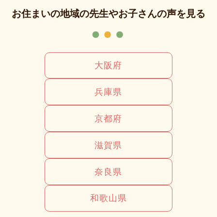
お住まいの地域の先生やお子さんの声を見る
大阪府
兵庫県
京都府
滋賀県
奈良県
和歌山県