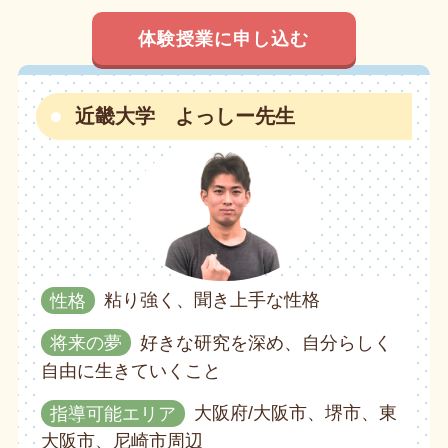
体験授業に申し込む
近畿大学 よっしー先生
性格
粘り強く、聞き上手な性格
将来の夢
好きな研究を深め、自分らしく
自由に生きていくこと
指導可能エリア
大阪府/大阪市、堺市、東
大阪市、尼崎市周辺