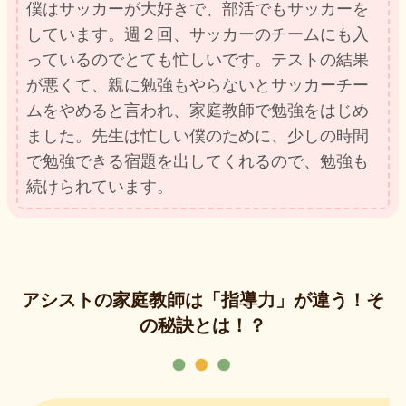
僕はサッカーが大好きで、部活でもサッカーを
しています。週２回、サッカーのチームにも入
っているのでとても忙しいです。テストの結果
が悪くて、親に勉強もやらないとサッカーチー
ムをやめると言われ、家庭教師で勉強をはじめ
ました。先生は忙しい僕のために、少しの時間
で勉強できる宿題を出してくれるので、勉強も
続けられています。
アシストの家庭教師は「指導力」が違う！そ
の秘訣とは！？