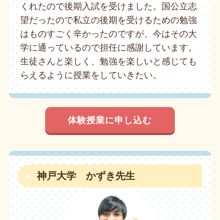
くれたので後期入試を受けました。国公立志
望だったので私立の後期を受けるための勉強
はものすごく辛かったのですが、今はその大
学に通っているので担任に感謝しています。
生徒さんと楽しく、勉強を楽しいと感じても
らえるように授業をしていきたい。
体験授業に申し込む
神戸大学 かずき先生