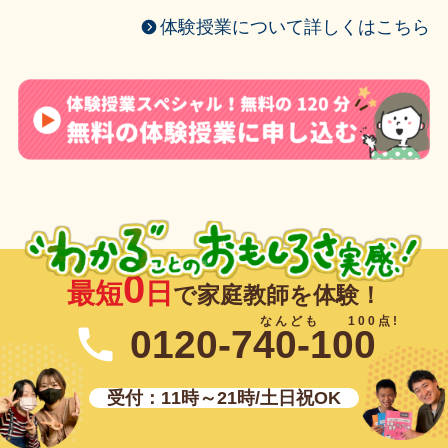
体験授業について詳しくはこちら
0
最短
日
で家庭教師を体験！
0120-740-100
受付：11時～21時/土日祝OK