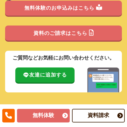
無料体験のお申込みはこちら
資料のご請求はこちら
ご質問などお気軽にお問い合わせください。
友達に追加する
無料体験
資料請求