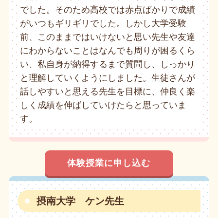
でした。そのため高校では赤点ばかりで成績
がいつもギリギリでした。しかし大学受験
前、このままではいけないと思い先生や友達
にわからないことはなんでも周りが困るくら
い、私自身が納得するまで質問し、しっかり
と理解していくようにしました。生徒さんが
話しやすいと思える先生を目標に、仲良く楽
しく成績を伸ばしていけたらと思っていま
す。
体験授業に申し込む
摂南大学 ケン先生