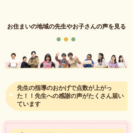
お住まいの地域の先生やお子さんの声を見る
先生の指導のおかげで点数が上がっ
た！！先生への感謝の声がたくさん届い
ています