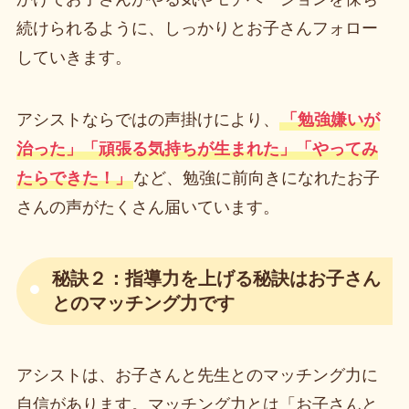
続けられるように、しっかりとお子さんフォロー
していきます。
アシストならではの声掛けにより、
「勉強嫌いが
治った」「頑張る気持ちが生まれた」「やってみ
たらできた！」
など、勉強に前向きになれたお子
さんの声がたくさん届いています。
秘訣２：指導力を上げる秘訣はお子さん
とのマッチング力です
アシストは、お子さんと先生とのマッチング力に
自信があります。マッチング力とは「お子さんと