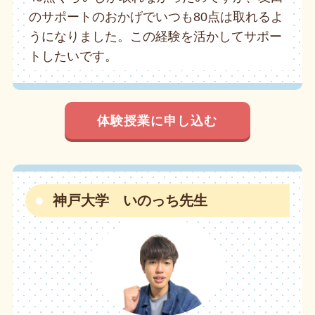
のサポートのおかげでいつも80点は取れるよ
うになりました。この経験を活かしてサポー
トしたいです。
体験授業に申し込む
神戸大学 いのっち先生