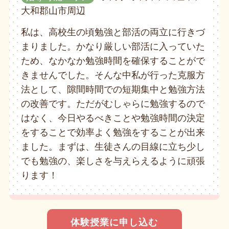
大和郡山市周辺
私は、高校生の頃勉強と部活の両立に行きづ
まりました。かなり厳しい部活に入っていた
ため、なかなか勉強時間を確保することがで
きませんでした。そんな中私が行った克服方
法として、隙間時間での短期集中と勉強方法
の改善です。ただがむしゃらに勉強するので
はなく、今日やるべきことや勉強時間の決定
をすることで効率よく勉強をすることが出来
ました。まずは、生徒さんの目線に立ち少し
でも勉強の、楽しさを与えらえるように頑張
ります！
体験授業に申し込む