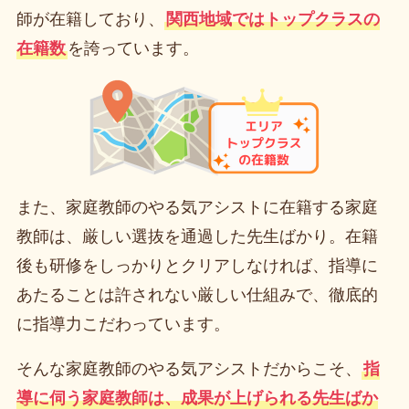
師が在籍しており、
関西地域ではトップクラスの
在籍数
を誇っています。
また、家庭教師のやる気アシストに在籍する家庭
教師は、厳しい選抜を通過した先生ばかり。在籍
後も研修をしっかりとクリアしなければ、指導に
あたることは許されない厳しい仕組みで、徹底的
に指導力こだわっています。
そんな家庭教師のやる気アシストだからこそ、
指
導に伺う家庭教師は、成果が上げられる先生ばか