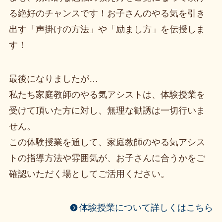
る絶好のチャンスです！お子さんのやる気を引き
出す「声掛けの方法」や「励まし方」を伝授しま
す！
最後になりましたが…
私たち家庭教師のやる気アシストは、体験授業を
受けて頂いた方に対し、無理な勧誘は一切行いま
せん。
この体験授業を通して、家庭教師のやる気アシス
トの指導方法や雰囲気が、お子さんに合うかをご
確認いただく場としてご活用ください。
体験授業について詳しくはこちら