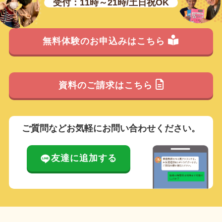
受付：11時～21時/土日祝OK
無料体験のお申込みはこちら
資料のご請求はこちら
ご質問などお気軽にお問い合わせください。
友達に追加する