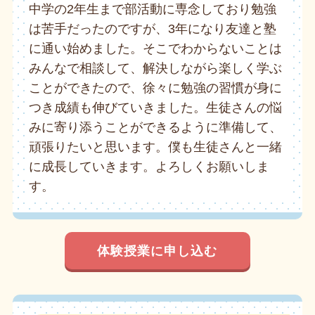
中学の2年生まで部活動に専念しており勉強
は苦手だったのですが、3年になり友達と塾
に通い始めました。そこでわからないことは
みんなで相談して、解決しながら楽しく学ぶ
ことができたので、徐々に勉強の習慣が身に
つき成績も伸びていきました。生徒さんの悩
みに寄り添うことができるように準備して、
頑張りたいと思います。僕も生徒さんと一緒
に成長していきます。よろしくお願いしま
す。
体験授業に申し込む