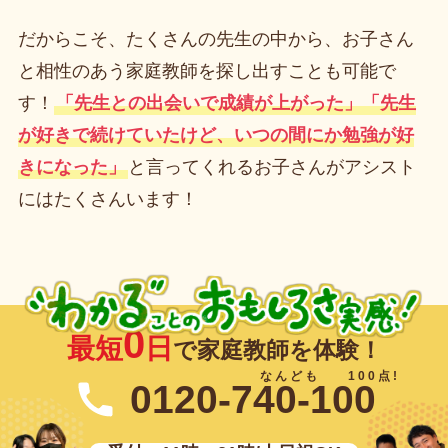
だからこそ、たくさんの先生の中から、お子さん
と相性のあう家庭教師を探し出すことも可能で
す！
「先生との出会いで成績が上がった」「先生
が好きで続けていたけど、いつの間にか勉強が好
きになった」
と言ってくれるお子さんがアシスト
にはたくさんいます！
0
最短
日
で家庭教師を体験！
0120-740-100