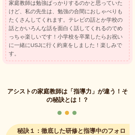
家庭教師は勉強ばっかりするのかと思っていた
けど、私の先生は、勉強の合間におしゃべりも
たくさんしてくれます。テレビの話とか学校の
話とかいろんな話を面白く話してくれるのでめ
っちゃ楽しいです！小学校を卒業したらお祝い
に一緒にUSJに行く約束をしました！楽しみで
す。
アシストの家庭教師は「指導力」が違う！そ
の秘訣とは！？
秘訣１：徹底した研修と指導中のフォロ