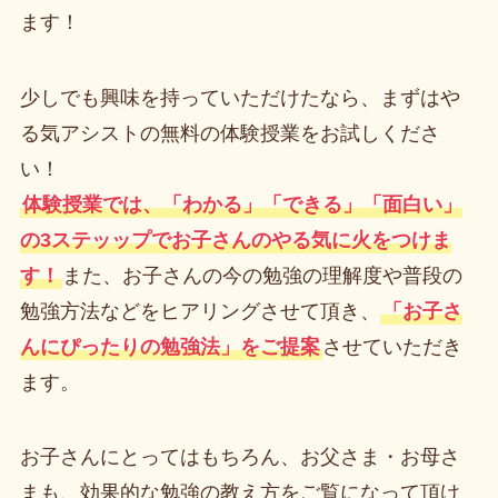
ます！
少しでも興味を持っていただけたなら、まずはや
る気アシストの無料の体験授業をお試しくださ
い！
体験授業では、「わかる」「できる」「面白い」
の3ステッップでお子さんのやる気に火をつけま
す！
また、お子さんの今の勉強の理解度や普段の
勉強方法などをヒアリングさせて頂き、
「お子さ
んにぴったりの勉強法」をご提案
させていただき
ます。
お子さんにとってはもちろん、お父さま・お母さ
まも、効果的な勉強の教え方をご覧になって頂け