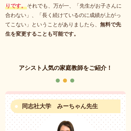
りです。
それでも、万が一、「先生がお子さんに
合わない」、「長く続けているのに成績が上がっ
てこない」ということがありましたら、
無料で先
生を変更することも可能です。
アシスト人気の家庭教師をご紹介！
同志社大学 みーちゃん先生