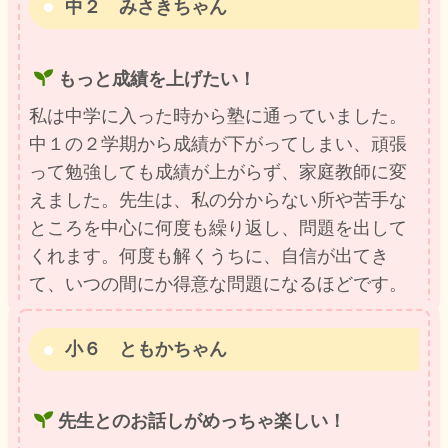
中２ みさきちゃん
もっと成績を上げたい！
私は中学に入った時から塾に通っていました。
中１の２学期から成績が下がってしまい、頑張
って勉強しても成績が上がらず、家庭教師に変
えました。先生は、私の分からない所や苦手な
ところを中心に何度も繰り返し、問題を出して
くれます。何度も解くうちに、自信が出てき
て、いつの間にか得意な問題になるほどです。
小６ ともかちゃん
先生とのお話しがめっちゃ楽しい！