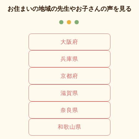
お住まいの地域の先生やお子さんの声を見る
大阪府
兵庫県
京都府
滋賀県
奈良県
和歌山県