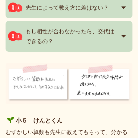
先生によって教え方に差はない？
もし相性が合わなかったら、交代は
できるの？
小５ けんとくん
むずかしい算数も先生に教えてもらって、分かる