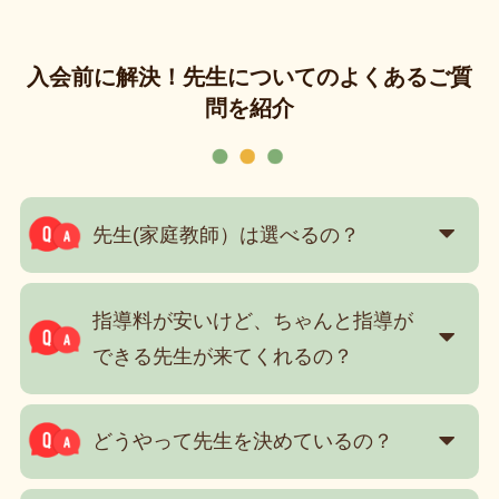
入会前に解決！先生についてのよくあるご質
問を紹介
先生(家庭教師）は選べるの？
指導料が安いけど、ちゃんと指導が
できる先生が来てくれるの？
どうやって先生を決めているの？