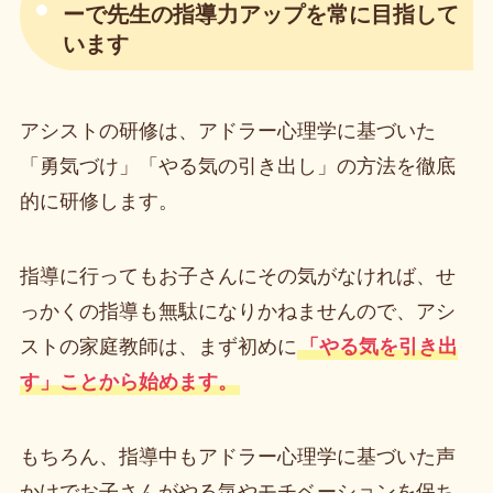
ーで先生の指導力アップを常に目指して
います
アシストの研修は、アドラー心理学に基づいた
「勇気づけ」「やる気の引き出し」の方法を徹底
的に研修します。
指導に行ってもお子さんにその気がなければ、せ
っかくの指導も無駄になりかねませんので、アシ
ストの家庭教師は、まず初めに
「やる気を引き出
す」ことから始めます。
もちろん、指導中もアドラー心理学に基づいた声
かけでお子さんがやる気やモチベーションを保ち