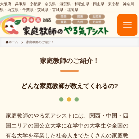
ホーム
家庭教師のご紹介！
家庭教師のご紹介！
どんな家庭教師が教えてくれるの?
家庭教師のやる気アシストには、関西・中国・四
国エリアの国公立大学に在学中の大学生や全国の
有名大学を卒業した社会人までたくさんの家庭教