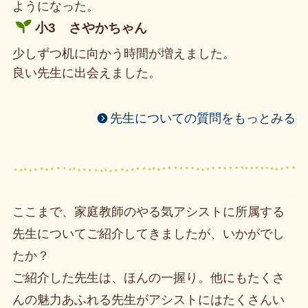
ようになった。
小3 さやかちゃん
少しずつ机に向かう時間が増えました。
良い先生に出会えました。
先生についての質問をもっとみる
ここまで、家庭教師のやる気アシストに所属する
先生についてご紹介してきましたが、いかがでし
たか？
ご紹介した先生は、ほんの一握り。他にもたくさ
んの魅力あふれる先生がアシストにはたくさんい