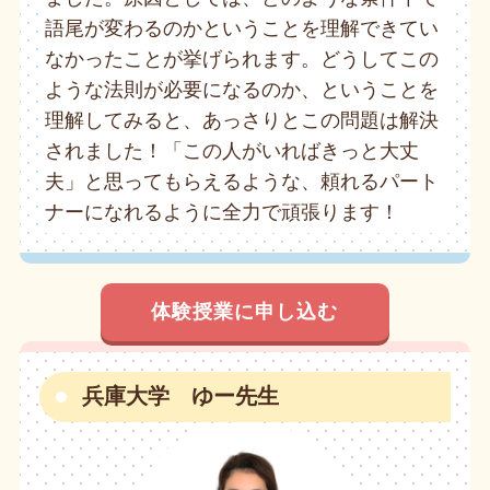
語尾が変わるのかということを理解できてい
なかったことが挙げられます。どうしてこの
ような法則が必要になるのか、ということを
理解してみると、あっさりとこの問題は解決
されました！「この人がいればきっと大丈
夫」と思ってもらえるような、頼れるパート
ナーになれるように全力で頑張ります！
体験授業に申し込む
兵庫大学 ゆー先生