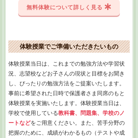
無料体験について詳しく見る
体験授業でご準備いただきたいもの
体験授業当日は、これまでの勉強方法や学習状
況、志望校などお子さんの現状と目標をお聞き
し、ぴったりの勉強方法をご提案いたします。
事前に希望された日時で保護者さま同席のもと
体験授業を実施いたします。体験授業当日は、
学校で使用している
教科書、問題集、学校のノ
ートなど
をご用意ください。また、苦手分野の
把握のために、成績がわかるもの（テストや成