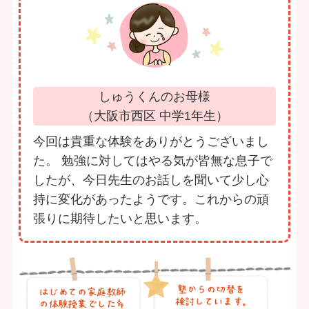
しゅうくんのお母様
（大阪市西区 中学1年生）
今回は貴重な体験をありがとうございまし
た。 勉強に対してはやる気が皆無な息子で
したが、今日先生のお話しを聞いて少し心
持に変化があったようです。これからの頑
張りに期待したいと思います。