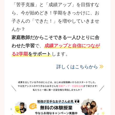
「苦手克服」と「成績アップ」を目指すな
ら、今が始めどき！学期をきっかけに、お
子さんの「できた！」を増やしていきませ
んか？
家庭教師だからこそできる一人ひとりに合
わせた学習
で、
成績アップと自信につなが
る2学期
をサポート
します。
詳しくはこちらから