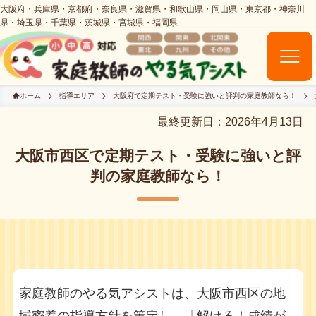
ホーム
指導エリア
大阪府で定期テスト・受験に強いと評判の家庭教師なら！
最終更新日：2026年4月13日
大阪市西区で定期テスト・受験に強いと評
判の家庭教師なら！
家庭教師のやる気アシストは、大阪市西区の地