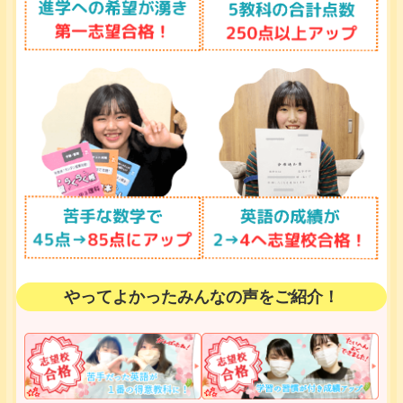
やってよかったみんなの声をご紹介！