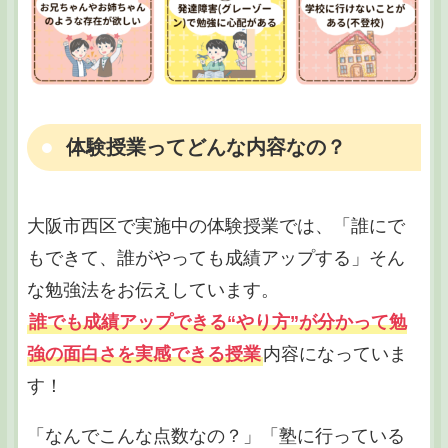
体験授業ってどんな内容なの？
大阪市西区で実施中の体験授業では、「誰にで
もできて、誰がやっても成績アップする」そん
な勉強法をお伝えしています。
誰でも成績アップできる“やり方”が分かって勉
強の面白さを実感できる授業
内容になっていま
す！
「なんでこんな点数なの？」「塾に行っている