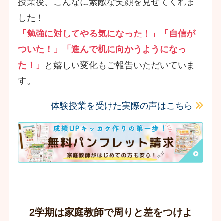
授業後、こんなに素敵な笑顔を見せてくれま
した！
「勉強に対してやる気になった！」「自信が
ついた！」「進んで机に向かうようになっ
た！」
と嬉しい変化もご報告いただいていま
す。
体験授業を受けた実際の声はこちら
2学期は家庭教師で周りと差をつけよ