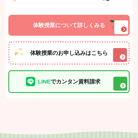
体験授業について詳しくみる
体験授業のお申し込みはこちら
LINE
でカンタン資料請求