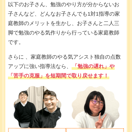
以下のお子さん、勉強のやり方が分からないお
子さんなど、どんなお子さんでも1対1指導の家
庭教師のメリットを生かし、お子さんと二人三
脚で勉強のやる気作りから行っている家庭教師
です。
さらに 、家庭教師のやる気アシスト独自の点数
アップに強い指導法なら、
「勉強の遅れ」や
「苦手の克服」を短期間で取り戻せます！