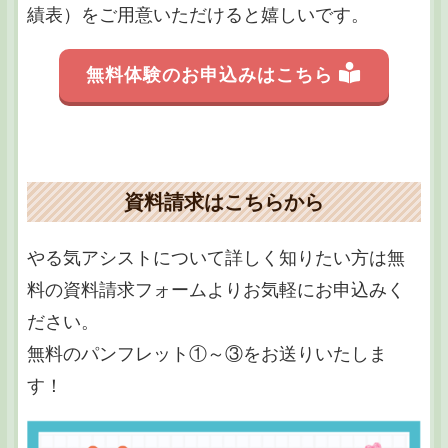
績表）をご用意いただけると嬉しいです。
無料体験のお申込みはこちら
資料請求はこちらから
やる気アシストについて詳しく知りたい方は無
料の資料請求フォームよりお気軽にお申込みく
ださい。
無料のパンフレット①～③をお送りいたしま
す！