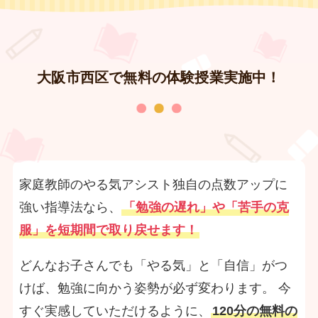
大阪市西区で無料の体験授業実施中！
家庭教師のやる気アシスト独自の点数アップに
強い指導法なら、
「勉強の遅れ」や「苦手の克
服」を短期間で取り戻せます！
どんなお子さんでも「やる気」と「自信」がつ
けば、勉強に向かう姿勢が必ず変わります。 今
すぐ実感していただけるように、
120分の無料の