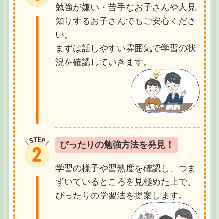
勉強が嫌い・苦手なお子さんや人見
知りするお子さんでもご安心くださ
い。
まずは話しやすい雰囲気で学習の状
況を確認していきます。
ぴったりの勉強方法を発見！
学習の様子や習熟度を確認し、つま
ずいているところを見極めた上で、
ぴったりの学習法を提案します。