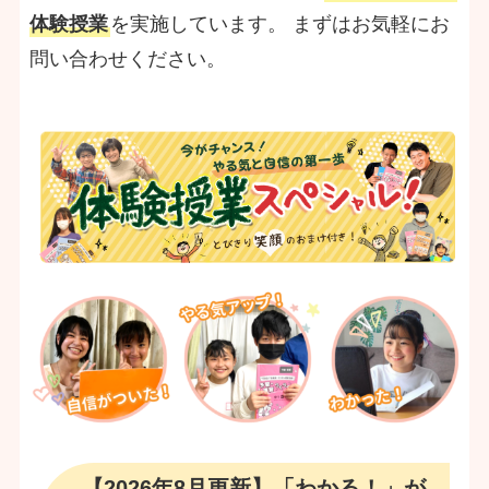
体験授業
を実施しています。 まずはお気軽にお
問い合わせください。
【2026年8月更新】「わかる！」が