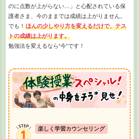
のに点数が上がらない…」と心配されている保
護者さま、今のままでは成績は上がりません。
でも！
ほんの少しやり方を変えるだけで、テス
トの成績は上がります。
勉強法を変えるなら“今”です！
楽しく学習カウンセリング