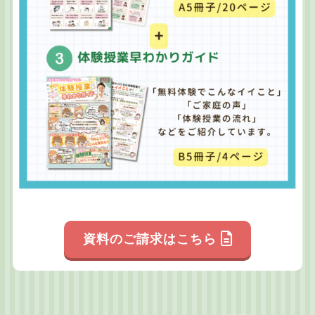
資料のご請求はこちら