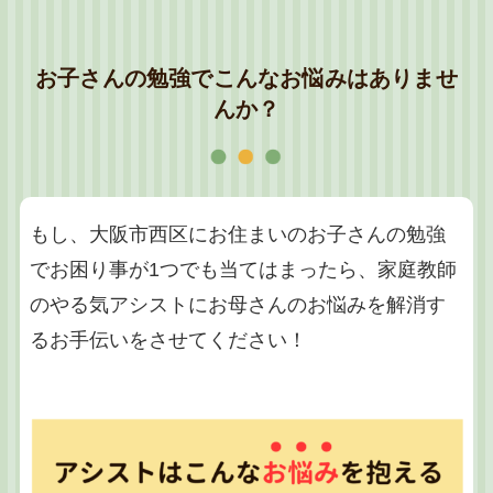
お子さんの勉強でこんなお悩みはありませ
んか？
もし、大阪市西区にお住まいのお子さんの勉強
でお困り事が1つでも当てはまったら、家庭教師
のやる気アシストにお母さんのお悩みを解消す
るお手伝いをさせてください！