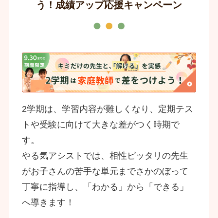
う！成績アップ応援キャンペーン
2学期は、学習内容が難しくなり、定期テス
トや受験に向けて大きな差がつく時期で
す。
やる気アシストでは、相性ピッタリの先生
がお子さんの苦手な単元までさかのぼって
丁寧に指導し、「わかる」から「できる」
へ導きます！