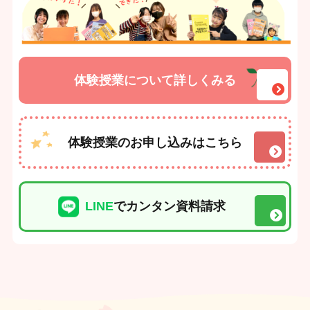
体験授業について詳しくみる
体験授業のお申し込みはこちら
LINE
でカンタン資料請求