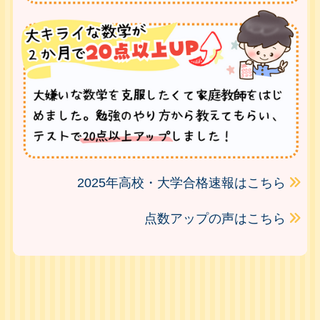
2025年高校・大学合格速報はこちら
点数アップの声はこちら