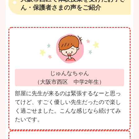
ん・保護者さまの声をご紹介
じゅんなちゃん
（大阪市西区 中学2年生）
部屋に先生が来るのは緊張するなーと思っ
てけど、すごく優しい先生だったので楽し
く過ごせました。こんな感じなら続けてみ
たいです。