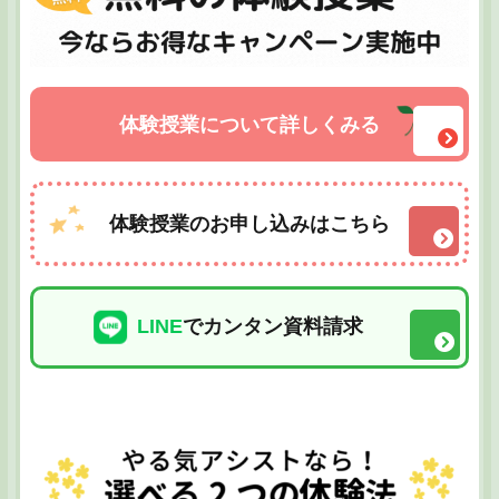
体験授業について詳しくみる
体験授業のお申し込みはこちら
LINE
でカンタン資料請求