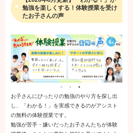
勉強を楽しくする！体験授業を受け
たお子さんの声
お子さんにぴったりの勉強のやり方を探し出
し、「わかる！」を実感できるのがアシスト
の無料の体験授業です。
勉強が苦手・嫌いだったお子さんたちが体験