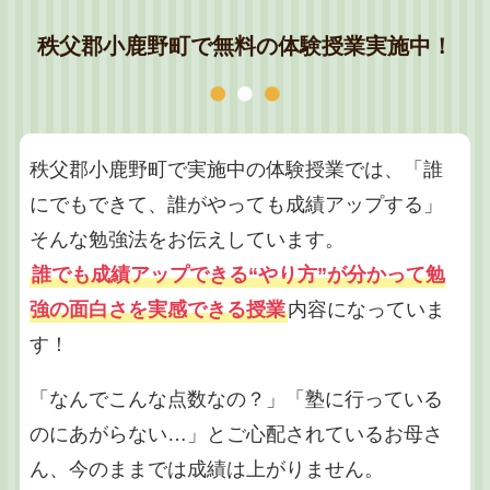
秩父郡小鹿野町で無料の体験授業実施中！
秩父郡小鹿野町で実施中の体験授業では、「誰
にでもできて、誰がやっても成績アップする」
そんな勉強法をお伝えしています。
誰でも成績アップできる“やり方”が分かって勉
強の面白さを実感できる授業
内容になっていま
す！
「なんでこんな点数なの？」「塾に行っている
のにあがらない…」とご心配されているお母さ
ん、今のままでは成績は上がりません。