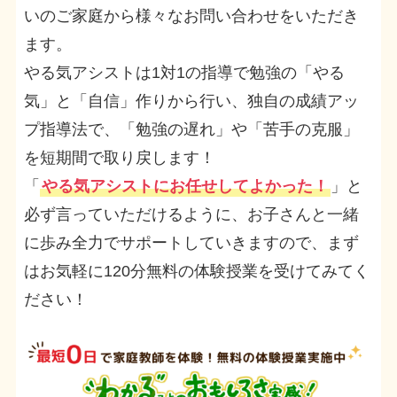
いのご家庭から様々なお問い合わせをいただき
ます。
やる気アシストは1対1の指導で勉強の「やる
気」と「自信」作りから行い、独自の成績アッ
プ指導法で、「勉強の遅れ」や「苦手の克服」
を短期間で取り戻します！
「
やる気アシストにお任せしてよかった！
」と
必ず言っていただけるように、お子さんと一緒
に歩み全力でサポートしていきますので、まず
はお気軽に120分無料の体験授業を受けてみてく
ださい！