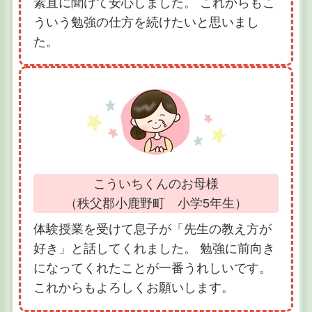
素直に聞けて安心しました。 これからもこ
ういう勉強の仕方を続けたいと思いまし
た。
こういちくんのお母様
（秩父郡小鹿野町 小学5年生）
体験授業を受けて息子が「先生の教え方が
好き」と話してくれました。 勉強に前向き
になってくれたことが一番うれしいです。
これからもよろしくお願いします。