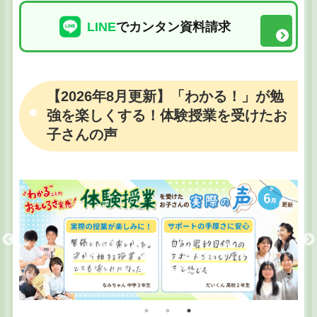
LINE
でカンタン資料請求
【2026年8月更新】「わかる！」が勉
強を楽しくする！体験授業を受けたお
子さんの声