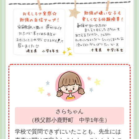
さらちゃん
（秩父郡小鹿野町 中学1年生）
学校で質問できずにいたことも、先生には