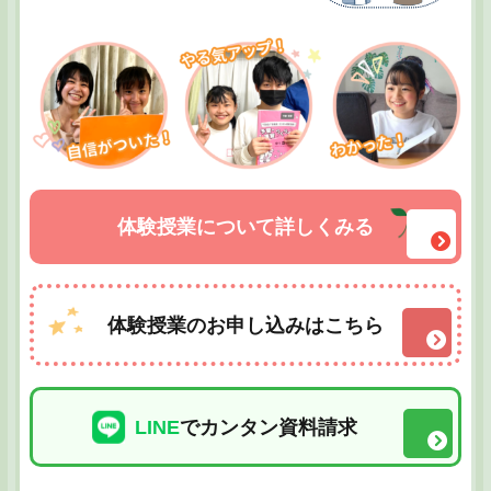
体験授業について詳しくみる
体験授業のお申し込みはこちら
LINE
でカンタン資料請求