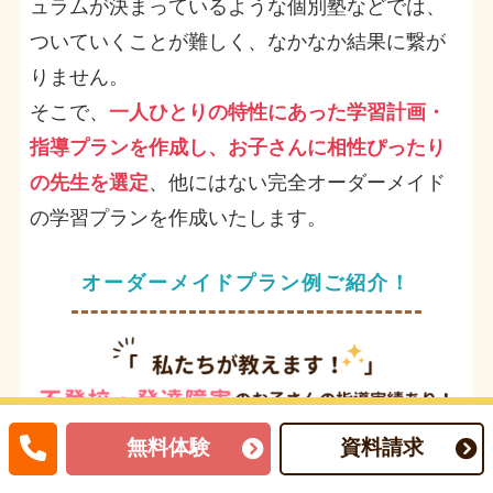
ュラムが決まっているような個別塾などでは、
ついていくことが難しく、なかなか結果に繋が
りません。
そこで、
一人ひとりの特性にあった学習計画・
指導プランを作成し、お子さんに相性ぴったり
の先生を選定
、他にはない完全オーダーメイド
の学習プランを作成いたします。
オーダーメイドプラン例ご紹介！
無料体験
資料請求