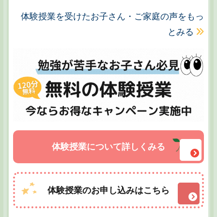
体験授業を受けたお子さん・ご家庭の声をもっ
とみる
体験授業について詳しくみる
体験授業のお申し込みはこちら