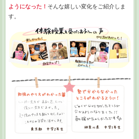
ようになった！
そんな嬉しい変化をご紹介しま
す。