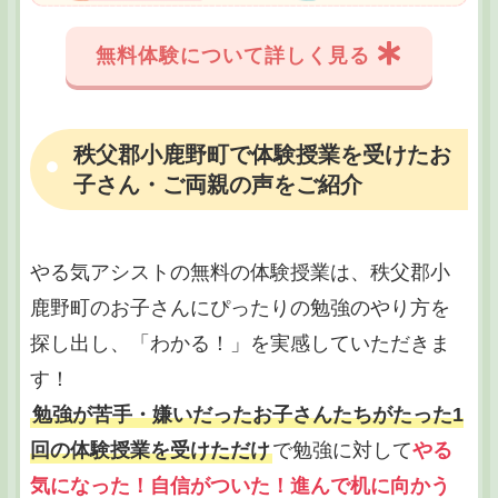
無料体験について詳しく見る
秩父郡小鹿野町で体験授業を受けたお
子さん・ご両親の声をご紹介
やる気アシストの無料の体験授業は、秩父郡小
鹿野町のお子さんにぴったりの勉強のやり方を
探し出し、「わかる！」を実感していただきま
す！
勉強が苦手・嫌いだったお子さんたちがたった1
回の体験授業を受けただけ
で勉強に対して
やる
気になった！自信がついた！進んで机に向かう