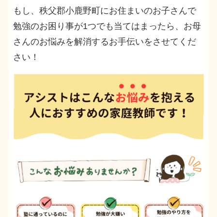
もし、秩父郡小鹿野町にお住まいのお子さんで
勉強のお困り事が1つでも当てはまったら、お母
さんのお悩みを解消するお手伝いをさせてくだ
さい！