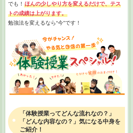
でも！
ほんの少しやり方を変えるだけで、テス
トの成績は上がります。
勉強法を変えるなら“今”です！
「体験授業ってどんな流れなの？」
「どんな内容なの？」気になる中身を
ご紹介！