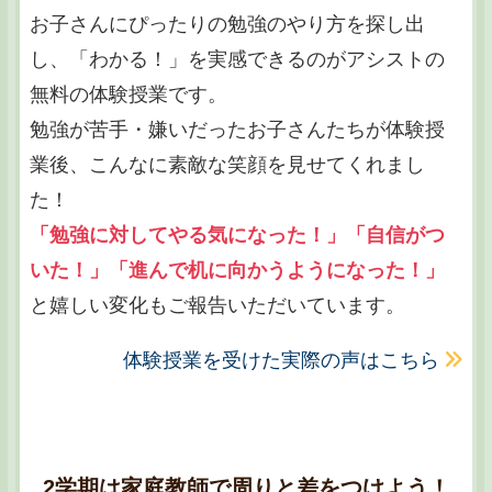
お子さんにぴったりの勉強のやり方を探し出
し、「わかる！」を実感できるのがアシストの
無料の体験授業です。
勉強が苦手・嫌いだったお子さんたちが体験授
業後、こんなに素敵な笑顔を見せてくれまし
た！
「勉強に対してやる気になった！」「自信がつ
いた！」「進んで机に向かうようになった！」
と嬉しい変化もご報告いただいています。
体験授業を受けた実際の声はこちら
2学期は家庭教師で周りと差をつけよう！