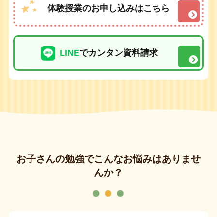
体験授業のお申し込みはこちら
LINE
でカンタン資料請求
お子さんの勉強でこんなお悩みはありませ
んか？