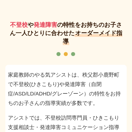
不登校
や
発達障害
の特性をお持ちのお子さ
ん一人ひとりに合わせた
オーダーメイド指
導
家庭教師のやる気アシストは、秩父郡小鹿野町
で不登校(ひきこもり)や発達障害（自閉
症/ASD/LD/ADHD/グレーゾーン）の特性をお持
ちのお子さんの指導実績が多数です。
アシストでは、不登校訪問専門員・ひきこもり
支援相談士・発達障害コミュニケーション指導