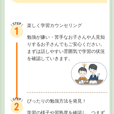
楽しく学習カウンセリング
勉強が嫌い・苦手なお子さんや人見知
りするお子さんでもご安心ください。
まずは話しやすい雰囲気で学習の状況
を確認していきます。
ぴったりの勉強方法を発見！
学習の様子や習熟度を確認し、つまず