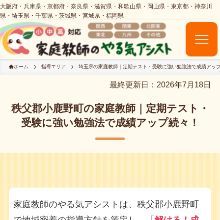
ホーム
指導エリア
埼玉県の家庭教師｜定期テスト・受験に強い勉強法で成績アッ
最終更新日：2026年7月18日
秩父郡小鹿野町の家庭教師｜定期テスト・
受験に強い勉強法で成績アップ続々！
家庭教師のやる気アシストは、秩父郡小鹿野町