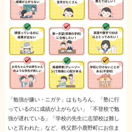
「勉強が嫌い・ニガテ」はもちろん、「塾に行
っているのに成績が上がらない」「不登校で勉
強が遅れている」「学校の先生に志望校は難し
いと言われた」など、秩父郡小鹿野町にお住ま