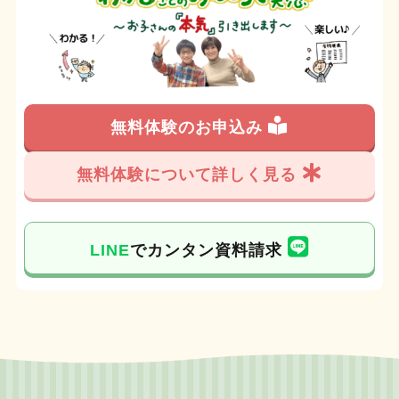
無料体験のお申込み
無料体験について詳しく見る
LINE
でカンタン資料請求