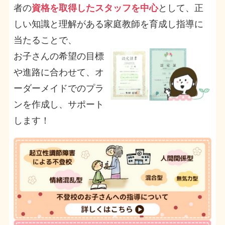
者の
資格を取得したスタッフを中心
として、正
しい知識と理解がある家庭教師を育成し指導に
当たることで、
お子さんの希望の目標
や進路に合わせて、オ
ーダーメイドでのプラ
ンを作成し、サポート
します！