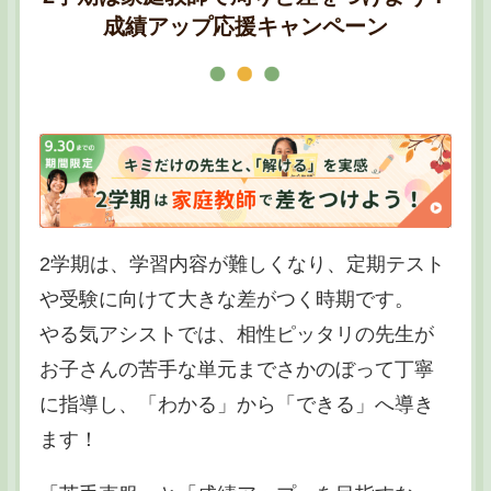
成績アップ応援キャンペーン
2学期は、学習内容が難しくなり、定期テスト
や受験に向けて大きな差がつく時期です。
やる気アシストでは、相性ピッタリの先生が
お子さんの苦手な単元までさかのぼって丁寧
に指導し、「わかる」から「できる」へ導き
ます！