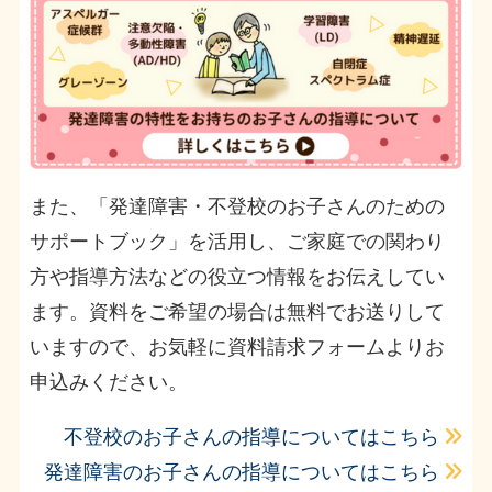
また、「発達障害・不登校のお子さんのための
サポートブック」を活用し、ご家庭での関わり
方や指導方法などの役立つ情報をお伝えしてい
ます。資料をご希望の場合は無料でお送りして
いますので、お気軽に資料請求フォームよりお
申込みください。
不登校のお子さんの指導についてはこちら
発達障害のお子さんの指導についてはこちら