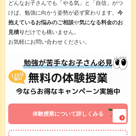
どんなお子さんでも「やる気」と「自信」がつ
けば、勉強に向かう姿勢が必ず変わります。
今
抱えているお悩みのご相談
や
気になる料金のお
見積り
だけでも構いません。
お気軽にお問い合わせください。
体験授業について詳しくみる