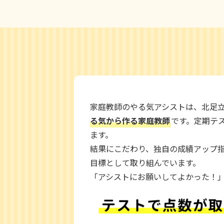
家庭教師のやる気アシストは、北足
る気から作る家庭教師
です。定期テ
ます。
結果にこだわり、独自の成績アップ
目標として取り組んでいます。
「アシストにお願いしてよかった！