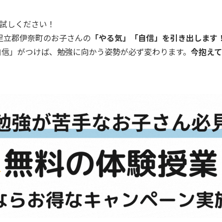
試しください！
足立郡伊奈町のお子さんの
「やる気」「自信」を引き出します
自信」がつけば、勉強に向かう姿勢が必ず変わります。
今抱え