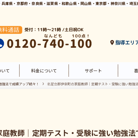
・兵庫県・京都府・奈良県・滋賀県・和歌山県・岡山県・東京都・神奈川県・埼玉
指導エリ
ついて
料金について
サポート
勉強法で成績アップ続々！
北足立郡伊奈町の家庭教師｜定期テスト・受験に強い勉強
家庭教師｜定期テスト・受験に強い勉強法