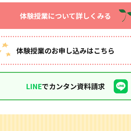
体験授業について詳しくみる
体験授業のお申し込みはこちら
LINE
でカンタン資料請求