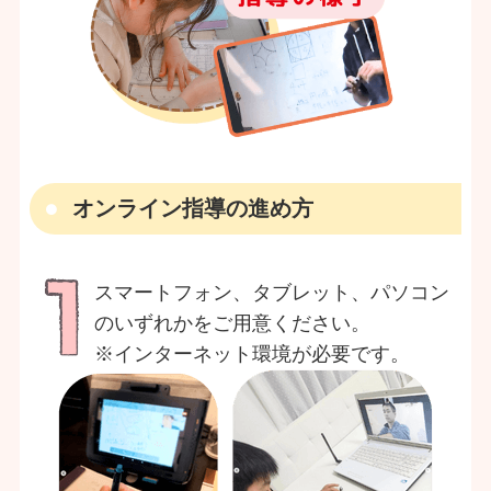
オンライン指導の進め方
スマートフォン、タブレット、パソコン
のいずれかをご用意ください。
※インターネット環境が必要です。