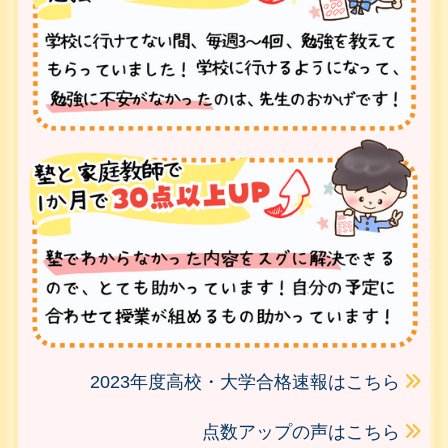
2023年度高校・大学合格速報はこちら
点数アップの声はこちら