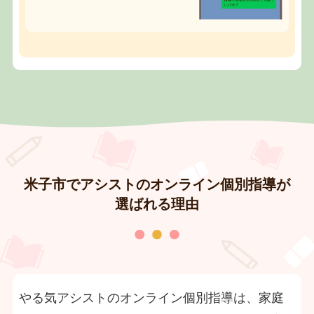
米子市でアシストのオンライン個別指導が
選ばれる理由
やる気アシストのオンライン個別指導は、家庭