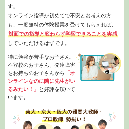
す。
オンライン指導が初めてで不安とお考えの方
も、一度無料の体験授業を受けてもらえれば、
対面での指導と変わらず学習できることを実感
していただけるはずです。
特に勉強が苦手なお子さん、
不登校のお子さん、発達障害
をお持ちのお子さんから
「オ
ンラインなのに隣に先生がい
るみたい！」
と好評を頂いて
います。