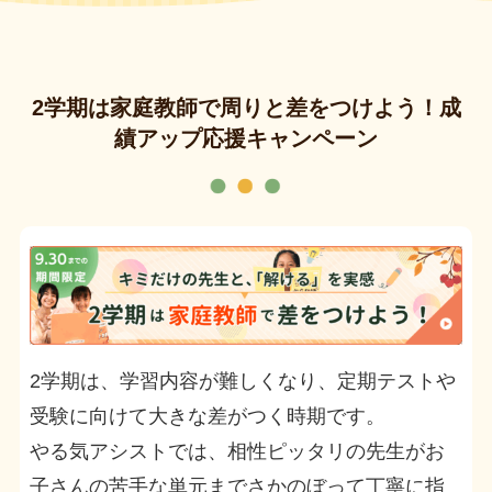
2学期は家庭教師で周りと差をつけよう！成
績アップ応援キャンペーン
2学期は、学習内容が難しくなり、定期テストや
受験に向けて大きな差がつく時期です。
やる気アシストでは、相性ピッタリの先生がお
子さんの苦手な単元までさかのぼって丁寧に指