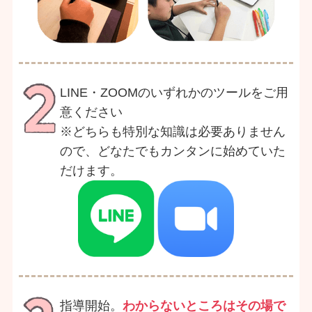
LINE・ZOOMのいずれかのツールをご用
意ください
※どちらも特別な知識は必要ありません
ので、どなたでもカンタンに始めていた
だけます。
指導開始。
わからないところはその場で