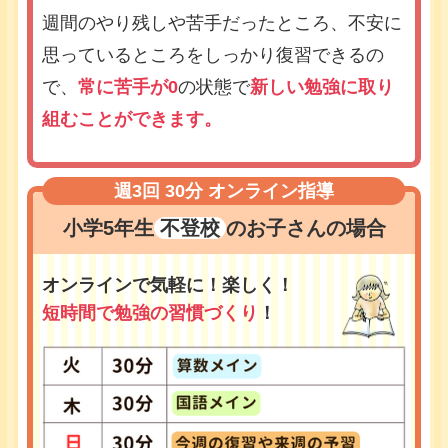
週間のやり残しや苦手だったところ、不安に
思っているところをしっかり復習できるの
で、
常に苦手が0
の状態で
新しい勉強に取り
組むことができます。
週3回 30分 オンライン指導
小学5年生
不登校
のお子さんの場合
オンラインで気軽に！楽しく！
短時間で勉強の習慣づくり
！