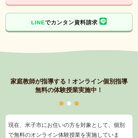
LINE
でカンタン資料請求
家庭教師が指導する！オンライン個別指導
無料の体験授業実施中！
現在、米子市にお住いの方を対象として、個別
で無料のオンライン体験授業を実施していま