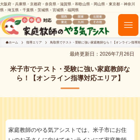
ホーム
指導エリア
鳥取県でテスト・受験に強い家庭教師なら！【オンライン指導
最終更新日：2026年7月26日
米子市でテスト・受験に強い家庭教師な
ら！【オンライン指導対応エリア】
家庭教師のやる気アシストでは、米子市にお住