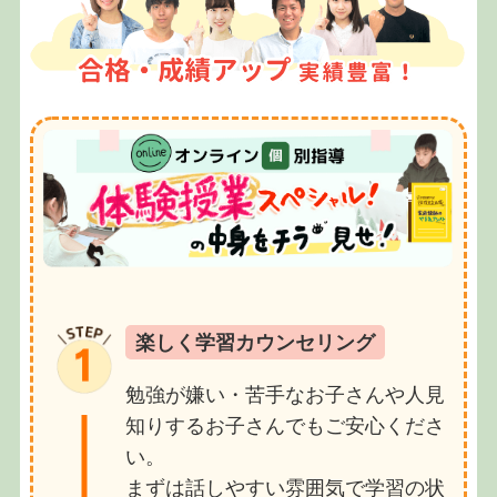
楽しく学習カウンセリング
勉強が嫌い・苦手なお子さんや人見
知りするお子さんでもご安心くださ
い。
まずは話しやすい雰囲気で学習の状