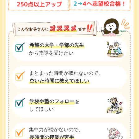
希望の大学・学部の先生
から指導を受けたい
まとまった時間が取れないので、
空いた時間に教えてほしい
学校や塾のフォロー
を
してほしい
集中力が続かないので、
長時間の授業が苦手