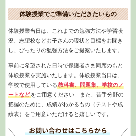
体験授業でご準備いただきたいもの
体験授業当日は、これまでの勉強方法や学習状
況、志望校などお子さんの現状と目標をお聞き
し、ぴったりの勉強方法をご提案いたします。
事前に希望された日時で保護者さま同席のもと
体験授業を実施いたします。体験授業当日は、
学校で使用している
教科書、問題集、学校のノ
ートなど
をご用意ください。また、苦手分野の
把握のために、成績がわかるもの（テストや成
績表）をご用意いただけると嬉しいです。