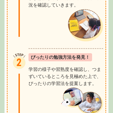
況を確認していきます。
ぴったりの勉強方法を発見！
学習の様子や習熟度を確認し、つま
ずいているところを見極めた上で、
ぴったりの学習法を提案します。