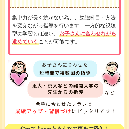
集中力が長く続かない為、、勉強科目・方法
を変えながら指導を行います。一方的な視聴
型の学習とは違い、
お子さんに合わせながら
進めていく
ことが可能です。
やってよかったみんなの声をご紹介！