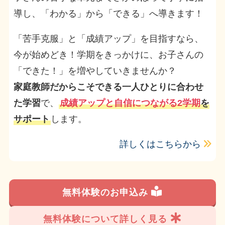
導し、「わかる」から「できる」へ導きます！
「苦手克服」と「成績アップ」を目指すなら、
今が始めどき！学期をきっかけに、お子さんの
「できた！」を増やしていきませんか？
家庭教師だからこそできる一人ひとりに合わせ
た学習
で、
成績アップと自信につながる2学期
を
サポート
します。
詳しくはこちらから
無料体験のお申込み
無料体験について詳しく見る