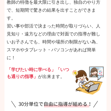
教師の特徴を最大限に引き出し、独自のやり方
で、短期間で驚きの結果を出すことができま
す。
習い事や部活で決まった時間が取りづらい、人
見知り・遠方などの理由で対面での指導が難し
いお子さんでも、時間や場所の制限がない為、
スマホやタブレット・パソコンがあれば簡単
に！
「学びたい時に学べる」「いつ
も通りの指導」
が出来ます。