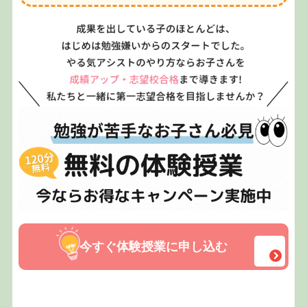
今すぐ体験授業に申し込む