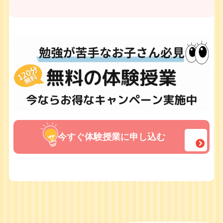
今すぐ体験授業に申し込む