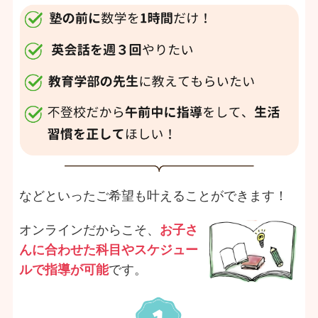
などといったご希望も叶えることができます！
オンラインだからこそ、
お子さ
んに合わせた科目やスケジュー
ルで指導が可能
です。