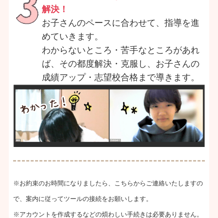
解決！
お子さんのペースに合わせて、指導を進
めていきます。
わからないところ・苦手なところがあれ
ば、その都度解決・克服し、お子さんの
成績アップ・志望校合格まで導きます。
※お約束のお時間になりましたら、こちらからご連絡いたしますの
で、案内に従ってツールの接続をお願いします。
※アカウントを作成するなどの煩わしい手続きは必要ありません。