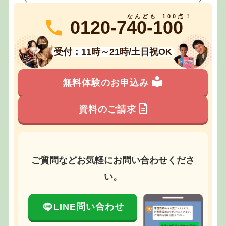
0120-740-100
受付：11時～21時/土日祝OK
無料体験のお申込み
資料のご請求
ご質問などお気軽にお問い合わせくださ
い。
LINE問い合わせ