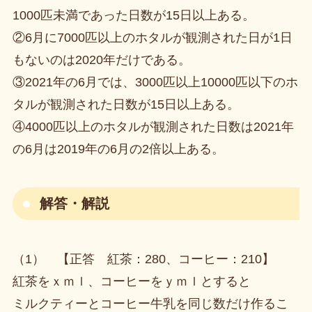
1000匹未満であった日数が15日以上ある。
②6月に7000匹以上のホタルが観測された日が1日
もないのは2020年だけである。
③2021年の6月では、3000匹以上10000匹以下のホ
タルが観測された日数が15日以上ある。
④4000匹以上のホタルが観測された日数は2021年
の6月は2019年の6月の2倍以上ある。
解答・解説
（1） 【正答 紅茶：280、コーヒー：210】
紅茶をｘｍｌ、コーヒーをｙｍｌとすると
ミルクティーとコーヒー牛乳を同じ数だけ作るこ