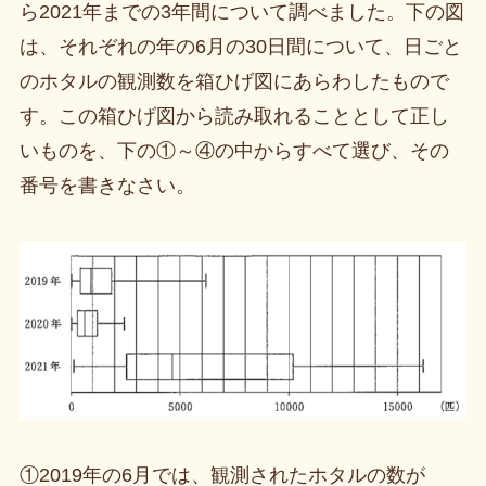
ら2021年までの3年間について調べました。下の図
は、それぞれの年の6月の30日間について、日ごと
のホタルの観測数を箱ひげ図にあらわしたもので
す。この箱ひげ図から読み取れることとして正し
いものを、下の①～④の中からすべて選び、その
番号を書きなさい。
①2019年の6月では、観測されたホタルの数が