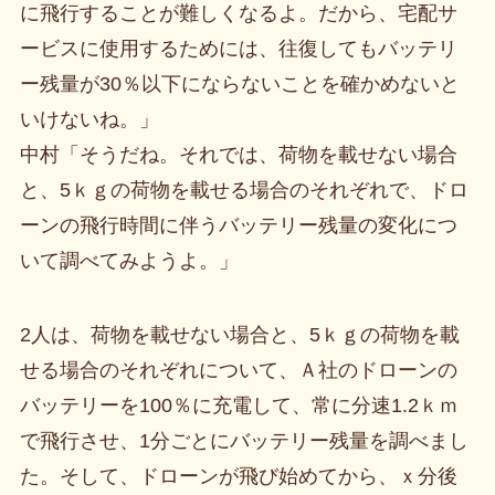
に飛行することが難しくなるよ。だから、宅配サ
ービスに使用するためには、往復してもバッテリ
ー残量が30％以下にならないことを確かめないと
いけないね。」
中村「そうだね。それでは、荷物を載せない場合
と、5ｋｇの荷物を載せる場合のそれぞれで、ドロ
ーンの飛行時間に伴うバッテリー残量の変化につ
いて調べてみようよ。」
2人は、荷物を載せない場合と、5ｋｇの荷物を載
せる場合のそれぞれについて、Ａ社のドローンの
バッテリーを100％に充電して、常に分速1.2ｋｍ
で飛行させ、1分ごとにバッテリー残量を調べまし
た。そして、ドローンが飛び始めてから、ｘ分後