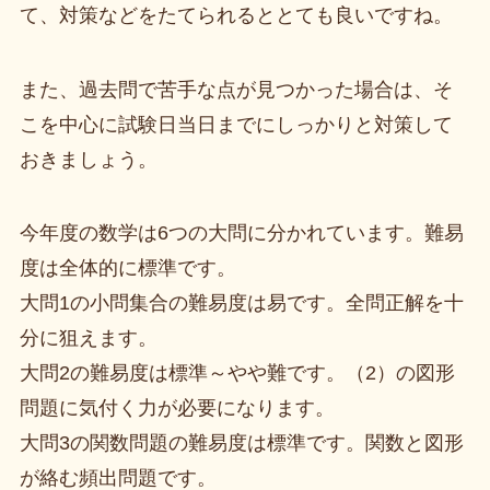
て、対策などをたてられるととても良いですね。
また、過去問で苦手な点が見つかった場合は、そ
こを中心に試験日当日までにしっかりと対策して
おきましょう。
今年度の数学は6つの大問に分かれています。難易
度は全体的に標準です。
大問1の小問集合の難易度は易です。全問正解を十
分に狙えます。
大問2の難易度は標準～やや難です。（2）の図形
問題に気付く力が必要になります。
大問3の関数問題の難易度は標準です。関数と図形
が絡む頻出問題です。