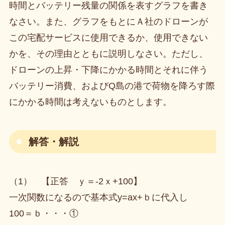
時間とバッテリー残量の関係を表すグラフを書き
なさい。また、グラフをもとにＡ社のドローンが
この宅配サービスに使用できるか、使用できない
かを、その理由とともに説明しなさい。ただし、
ドローンの上昇・下降にかかる時間とそれに伴う
バッテリー消費、およびQ島の港で荷物を降ろす際
にかかる時間は考えないものとします。
解答・解説
（1） 【正答 ｙ＝-2ｘ+100】
一次関数になるので基本式y=ax+ｂに代入し
100＝ｂ・・・①