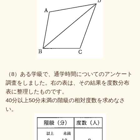
（8）ある学級で、通学時間についてのアンケート
調査をしました。右の表は、その結果を度数分布
表に整理したものです。
40分以上50分未満の階級の相対度数を求めなさ
い。