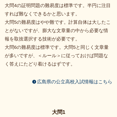
大問4の証明問題の難易度は標準です。半円に注目
すれば難なくできるかと思います。
大問5の難易度はやや難です。計算自体は大したこ
とがないですが、膨大な文章量の中から必要な情
報を取捨選択する技術が必要です。
大問6の難易度は標準です。大問5と同じく文章量
が多いですが、＜ルール＞に従っておけば問題な
く答えにたどり着けるはずです。
広島県の公立高校入試情報はこちら
大問1