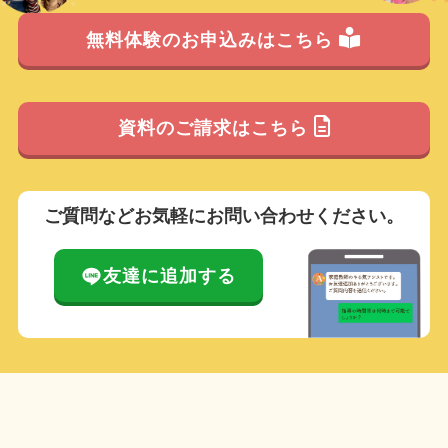
無料体験のお申込みはこちら
資料のご請求はこちら
ご質問などお気軽にお問い合わせください。
友達に追加する