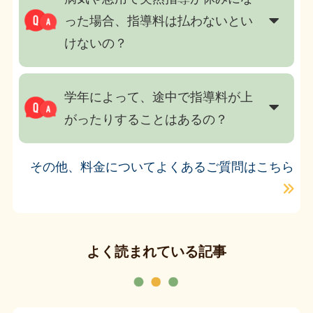
った場合、指導料は払わないとい
けないの？
学年によって、途中で指導料が上
がったりすることはあるの？
その他、料金についてよくあるご質問はこちら
よく読まれている記事