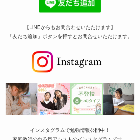
【LINEからもお問合わせいただけます】
「友だち追加」ボタンを押すとお問合せいただけます。
インスタグラムで勉強情報公開中！
家庭教師のやる気アシストのインスタグラムです。