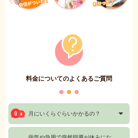
料金についてのよくあるご質問
月にいくらぐらいかかるの？
病気や急用で突然指導が休みにな