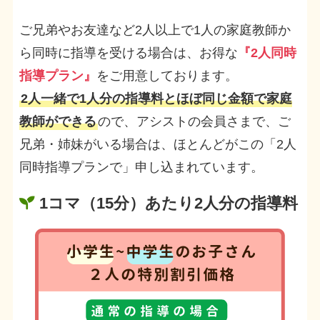
ご兄弟やお友達など2人以上で1人の家庭教師か
ら同時に指導を受ける場合は、お得な
『2人同時
指導プラン』
をご用意しております。
2人一緒で1人分の指導料とほぼ同じ金額で家庭
教師ができる
ので、アシストの会員さまで、ご
兄弟・姉妹がいる場合は、ほとんどがこの「2人
同時指導プランで」申し込まれています。
1コマ（15分）あたり2人分の指導料