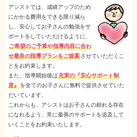
アシストでは、成績アップのため
にかかる費用をできる限り減ら
し、安心してお子さんの勉強をサ
ポートをしていただけるように、
ご希望のご予算や指導内容に合わ
せ最良の指導プランをご提案
させていただくこ
とをお約束します。
また、指導開始後は
充実の『安心サポート制
度』
を全てのお子さんに無料で提供させていた
だいています。
これからも、アシストはお子さんの頼れる存在
になれるよう、常に最善のサポートを追及して
いくことをお約束いたします。