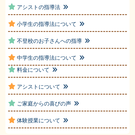
アシストの指導法
小学生の指導法について
不登校のお子さんへの指導
中学生の指導法について
料金について
アシストについて
ご家庭からの喜びの声
体験授業について