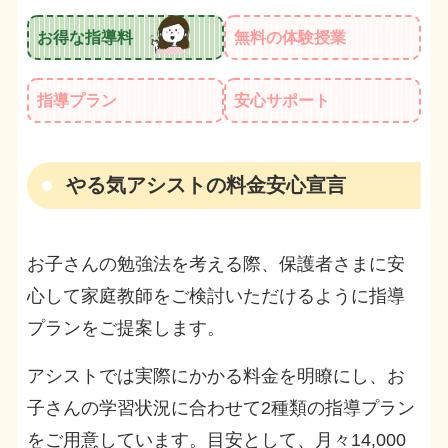
お得な指導料
無料の体験授業
指導プラン
安心サポート
やる気アシストの料金安心宣言
お子さんの勉強法を考える際、保護者さまに安
心して家庭教師をご検討いただけるように指導
プランをご提案します。
アシストでは実際にかかる料金を明瞭にし、お
子さんの学習状況に合わせて2種類の指導プラン
をご用意しています。目安として、月々14,000