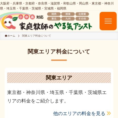
ホーム
関東エリア料金について
関東エリア料金について
関東エリア
東京都・神奈川県・埼玉県・千葉県・茨城県エ
リアの料金をご紹介します。
他のエリアの料金を見る