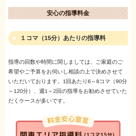
安心の指導料金
１コマ（15分）あたりの指導料
指導の回数や時間に関しましては、ご家庭のご
希望やご予算をお伺いし相談の上で決めさせて
いただいております。1回あたり6～8コマ（90分
～120分）、週1～2回の指導をお勧めさせていた
だくケースが多いです。