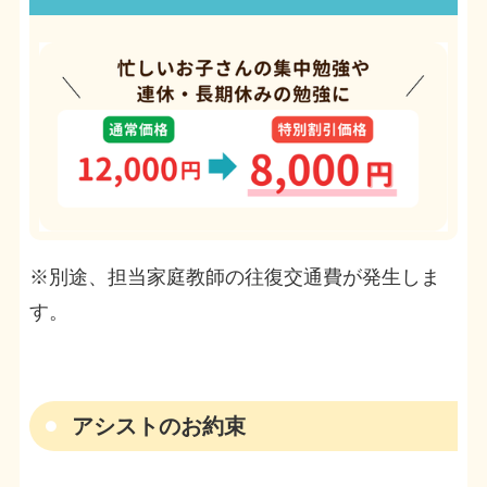
※別途、担当家庭教師の往復交通費が発生しま
す。
アシストのお約束