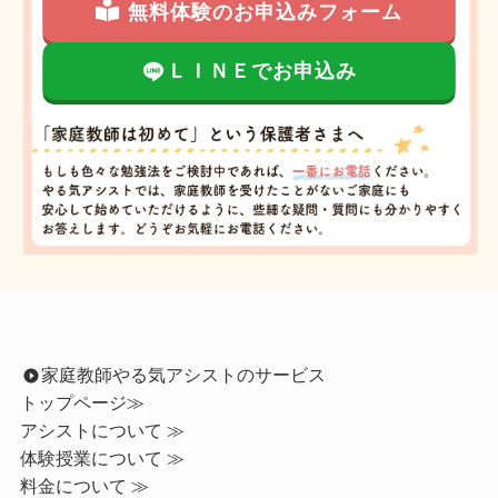
無料体験のお申込みフォーム
ＬＩＮＥでお申込み
家庭教師やる気アシストのサービス
トップページ
≫
アシストについて ≫
体験授業について ≫
料金について ≫