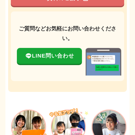
ご質問などお気軽にお問い合わせくださ
い。
LINE問い合わせ