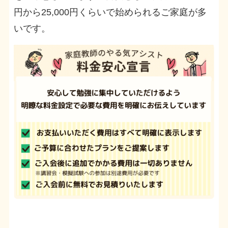
円から25,000円くらいで始められるご家庭が多
いです。