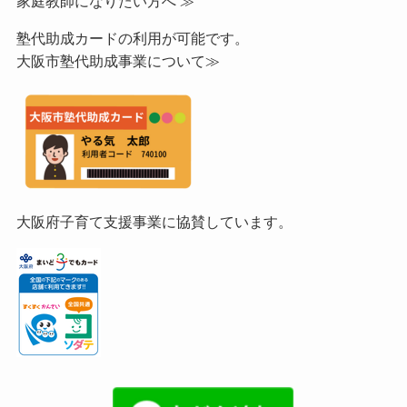
家庭教師になりたい方へ ≫
塾代助成カードの利用が可能です。
大阪市塾代助成事業について≫
大阪府子育て支援事業に協賛しています。