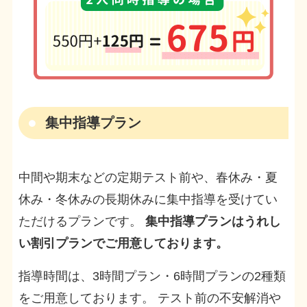
集中指導プラン
中間や期末などの定期テスト前や、春休み・夏
休み・冬休みの長期休みに集中指導を受けてい
ただけるプランです。
集中指導プランはうれし
い割引プランでご用意しております。
指導時間は、3時間プラン・6時間プランの2種類
をご用意しております。 テスト前の不安解消や