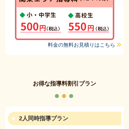
料金の無料お見積りはこちら
お得な指導料割引プラン
2人同時指導プラン