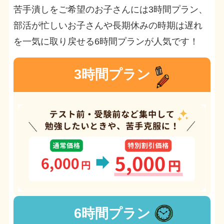
苦手潰しをご希望のお子さんには3時間プラン、
部活が忙しいお子さんや長期休みの時期は遅れ
を一気に取り戻せる6時間プランが人気です！
3時間プラン
6時間プラン