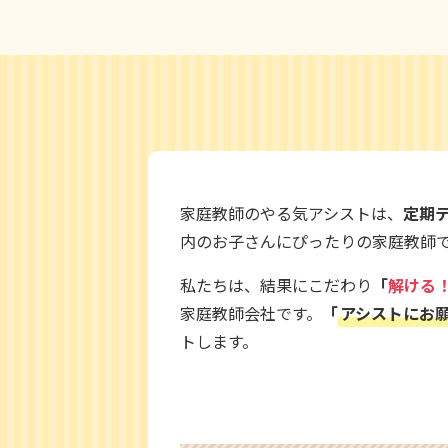
家庭教師のやる気アシストは、
定期
内のお子さんにぴったりの家庭教師
私たちは、結果にこだわり
「
解ける
家庭教師会社です。
「
アシストにお
トします。