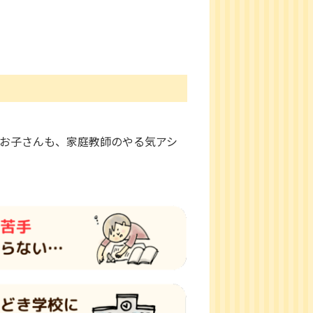
つお子さんも、家庭教師のやる気アシ