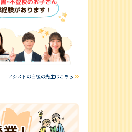
アシストの自慢の先生はこちら