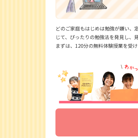
どのご家庭もはじめは勉強が嫌い、
じて、ぴったりの勉強法を発見し、
まずは、120分の無料体験授業を受