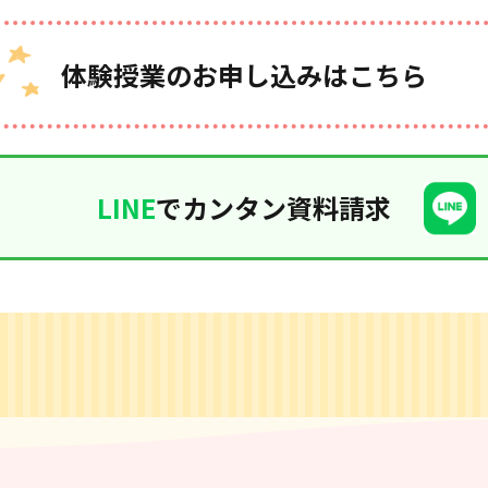
体験授業のお申し込みはこちら
LINE
でカンタン資料請求