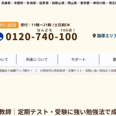
・兵庫県・京都府・奈良県・滋賀県・和歌山県・岡山県・東京都・神奈川県・埼玉
指導エリ
ついて
料金について
サポート
勉強法で成績アップ続々！
大野城市の家庭教師｜定期テスト・受験に強い勉強法で成
教師｜定期テスト・受験に強い勉強法で