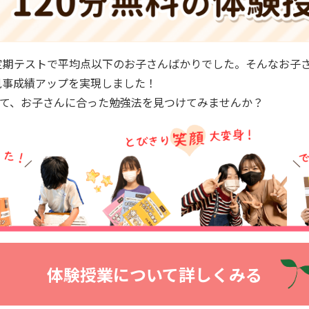
定期テストで平均点以下のお子さんばかりでした。そんなお子
見事成績アップを実現しました！
けて、お子さんに合った勉強法を見つけてみませんか？
体験授業について詳しくみる