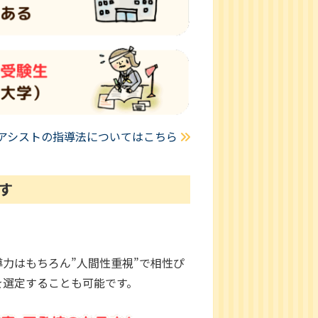
アシストの指導法についてはこちら
す
。
力はもちろん”人間性重視”で相性ぴ
を選定することも可能です。