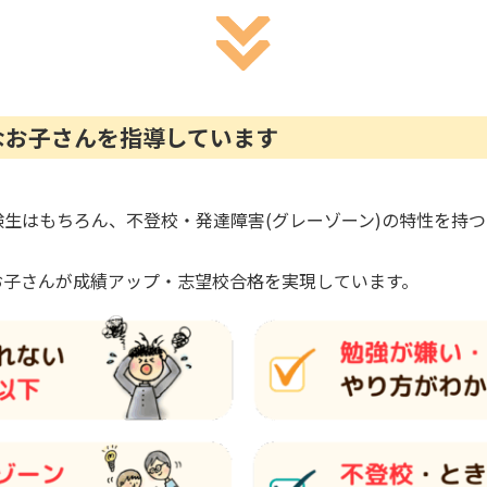
なお子さんを指導しています
生はもちろん、不登校・発達障害(グレーゾーン)の特性を持
お子さんが成績アップ・志望校合格を実現しています。