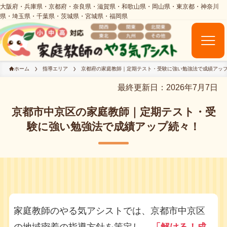
ホーム
指導エリア
京都府の家庭教師｜定期テスト・受験に強い勉強法で成績アッ
最終更新日：2026年7月7日
京都市中京区の家庭教師｜定期テスト・受
験に強い勉強法で成績アップ続々！
家庭教師のやる気アシストでは、京都市中京区