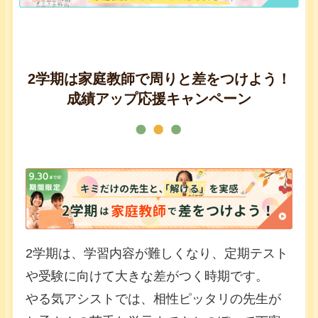
2学期は家庭教師で周りと差をつけよう！
成績アップ応援キャンペーン
2学期は、学習内容が難しくなり、定期テスト
や受験に向けて大きな差がつく時期です。
やる気アシストでは、相性ピッタリの先生が