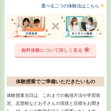
選べる二つの体験法はこちら
無料体験について詳しく見る
体験授業でご準備いただきたいもの
体験授業当日は、これまでの勉強方法や学習状
況、志望校などお子さんの現状と目標をお聞き