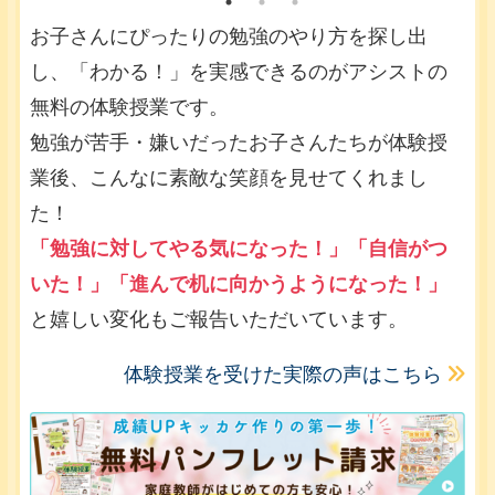
お子さんにぴったりの勉強のやり方を探し出
し、「わかる！」を実感できるのがアシストの
無料の体験授業です。
勉強が苦手・嫌いだったお子さんたちが体験授
業後、こんなに素敵な笑顔を見せてくれまし
た！
「勉強に対してやる気になった！」「自信がつ
いた！」「進んで机に向かうようになった！」
と嬉しい変化もご報告いただいています。
体験授業を受けた実際の声はこちら