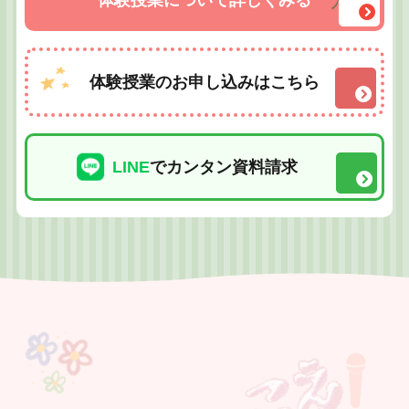
体験授業について詳しくみる
体験授業のお申し込みはこちら
LINE
でカンタン資料請求