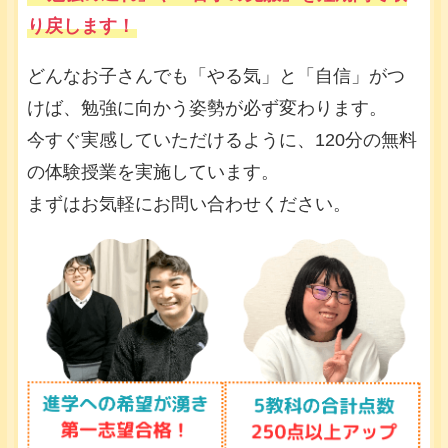
り戻します！
どんなお子さんでも「やる気」と「自信」がつ
けば、勉強に向かう姿勢が必ず変わります。
今すぐ実感していただけるように、120分の無料
の体験授業を実施しています。
まずはお気軽にお問い合わせください。