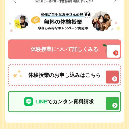
体験授業について詳しくみる
体験授業のお申し込みはこちら
LINE
でカンタン資料請求