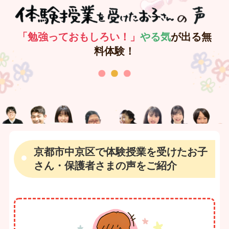
「勉強っておもしろい！」
やる気
が出る無
料体験！
京都市中京区で体験授業を受けたお子
さん・保護者さまの声をご紹介