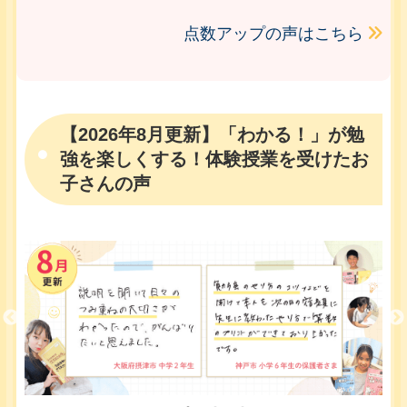
点数アップの声はこちら
【2026年8月更新】「わかる！」が勉
強を楽しくする！体験授業を受けたお
子さんの声