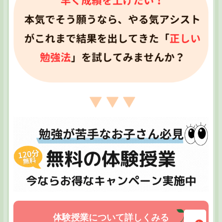
体験授業について詳しくみる