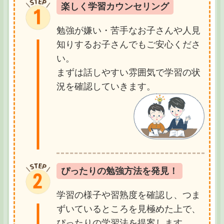
楽しく学習カウンセリング
勉強が嫌い・苦手なお子さんや人見
知りするお子さんでもご安心くださ
い。
まずは話しやすい雰囲気で学習の状
況を確認していきます。
ぴったりの勉強方法を発見！
学習の様子や習熟度を確認し、つま
ずいているところを見極めた上で、
ぴったりの学習法を提案します。