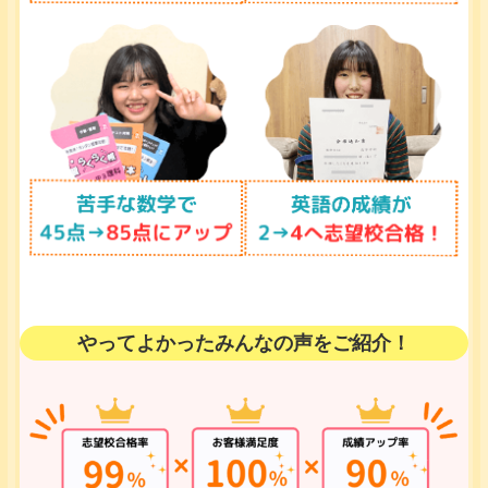
やってよかったみんなの声をご紹介！