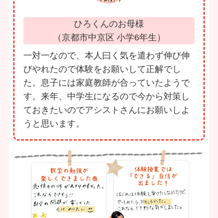
ひろくんのお母様
（京都市中京区 小学6年生）
一対一なので、本人曰く気を遣わず伸び伸
びやれたので体験をお願いして正解でし
た。息子には家庭教師が合っていたようで
す。来年、中学生になるので今から対策し
ておきたいのでアシストさんにお願いしよ
うと思います。