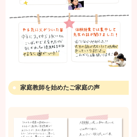
家庭教師を始めたご家庭の声