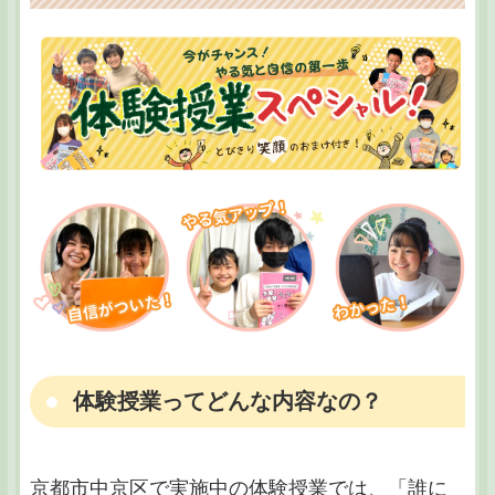
体験授業ってどんな内容なの？
京都市中京区で実施中の体験授業では、「誰に