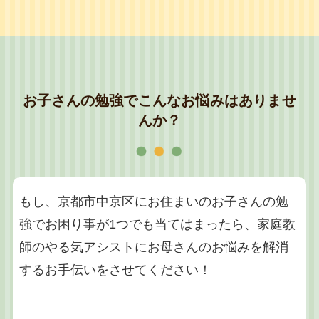
お子さんの勉強でこんなお悩みはありませ
んか？
もし、京都市中京区にお住まいのお子さんの勉
強でお困り事が1つでも当てはまったら、家庭教
師のやる気アシストにお母さんのお悩みを解消
するお手伝いをさせてください！