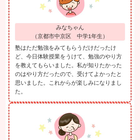
みなちゃん
（京都市中京区 中学1年生）
塾はただ勉強をみてもらうだけだったけ
ど、今日体験授業をうけて、勉強のやり方
を教えてもらいました。私が知りたかった
のはやり方だったので、受けてよかったと
思いました。これからが楽しみになりまし
た。