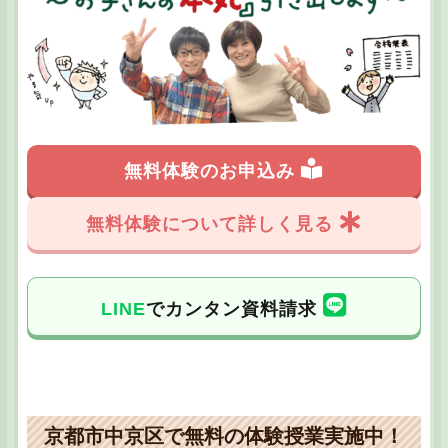
無料体験のお申込み
無料体験について詳しく見る
LINE
でカンタン資料請求
京都市中京区で無料の体験授業実施中！