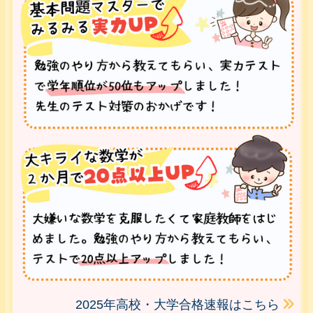
2025年高校・大学合格速報はこちら