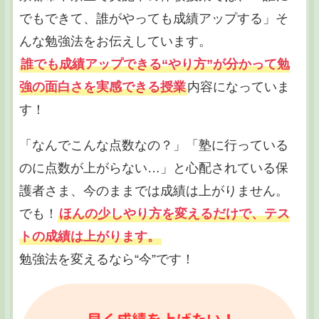
でもできて、誰がやっても成績アップする」そ
んな勉強法をお伝えしています。
誰でも成績アップできる“やり方”が分かって勉
強の面白さを実感できる授業
内容になっていま
す！
「なんでこんな点数なの？」「塾に行っている
のに点数が上がらない…」と心配されている保
護者さま、今のままでは成績は上がりません。
でも！
ほんの少しやり方を変えるだけで、テス
トの成績は上がります。
勉強法を変えるなら“今”です！