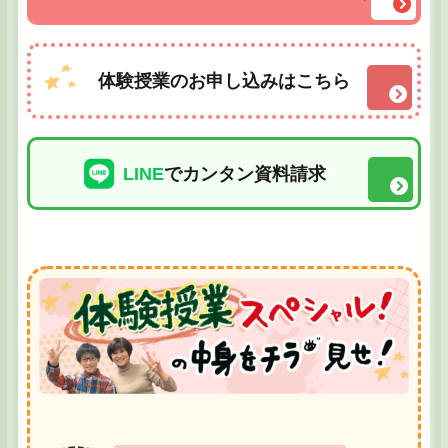
体験授業のお申し込みはこちら
LINE
でカンタン資料請求