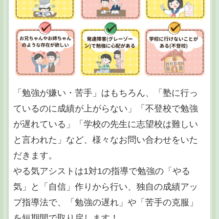
「勉強が嫌い・苦手」はもちろん、「塾に行っ
ているのに成績が上がらない」「不登校で勉強
が遅れている」「学校の先生に志望校は難しい
と言われた」など、様々なお問い合わせをいた
だきます。
やる気アシストは1対1の指導で勉強の「やる
気」と「自信」作りから行い、独自の成績アッ
プ指導法で、「勉強の遅れ」や「苦手の克服」
を短期間で取り戻します！