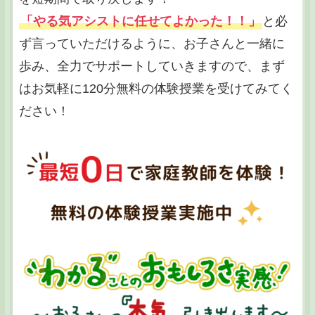
「やる気アシストに任せてよかった！！」
と必
ず言っていただけるように、お子さんと一緒に
歩み、全力でサポートしていきますので、まず
はお気軽に120分無料の体験授業を受けてみてく
ださい！