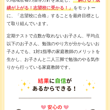
の地域密着の指導方針を策定し、
「解ける！成
績が上がる！志望校に受かる！」
をモットー
に、「志望校に合格」することを最終目標とし
て取り組んでいます。
定期テストで点数が取れないお子さん、平均点
以下のお子さん、勉強のやり方が分からないお
子さんでも、1対1指導の家庭教師のメリットを
生かし、お子さんと二人三脚で勉強のやる気作
りから行っている家庭教師です。