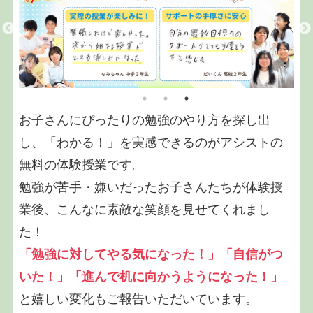
お子さんにぴったりの勉強のやり方を探し出
し、「わかる！」を実感できるのがアシストの
無料の体験授業です。
勉強が苦手・嫌いだったお子さんたちが体験授
業後、こんなに素敵な笑顔を見せてくれまし
た！
「勉強に対してやる気になった！」「自信がつ
いた！」「進んで机に向かうようになった！」
と嬉しい変化もご報告いただいています。