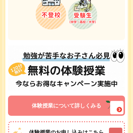
体験授業について詳しくみる
体験授業のお申し込みはこちら