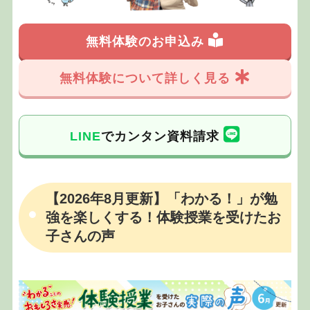
無料体験のお申込み
無料体験について詳しく見る
LINE
でカンタン資料請求
【2026年8月更新】「わかる！」が勉
強を楽しくする！体験授業を受けたお
子さんの声