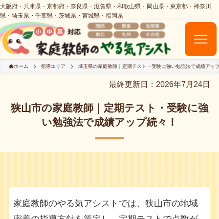
ホーム
指導エリア
埼玉県の家庭教師｜定期テスト・受験に強い勉強法で成績アッ
最終更新日：2026年7月24日
狭山市の家庭教師｜定期テスト・受験に強
い勉強法で成績アップ続々！
家庭教師のやる気アシストでは、狭山市の地域