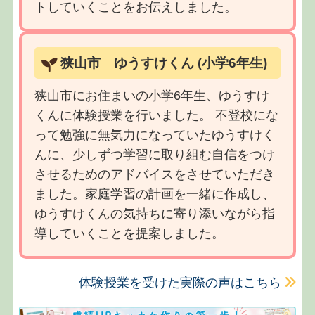
トしていくことをお伝えしました。
狭山市 ゆうすけくん (小学6年生)
狭山市にお住まいの小学6年生、ゆうすけ
くんに体験授業を行いました。 不登校にな
って勉強に無気力になっていたゆうすけく
んに、少しずつ学習に取り組む自信をつけ
させるためのアドバイスをさせていただき
ました。家庭学習の計画を一緒に作成し、
ゆうすけくんの気持ちに寄り添いながら指
導していくことを提案しました。
体験授業を受けた実際の声はこちら