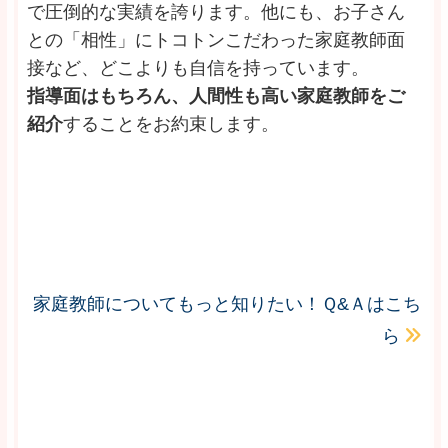
で圧倒的な実績を誇ります。他にも、お子さん
との「相性」にトコトンこだわった家庭教師面
接など、どこよりも自信を持っています。
指導面はもちろん、人間性も高い家庭教師をご
紹介
することをお約束します。
家庭教師についてもっと知りたい！Ｑ&Ａはこち
ら