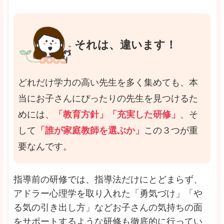
それは、違います！
どれだけ学力の高い先生を多く集めても、本
当にお子さんにぴったりの先生を見つけるた
めには、
「教育方針」「充実した研修」
、そ
して
「誰が家庭教師を選ぶか」
この３つが重
要なんです。
指導前の研修では、指導法だけにとどまらず、
アドラー心理学を取り入れた「勇気づけ」「や
る気の引き出し方」などお子さんの気持ちの面
をサポートするような研修も徹底的に行ってい