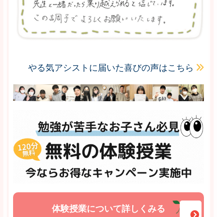
やる気アシストに届いた喜びの声はこちら
体験授業について詳しくみる