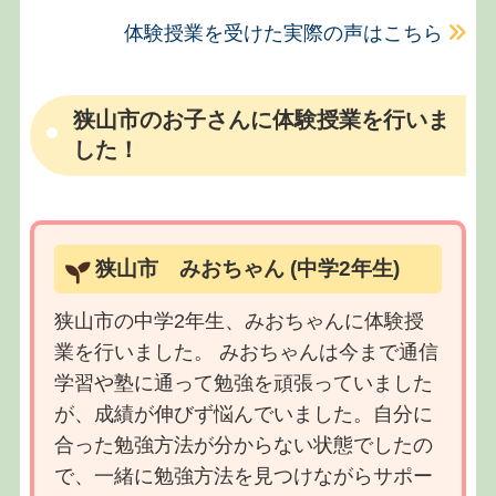
体験授業を受けた実際の声はこちら
狭山市のお子さんに体験授業を行いま
した！
狭山市 みおちゃん (中学2年生)
狭山市の中学2年生、みおちゃんに体験授
業を行いました。 みおちゃんは今まで通信
学習や塾に通って勉強を頑張っていました
が、成績が伸びず悩んでいました。自分に
合った勉強方法が分からない状態でしたの
で、一緒に勉強方法を見つけながらサポー