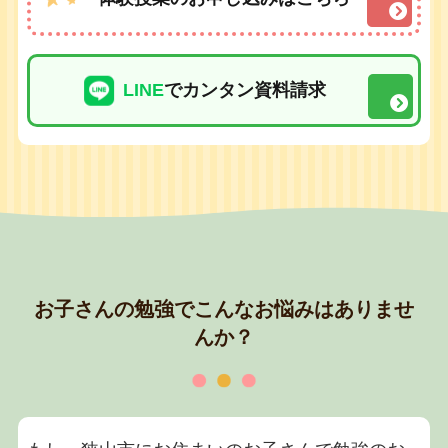
LINE
でカンタン資料請求
お子さんの勉強でこんなお悩みはありませ
んか？