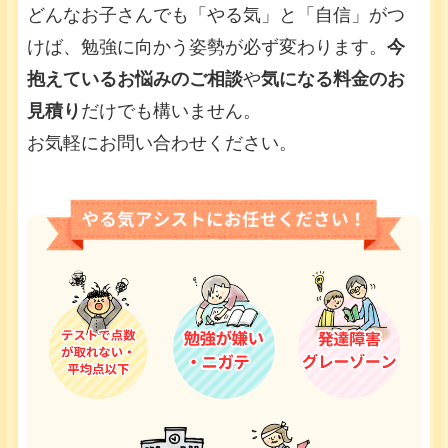
どんなお子さんでも「やる気」と「自信」がつ
けば、勉強に向かう姿勢が必ず変わります。
今
抱えているお悩みのご相談
や
気になる料金のお
見積り
だけでも構いません。
お気軽にお問い合わせください。