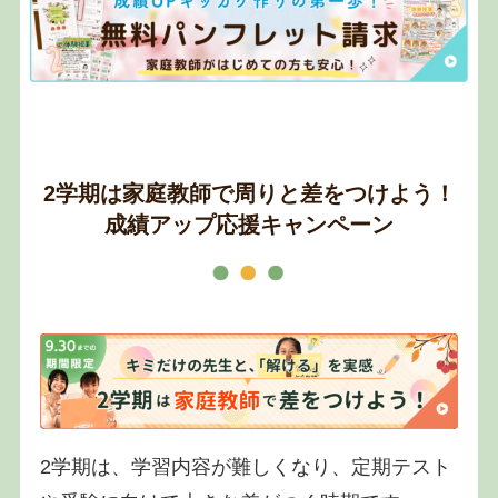
2学期は家庭教師で周りと差をつけよう！
成績アップ応援キャンペーン
2学期は、学習内容が難しくなり、定期テスト