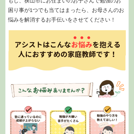
もし、狭山市にお住まいのお子さんで勉強のお
困り事が1つでも当てはまったら、お母さんのお
悩みを解消するお手伝いをさせてください！