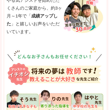
やる気アシストを始めたた
くさんのご家庭から、約3ヶ
月～1年で「
成績アップし
た
」と嬉しいお声をいただ
いています。