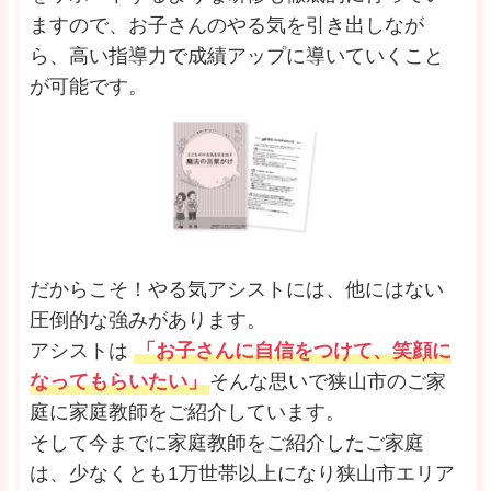
ますので、お子さんのやる気を引き出しなが
ら、高い指導力で成績アップに導いていくこと
が可能です。
だからこそ！やる気アシストには、他にはない
圧倒的な強みがあります。
アシストは
「お子さんに自信をつけて、笑顔に
なってもらいたい」
そんな思いで狭山市のご家
庭に家庭教師をご紹介しています。
そして今までに家庭教師をご紹介したご家庭
は、少なくとも1万世帯以上になり狭山市エリア