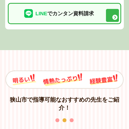
LINE
でカンタン資料請求
狭山市で指導可能なおすすめの先生をご紹
介！