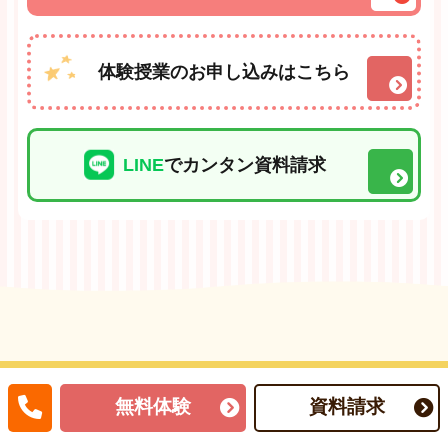
体験授業のお申し込みはこちら
LINE
でカンタン資料請求
無料体験
資料請求