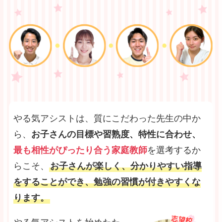
やる気アシストは、質にこだわった先生の中か
ら、
お子さんの目標や習熟度、特性に合わせ、
最も相性がぴったり合う家庭教師
を選考するか
らこそ、
お子さんが楽しく、分かりやすい指導
をすることができ、勉強の習慣が付きやすくな
ります。