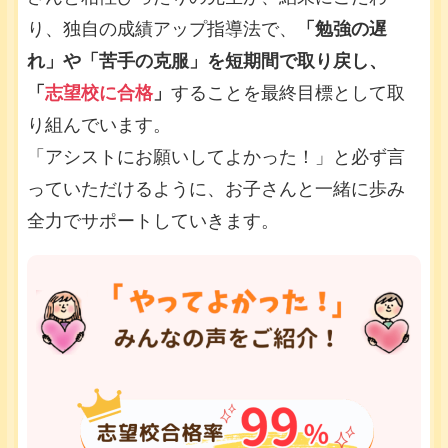
り、独自の成績アップ指導法で、
「勉強の遅
れ」や「苦手の克服」を短期間で取り戻し、
「
志望校に合格
」
することを最終目標として取
り組んでいます。
「アシストにお願いしてよかった！」と必ず言
っていただけるように、お子さんと一緒に歩み
全力でサポートしていきます。