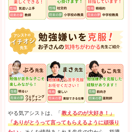
やる気アシストは、「
教えるのが大好き！」
「ありがとうって言ってもらえるように頑張り