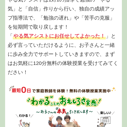
気」と「自信」作りから行い、独自の成績アッ
プ指導法で、「勉強の遅れ」や「苦手の克服」
を短期間で取り戻します！
「
やる気アシストにお任せしてよかった！
」と
必ず言っていただけるように、お子さんと一緒
に歩み全力でサポートしていきますので、まず
はお気軽に120分無料の体験授業を受けてみてく
ださい！