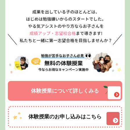
体験授業について詳しくみる
体験授業のお申し込みはこちら