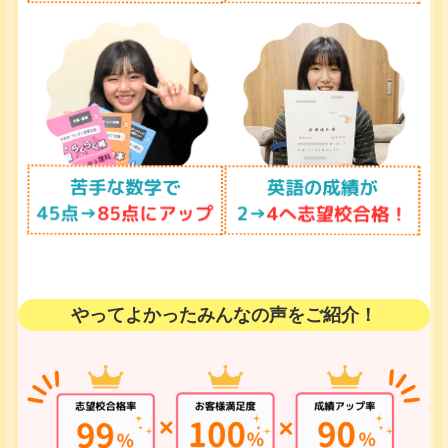
やってよかったみんなの声をご紹介！