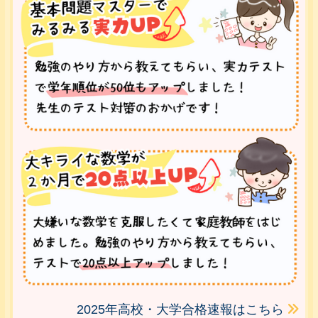
2025年高校・大学合格速報はこちら