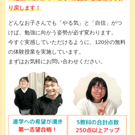
り戻します！
どんなお子さんでも「やる気」と「自信」がつ
けば、勉強に向かう姿勢が必ず変わります。
今すぐ実感していただけるように、120分の無料
の体験授業を実施しています。
まずはお気軽にお問い合わせください。