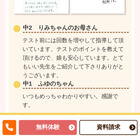
中2 りみちゃんのお母さん
テスト前には回数を増やして指導して頂
いています。テストのポイントを教えて
頂けるので、娘も安心しています。とて
もいい先生をご紹介して下さりありがと
うございます。
中1 ふゆのちゃん
いつもめっちゃわかりやすい。感謝で
す。
無料体験
資料請求