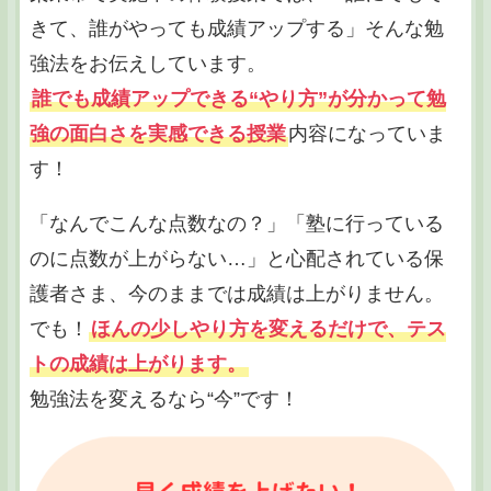
きて、誰がやっても成績アップする」そんな勉
強法をお伝えしています。
誰でも成績アップできる“やり方”が分かって勉
強の面白さを実感できる授業
内容になっていま
す！
「なんでこんな点数なの？」「塾に行っている
のに点数が上がらない…」と心配されている保
護者さま、今のままでは成績は上がりません。
でも！
ほんの少しやり方を変えるだけで、テス
トの成績は上がります。
勉強法を変えるなら“今”です！