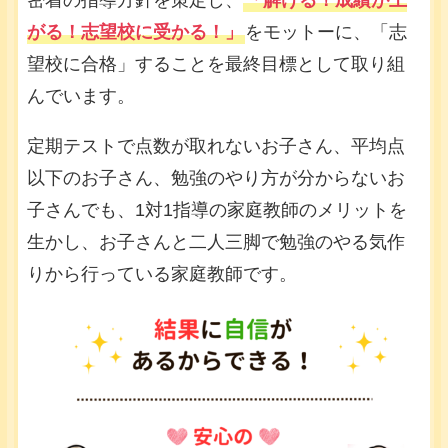
密着の指導方針を策定し、
「解ける！成績が上
がる！志望校に受かる！」
をモットーに、「志
望校に合格」することを最終目標として取り組
んでいます。
定期テストで点数が取れないお子さん、平均点
以下のお子さん、勉強のやり方が分からないお
子さんでも、1対1指導の家庭教師のメリットを
生かし、お子さんと二人三脚で勉強のやる気作
りから行っている家庭教師です。