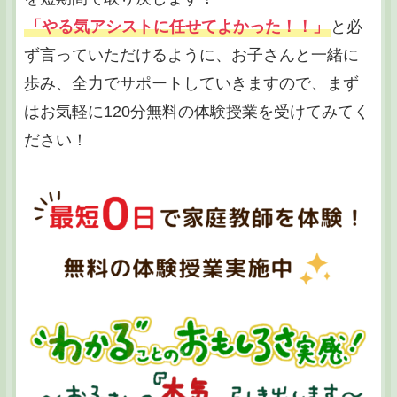
「やる気アシストに任せてよかった！！」
と必
ず言っていただけるように、お子さんと一緒に
歩み、全力でサポートしていきますので、まず
はお気軽に120分無料の体験授業を受けてみてく
ださい！