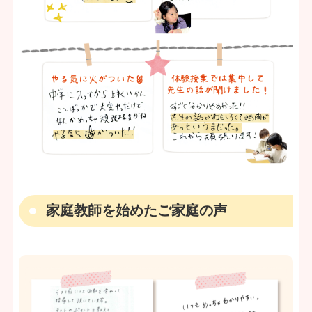
家庭教師を始めたご家庭の声