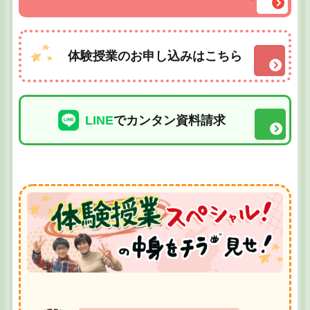
体験授業のお申し込みはこちら
LINE
でカンタン資料請求