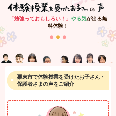
「勉強っておもしろい！」
やる気
が出る無
料体験！
栗東市で体験授業を受けたお子さん・
保護者さまの声をご紹介