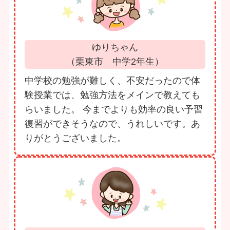
ゆりちゃん
（栗東市 中学2年生）
中学校の勉強が難しく、不安だったので体
験授業では、勉強方法をメインで教えても
らいました。 今までよりも効率の良い予習
復習ができそうなので、うれしいです。あ
りがとうございました。