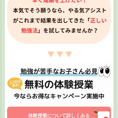
体験授業について詳しくみる