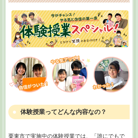
体験授業ってどんな内容なの？
栗東市で実施中の体験授業では、「誰にでもで