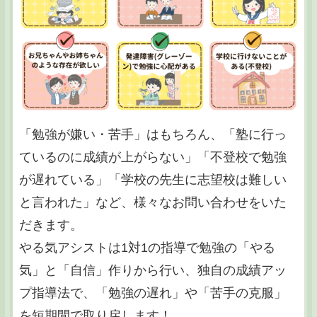
「勉強が嫌い・苦手」はもちろん、「塾に行っ
ているのに成績が上がらない」「不登校で勉強
が遅れている」「学校の先生に志望校は難しい
と言われた」など、様々なお問い合わせをいた
だきます。
やる気アシストは1対1の指導で勉強の「やる
気」と「自信」作りから行い、独自の成績アッ
プ指導法で、「勉強の遅れ」や「苦手の克服」
を短期間で取り戻します！