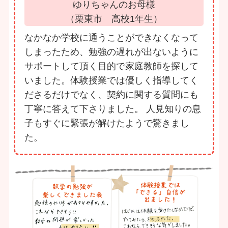
ゆりちゃんのお母様
（栗東市 高校1年生）
なかなか学校に通うことができなくなって
しまったため、勉強の遅れが出ないように
サポートして頂く目的で家庭教師を探して
いました。体験授業では優しく指導してく
ださるだけでなく、契約に関する質問にも
丁寧に答えて下さりました。 人見知りの息
子もすぐに緊張が解けたようで驚きまし
た。