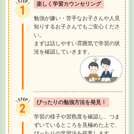
楽しく学習カウンセリング
勉強が嫌い・苦手なお子さんや人見
知りするお子さんでもご安心くださ
い。
まずは話しやすい雰囲気で学習の状
況を確認していきます。
ぴったりの勉強方法を発見！
学習の様子や習熟度を確認し、つま
ずいているところを見極めた上で、
ぴったりの学習法を提案します。