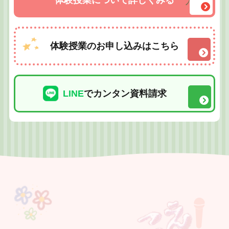
体験授業について詳しくみる
体験授業のお申し込みはこちら
LINE
でカンタン資料請求