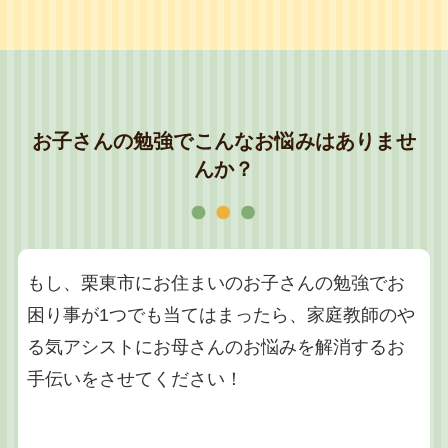
お子さんの勉強でこんなお悩みはありませ
んか？
もし、栗東市にお住まいのお子さんの勉強でお
困り事が1つでも当てはまったら、家庭教師のや
る気アシストにお母さんのお悩みを解消するお
手伝いをさせてください！