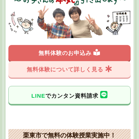
無料体験のお申込み
無料体験について詳しく見る
LINE
でカンタン資料請求
栗東市で無料の体験授業実施中！