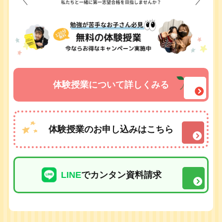
体験授業について詳しくみる
体験授業のお申し込みはこちら
LINE
でカンタン資料請求