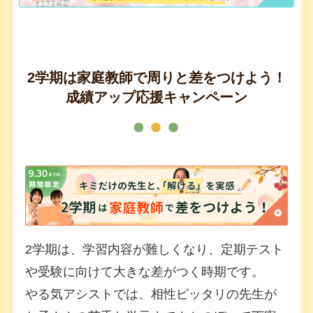
2学期は家庭教師で周りと差をつけよう！
成績アップ応援キャンペーン
2学期は、学習内容が難しくなり、定期テスト
や受験に向けて大きな差がつく時期です。
やる気アシストでは、相性ピッタリの先生が