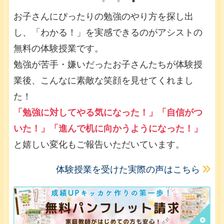
お子さんにぴったりの勉強のやり方を探し出
し、「わかる！」を実感できるのがアシストの
無料の体験授業です。
勉強が苦手・嫌いだったお子さんたちが体験授
業後、こんなに素敵な笑顔を見せてくれまし
た！
「勉強に対してやる気になった！」「自信がつ
いた！」「進んで机に向かうようになった！」
と嬉しい変化もご報告いただいています。
体験授業を受けた実際の声はこちら