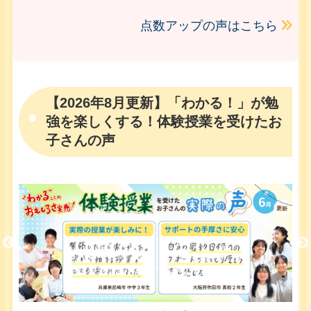
点数アップの声はこちら
【2026年8月更新】「わかる！」が勉
強を楽しくする！体験授業を受けたお
子さんの声