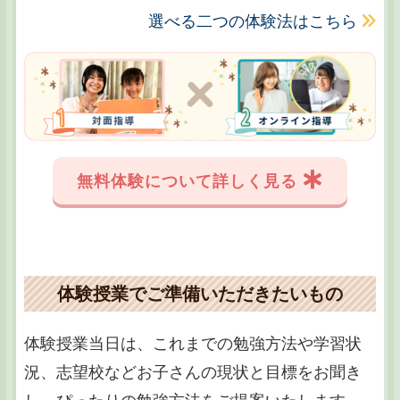
選べる二つの体験法はこちら
無料体験について詳しく見る
体験授業でご準備いただきたいもの
体験授業当日は、これまでの勉強方法や学習状
況、志望校などお子さんの現状と目標をお聞き