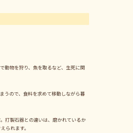
つで動物を狩り、魚を取るなど、生死に関
まうので、食料を求めて移動しながら暮
す。打製石器との違いは、磨かれているか
考えられます。