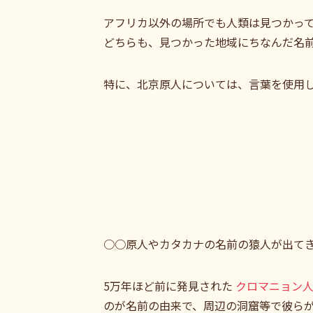
アフリカ以外の場所でも人類は見つかって
どちらも、見つかった地域にちなんだ名
特に、北京原人については、言葉を使用
○○原人やカタカナの名前の猿人が出て
5万年ほど前に発見された
クロマニョン
のが名前の由来で、周辺の洞窟等で彼ら