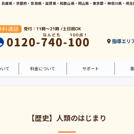
・兵庫県・京都府・奈良県・滋賀県・和歌山県・岡山県・東京都・神奈川県・埼玉
指導エリ
ついて
料金について
サポート
【歴史】人類のはじまり