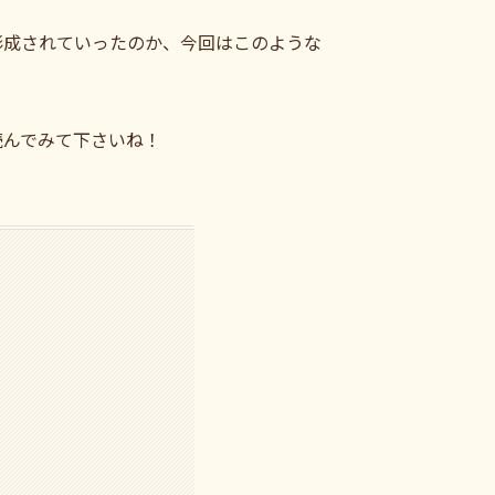
形成されていったのか、今回はこのような
読んでみて下さいね！