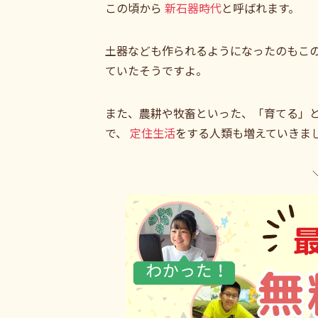
この頃から
新石器時代
と呼ばれます。
土器なども作られるようになったのもこの
ていたそうですよ。
また、農耕や牧畜といった、「育てる」
で、
定住生活
をする人類も増えていきま