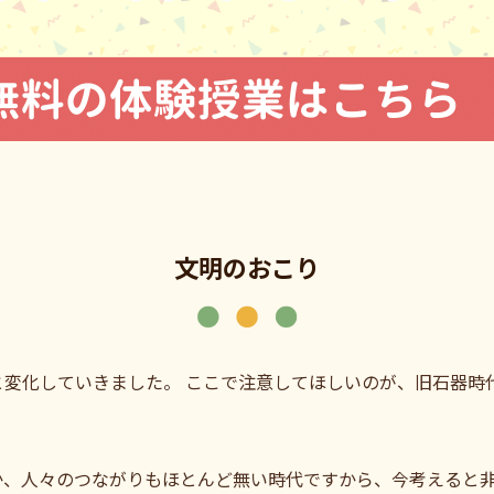
文明のおこり
と変化していきました。 ここで注意してほしいのが、旧石器時
。
か、人々のつながりもほとんど無い時代ですから、今考えると