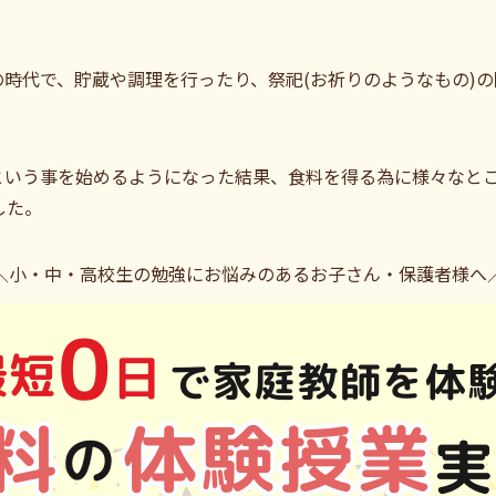
時代で、貯蔵や調理を行ったり、祭祀(お祈りのようなもの)
という事を始めるようになった結果、食料を得る為に様々なと
した。
＼小・中・高校生の勉強にお悩みのあるお子さん・保護者様へ