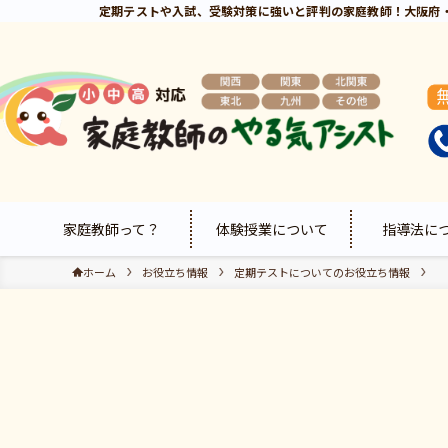
定期テストや入試、受験対策に強いと評判の家庭教師！大阪府
家庭教師って？
体験授業について
指導法に
ホーム
お役立ち情報
定期テストについてのお役立ち情報