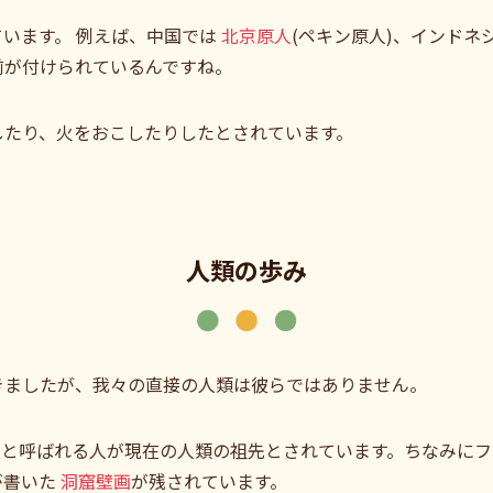
います。 例えば、中国では
北京原人
(ペキン原人)、インドネ
前が付けられているんですね。
したり、火をおこしたりしたとされています。
人類の歩み
きましたが、我々の直接の人類は彼らではありません。
人
と呼ばれる人が現在の人類の祖先とされています。ちなみにフ
が書いた
洞窟壁画
が残されています。