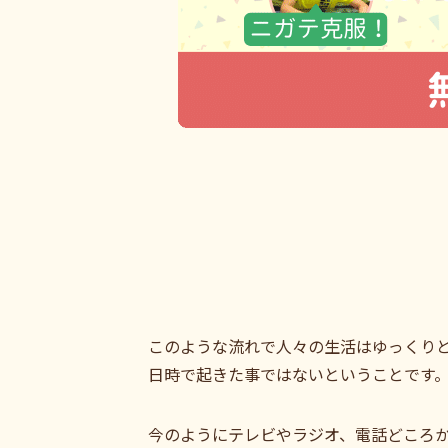
このような流れで人々の生活はゆっくり
日時で起きた事ではないということです
今のようにテレビやラジオ、電話どころ