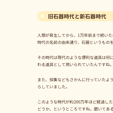
旧石器時代と新石器時代
人類が発生してから、1万年前まで続いた
時代の名前の由来通り、石器というもの
その時代は現代のような便利な道具は何
わる道具として用いられていたんですね
また、採集などもさかんに行っていたよ
らしていました。
このような時代が約200万年ほど経過し
どうか、というところですね。磨いてあ