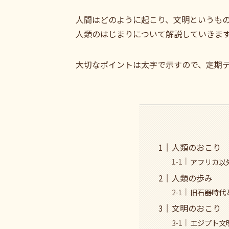
人間はどのように起こり、文明というも
人類のはじまりについて解説していきま
大切なポイントは太字で示すので、定期
人類のおこり
アフリカ以
人類の歩み
旧石器時代
文明のおこり
エジプト文