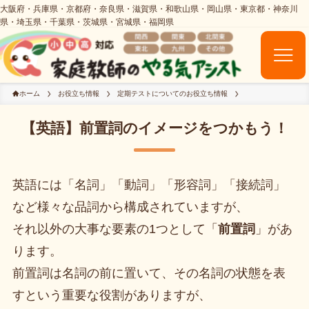
ホーム
お役立ち情報
定期テストについてのお役立ち情報
【英語】前置詞のイメージをつかもう！
英語には「名詞」「動詞」「形容詞」「接続詞」
など様々な品詞から構成されていますが、
それ以外の大事な要素の1つとして「
前置詞
」があ
ります。
前置詞は名詞の前に置いて、その名詞の状態を表
すという重要な役割がありますが、