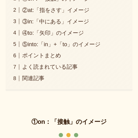
②at:「指をさす」イメージ
③in:「中にある」イメージ
④to:「矢印」のイメージ
⑤into:「in」+「to」のイメージ
ポイントまとめ
よく読まれている記事
関連記事
①on：「接触」のイメージ