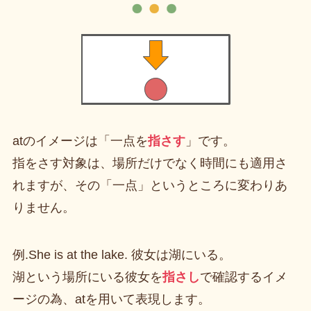
atのイメージは「一点を
指さす
」です。
指をさす対象は、場所だけでなく時間にも適用さ
れますが、その「一点」というところに変わりあ
りません。
例.She is at the lake. 彼女は湖にいる。
湖という場所にいる彼女を
指さし
で確認するイメ
ージの為、atを用いて表現します。