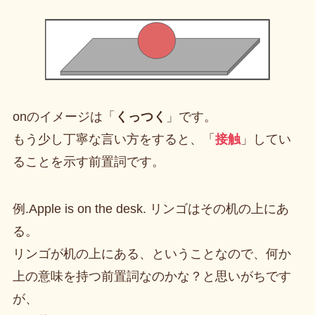
onのイメージは「
くっつく
」です。
もう少し丁寧な言い方をすると、「
接触
」してい
ることを示す前置詞です。
例.Apple is on the desk. リンゴはその机の上にあ
る。
リンゴが机の上にある、ということなので、何か
上の意味を持つ前置詞なのかな？と思いがちです
が、