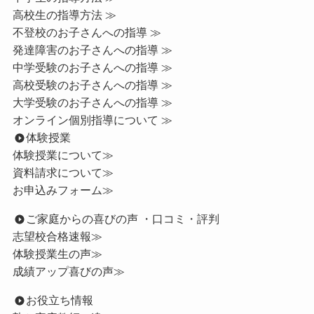
高校生の指導方法 ≫
不登校のお子さんへの指導 ≫
発達障害のお子さんへの指導 ≫
中学受験のお子さんへの指導 ≫
高校受験のお子さんへの指導 ≫
大学受験のお子さんへの指導 ≫
オンライン個別指導について ≫
体験授業
体験授業について≫
資料請求について≫
お申込みフォーム≫
ご家庭からの喜びの声 ・口コミ・評判
志望校合格速報≫
体験授業生の声≫
成績アップ喜びの声≫
お役立ち情報