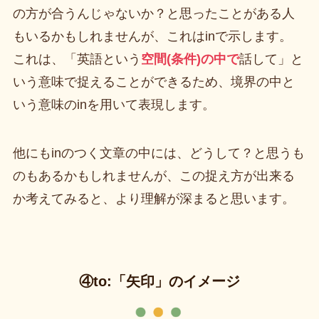
の方が合うんじゃないか？と思ったことがある人
もいるかもしれませんが、これはinで示します。
これは、「英語という
空間(条件)の中で
話して」と
いう意味で捉えることができるため、境界の中と
いう意味のinを用いて表現します。
他にもinのつく文章の中には、どうして？と思うも
のもあるかもしれませんが、この捉え方が出来る
か考えてみると、より理解が深まると思います。
④to:「矢印」のイメージ