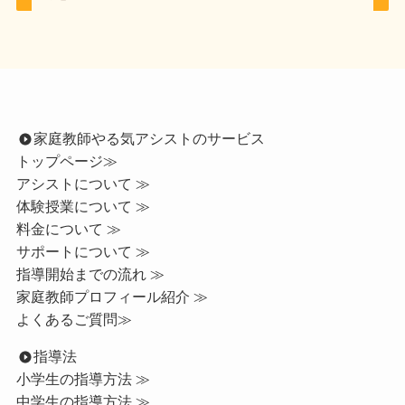
家庭教師やる気アシストのサービス
トップページ
≫
アシストについて ≫
体験授業について ≫
料金について ≫
サポートについて ≫
指導開始までの流れ ≫
家庭教師プロフィール紹介 ≫
よくあるご質問≫
指導法
小学生の指導方法 ≫
中学生の指導方法 ≫