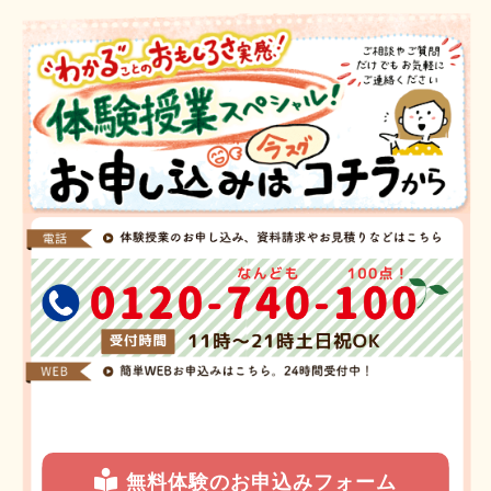
無料体験のお申込みフォーム