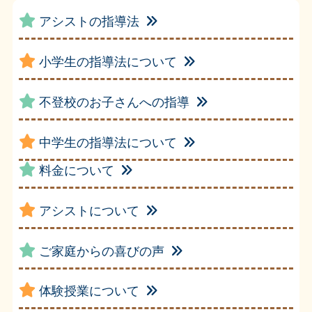
アシストの指導法
小学生の指導法について
不登校のお子さんへの指導
中学生の指導法について
料金について
アシストについて
ご家庭からの喜びの声
体験授業について