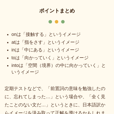
ポイントまとめ
onは「接触する」というイメージ
atは「指をさす」というイメージ
inは「中にある」というイメージ
toは「向かっていく」というイメージ
intoは「空間（境界）の中に向かっていく」と
いうイメージ
定期テストなどで、「前置詞の意味を勉強したの
に、忘れてしまった…」という場合や、「全く見
たことのない文だ…」というときに、日本語訳か
らイメージを汲み取って正解を導けるかもしれま