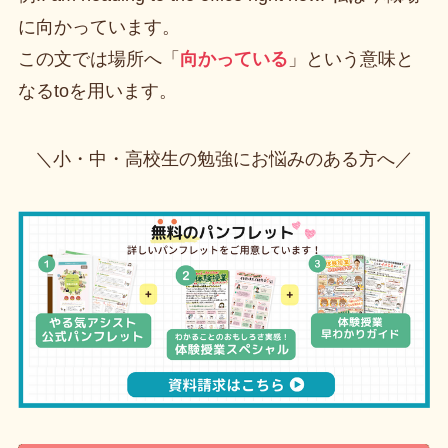
に向かっています。
この文では場所へ「
向かっている
」という意味と
なるtoを用います。
＼小・中・高校生の勉強にお悩みのある方へ／