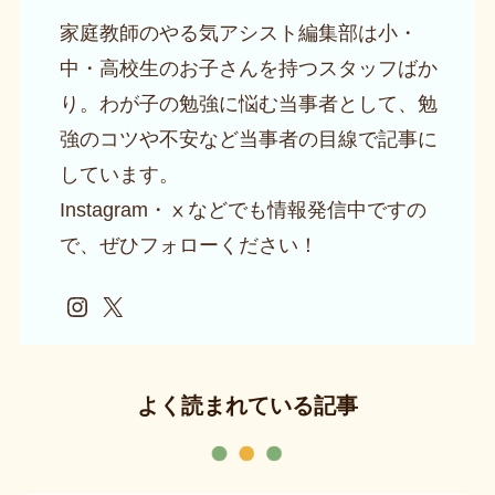
家庭教師のやる気アシスト編集部は小・
中・高校生のお子さんを持つスタッフばか
り。わが子の勉強に悩む当事者として、勉
強のコツや不安など当事者の目線で記事に
しています。
Instagram・ⅹなどでも情報発信中ですの
で、ぜひフォローください！
Instagram
X
よく読まれている記事