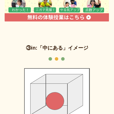
③in:「中にある」イメージ