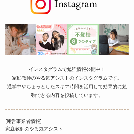
インスタグラムで勉強情報公開中！
家庭教師のやる気アシストのインスタグラムです。
通学中やちょっとしたスキマ時間を活用して効果的に勉
強できる内容を投稿しています。
[運営事業者情報]
家庭教師のやる気アシスト