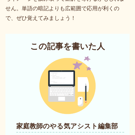
せん。単語の暗記よりも広範囲で応用が利くの
で、ぜひ覚えてみましょう！
この記事を書いた人
家庭教師のやる気アシスト編集部