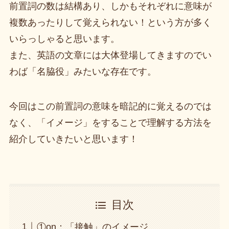
前置詞の数は結構あり、しかもそれぞれに意味が
複数あったりして覚えられない！という方が多く
いらっしゃると思います。
また、英語の文章には大体登場してきますのでい
わば「名脇役」みたいな存在です。
今回はこの前置詞の意味を暗記的に覚えるのでは
なく、「イメージ」をすることで理解する方法を
紹介していきたいと思います！
目次
①on：「接触」のイメージ