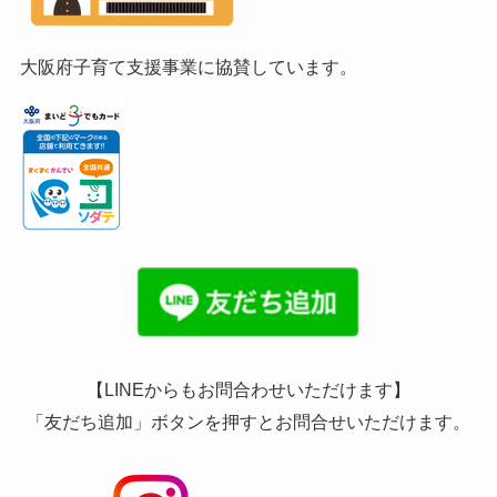
大阪府子育て支援事業に協賛しています。
【LINEからもお問合わせいただけます】
「友だち追加」ボタンを押すとお問合せいただけます。