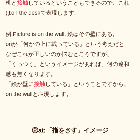
机と
接触
しているということもできるので、これ
はon the deskで表現します。
例.Picture is on the wall. 絵はその壁にある。
onが「何かの上に載っている」という考えだと、
なぜこれが正しいのか悩むところですが、
「くっつく」というイメージがあれば、何の違和
感も無くなります。
「絵が壁に
接触
している」ということですから、
on the wallと表現します。
②at:「指をさす」イメージ