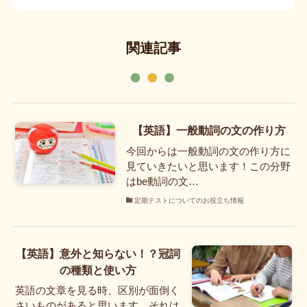
関連記事
【英語】一般動詞の文の作り方
今回からは一般動詞の文の作り方に
見ていきたいと思います！この分野
はbe動詞の文…
定期テストについてのお役立ち情報
【英語】意外と知らない！？冠詞
の種類と使い方
英語の文章を見る時、区別が面倒く
さいものがあると思います。それは