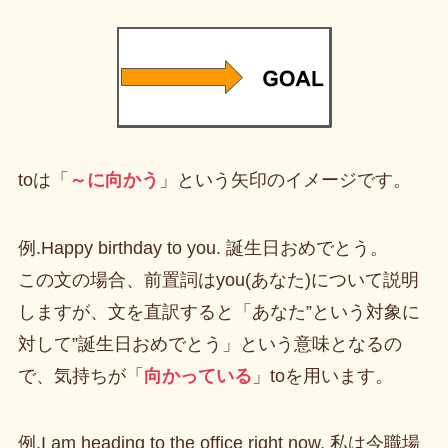
toは「
～に向かう
」という矢印のイメージです。
例.Happy birthday to you. 誕生日おめでとう。
この文の場合、前置詞はyou(あなた)について説明
しますが、文を直訳すると「あなた”という対象に
対して”誕生日おめでとう」という意味となるの
で、気持ちが「
向かっている
」toを用います。
例.I am heading to the office right now. 私は今職場