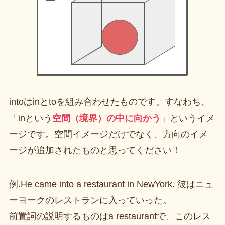
intoはinとtoを組み合わせたものです。すなわち、
「inという
空間（境界）の中に向かう
」というイメ
ージです。空間イメージだけでなく、方向のイメ
ージが追加されたものと思ってください！
例.He came into a restaurant in NewYork. 彼はニュ
ーヨークのレストランに入っていった。
前置詞の説明するものはa restaurantで、このレス