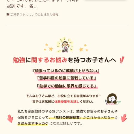
冠詞です。名…
定期テストについてのお役立ち情報