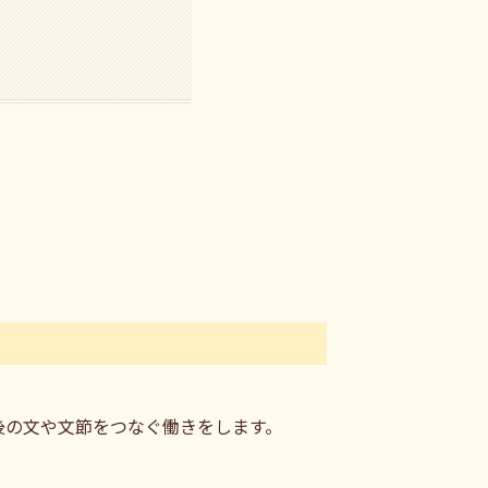
後の文や文節をつなぐ働きをします。