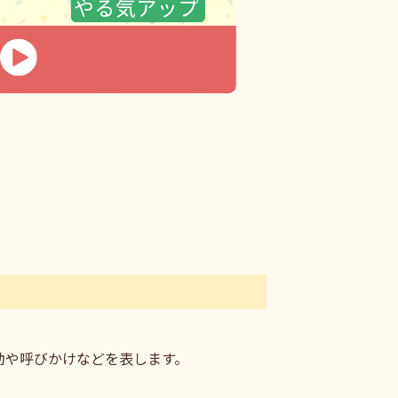
動や呼びかけなどを表します。