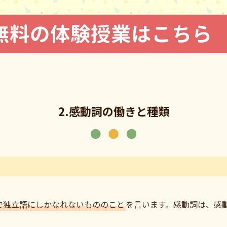
2.感動詞の働きと種類
で独立語にしかなれないもののこと
を言います。感動詞は、感