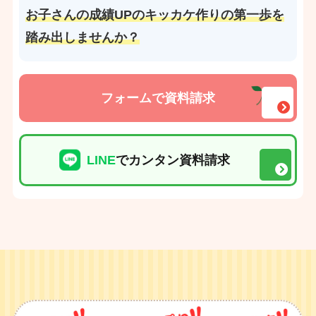
お子さんの成績UPのキッカケ作りの第一歩を
踏み出しませんか？
フォームで資料請求
LINE
でカンタン資料請求