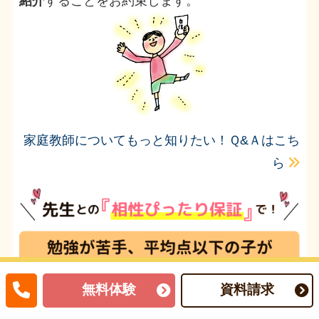
紹介
することをお約束します。
家庭教師についてもっと知りたい！Ｑ&Ａはこち
ら
無料体験
資料請求