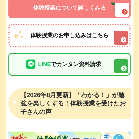
体験授業について詳しくみる
体験授業のお申し込みはこちら
LINE
でカンタン資料請求
【2026年8月更新】「わかる！」が勉
強を楽しくする！体験授業を受けたお
子さんの声