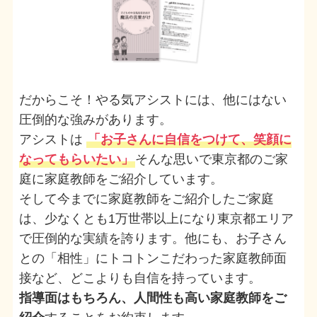
だからこそ！やる気アシストには、他にはない
圧倒的な強みがあります。
アシストは
「お子さんに自信をつけて、笑顔に
なってもらいたい」
そんな思いで東京都のご家
庭に家庭教師をご紹介しています。
そして今までに家庭教師をご紹介したご家庭
は、少なくとも1万世帯以上になり東京都エリア
で圧倒的な実績を誇ります。他にも、お子さん
との「相性」にトコトンこだわった家庭教師面
接など、どこよりも自信を持っています。
指導面はもちろん、人間性も高い家庭教師をご