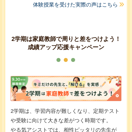
体験授業を受けた実際の声はこちら
2学期は家庭教師で周りと差をつけよう！
成績アップ応援キャンペーン
2学期は、学習内容が難しくなり、定期テスト
や受験に向けて大きな差がつく時期です。
やる気アシストでは、相性ピッタリの先生が