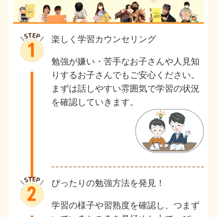
楽しく学習カウンセリング
勉強が嫌い・苦手なお子さんや人見知
りするお子さんでもご安心ください。
まずは話しやすい雰囲気で学習の状況
を確認していきます。
ぴったりの勉強方法を発見！
学習の様子や習熟度を確認し、つまず