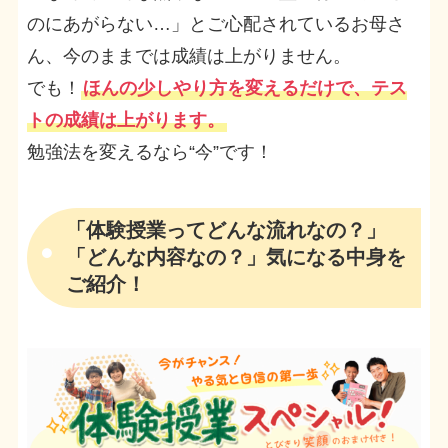
のにあがらない…」とご心配されているお母さ
ん、今のままでは成績は上がりません。
でも！
ほんの少しやり方を変えるだけで、テス
トの成績は上がります。
勉強法を変えるなら“今”です！
「体験授業ってどんな流れなの？」
「どんな内容なの？」気になる中身を
ご紹介！