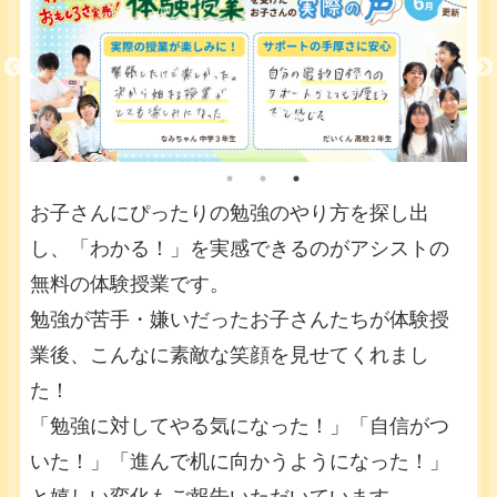
お子さんにぴったりの勉強のやり方を探し出
し、「わかる！」を実感できるのがアシストの
無料の体験授業です。
勉強が苦手・嫌いだったお子さんたちが体験授
業後、こんなに素敵な笑顔を見せてくれまし
た！
「勉強に対してやる気になった！」「自信がつ
いた！」「進んで机に向かうようになった！」
と嬉しい変化もご報告いただいています。