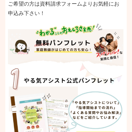
ご希望の方は資料請求フォームよりお気軽にお
申込み下さい！