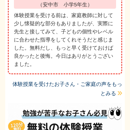
（安中市 小学5年生）
体験授業を受ける前は、家庭教師に対して
少し懐疑的な部分もありましたが、実際に
先生と接してみて、子どもの個性やレベル
に合わせた指導をしてくれそうだと感じま
した。無料だし、もっと早く受けておけば
良かったと後悔。今日はありがとうござい
ました。
体験授業を受けたお子さん・ご家庭の声をもっ
とみる