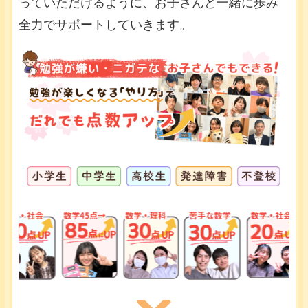
っていただけるように、お子さんと一緒に歩み
全力でサポートしていきます。