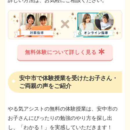
詳しい方法は、お気軽にご相談ください。
無料体験について詳しく見る
安中市で体験授業を受けたお子さん・
ご両親の声をご紹介
やる気アシストの無料の体験授業は、安中市の
お子さんにぴったりの勉強のやり方を探し出
し、「わかる！」を実感していただきます！