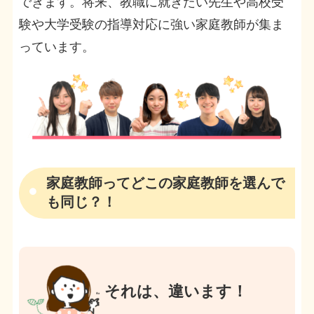
できます。将来、教職に就きたい先生や高校受
験や大学受験の指導対応に強い家庭教師が集ま
っています。
家庭教師ってどこの家庭教師を選んで
も同じ？！
それは、違います！