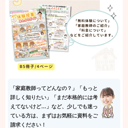
「家庭教師ってどんなの？」「もっと
詳しく知りたい」「まだ本格的には考
えてないけど…」など、少しでも迷っ
ている方は、まずはお気軽に資料をご
請求ください！