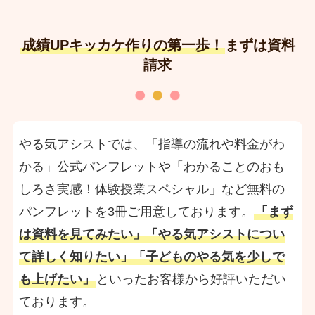
成績UPキッカケ作りの第一歩！
まずは資料
請求
やる気アシストでは、「指導の流れや料金がわ
かる」公式パンフレットや「わかることのおも
しろさ実感！体験授業スペシャル」など無料の
パンフレットを3冊ご用意しております。
「まず
は資料を見てみたい」「やる気アシストについ
て詳しく知りたい」「子どものやる気を少しで
も上げたい」
といったお客様から好評いただい
ております。