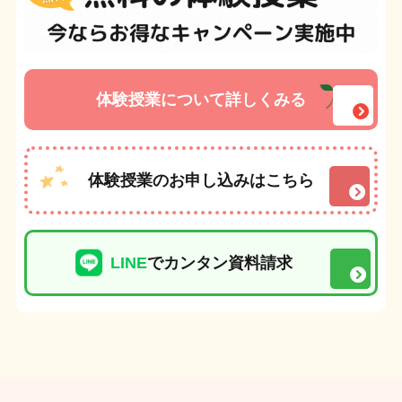
体験授業について詳しくみる
体験授業のお申し込みはこちら
LINE
でカンタン資料請求