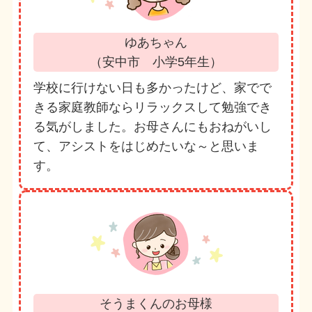
ゆあちゃん
（安中市 小学5年生）
学校に行けない日も多かったけど、家でで
きる家庭教師ならリラックスして勉強でき
る気がしました。お母さんにもおねがいし
て、アシストをはじめたいな～と思いま
す。
そうまくんのお母様