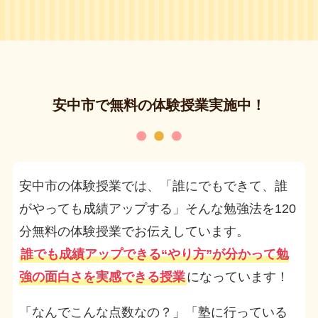
安中市で無料の体験授業実施中！
安中市の体験授業では、「誰にでもできて、誰
がやっても成績アップする」そんな勉強法を120
分無料の体験授業でお伝えしています。
誰でも成績アップできる“やり方”が分かって勉
強の面白さを実感できる授業
になっています！
「なんでこんな点数なの？」「塾に行っている