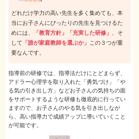
どれだけ学力の高い先生を多く集めても、本
当にお子さんにぴったりの先生を見つけるた
めには、
「教育方針」「充実した研修」
、そ
して
「誰が家庭教師を選ぶか」
この３つが重
要なんです。
指導前の研修では、指導法だけにとどまらず、
アドラー心理学を取り入れた「勇気づけ」「や
る気の引き出し方」などお子さんの気持ちの面
をサポートするような研修も徹底的に行ってい
ますので、お子さんのやる気を引き出しなが
ら、高い指導力で成績アップに導いていくこと
が可能です。