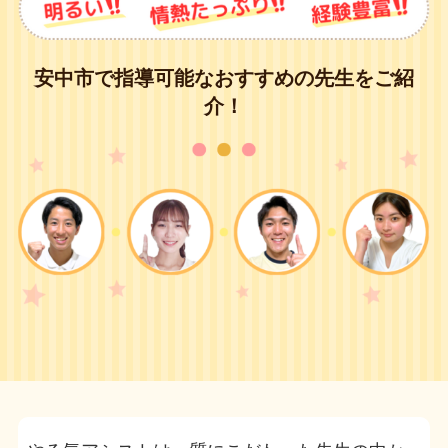
安中市で指導可能なおすすめの先生をご紹
介！