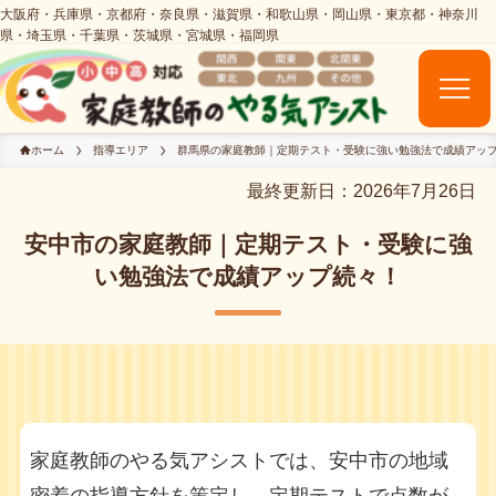
ホーム
指導エリア
群馬県の家庭教師｜定期テスト・受験に強い勉強法で成績アッ
最終更新日：2026年7月26日
安中市の家庭教師｜定期テスト・受験に強
い勉強法で成績アップ続々！
家庭教師のやる気アシストでは、安中市の地域