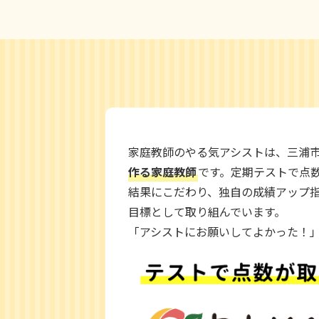
家庭教師のやる気アシストは、三浦
作る家庭教師
です。定期テストで点
結果にこだわり、独自の成績アップ
目標として取り組んでいます。
「アシストにお願いしてよかった！