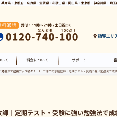
・兵庫県・京都府・奈良県・滋賀県・和歌山県・岡山県・東京都・神奈川県・埼玉
指導エリ
ついて
料金について
サポート
い勉強法で成績アップ続々！
三浦市の家庭教師｜定期テスト・受験に強い勉強法で成
教師｜定期テスト・受験に強い勉強法で成