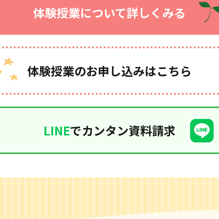
体験授業について詳しくみる
体験授業のお申し込みはこちら
LINE
でカンタン資料請求