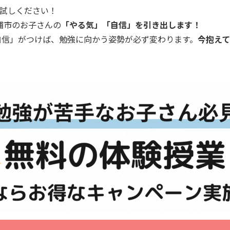
試しください！
浦市のお子さんの
「やる気」「自信」を引き出します！
自信」がつけば、勉強に向かう姿勢が必ず変わります。
今抱え