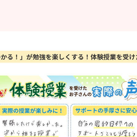
「わかる！」が勉強を楽しくする！体験授業を受