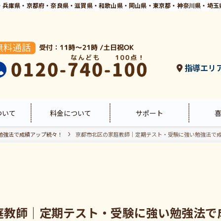
・兵庫県・京都府・奈良県・滋賀県・和歌山県・岡山県・東京都・神奈川県・埼玉
指導エリ
ついて
料金について
サポート
勉強法で成績アップ続々！
京都市北区の家庭教師｜定期テスト・受験に強い勉強法で
庭教師｜定期テスト・受験に強い勉強法で