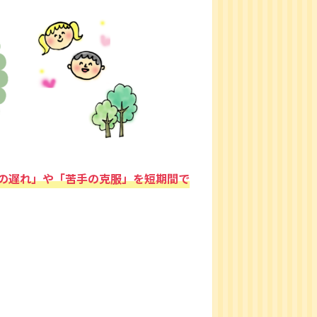
の遅れ」や「苦手の克服」を短期間で