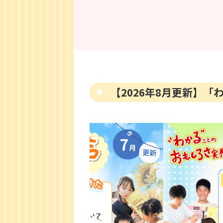
【2026年8月更新】