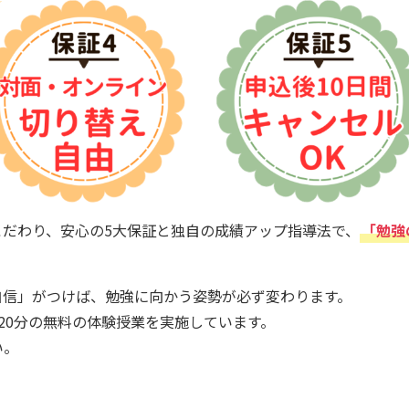
だわり、安心の5大保証と独自の成績アップ指導法で、
「勉強
自信」がつけば、勉強に向かう姿勢が必ず変わります。
20分の無料の体験授業を実施しています。
い。