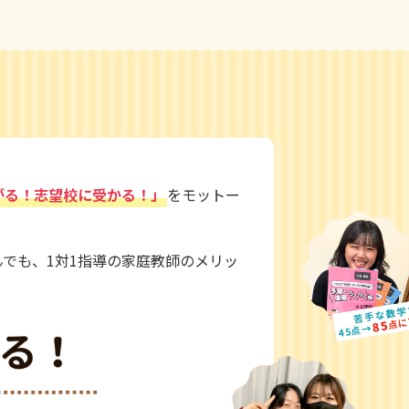
がる！志望校に受かる！」
をモットー
でも、1対1指導の家庭教師のメリッ