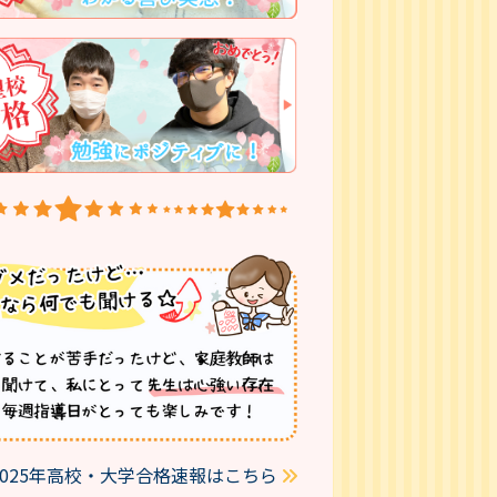
2025年高校・大学合格速報はこちら