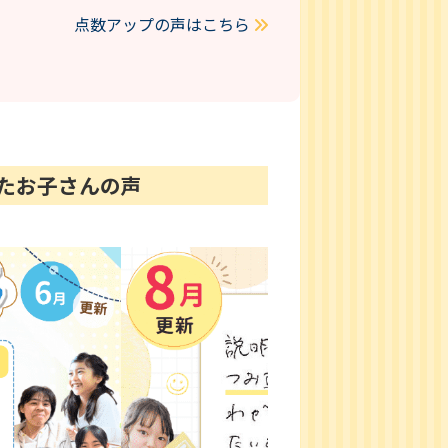
点数アップの声はこちら
けたお子さんの声