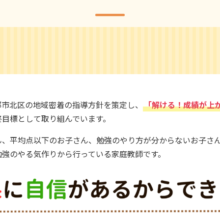
都市北区の地域密着の指導方針を策定し、
「解ける！成績が上
終目標として取り組んでいます。
、平均点以下のお子さん、勉強のやり方が分からないお子さん
勉強のやる気作りから行っている家庭教師です。