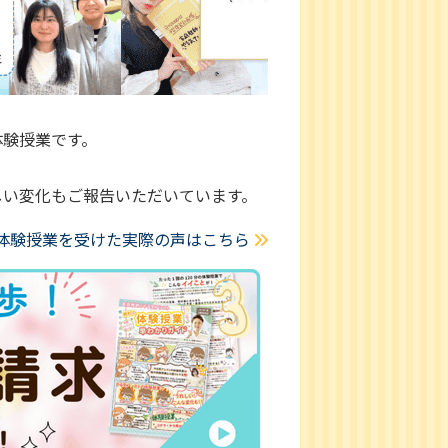
体験授業です。
しい変化もご報告いただいています。
体験授業を受けた実際の声はこちら