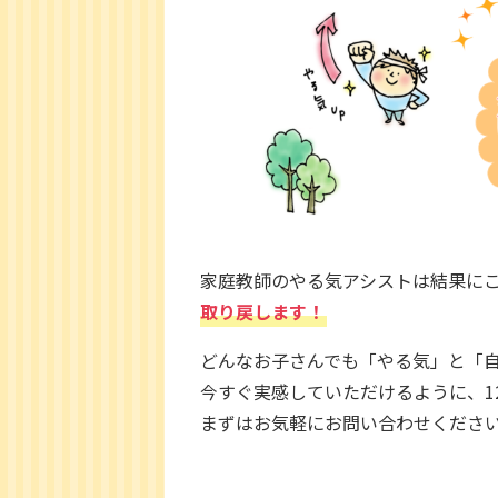
家庭教師のやる気アシストは結果にこ
取り戻します！
どんなお子さんでも「やる気」と「
今すぐ実感していただけるように、1
まずはお気軽にお問い合わせくださ