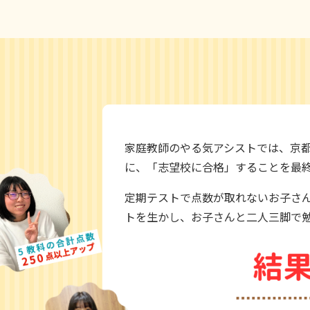
家庭教師のやる気アシストでは、京
に、「志望校に合格」することを最
定期テストで点数が取れないお子さん
トを生かし、お子さんと二人三脚で