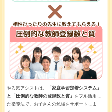
やる気アシストは、
「家庭学習定着システム」
と「圧倒的な教師の登録数と質」
をフル活用し
た指導法で、お子さんの勉強をサポートしま