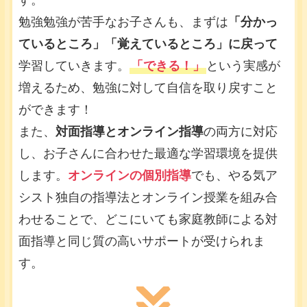
す。
勉強勉強が苦手なお子さんも、まずは
「分かっ
ているところ」「覚えているところ」に戻って
学習していきます。
「できる！」
という実感が
増えるため、勉強に対して自信を取り戻すこと
ができます！
また、
対面指導とオンライン指導
の両方に対応
し、お子さんに合わせた最適な学習環境を提供
します。
オンラインの個別指導
でも、やる気ア
シスト独自の指導法とオンライン授業を組み合
わせることで、どこにいても家庭教師による対
面指導と同じ質の高いサポートが受けられま
す。