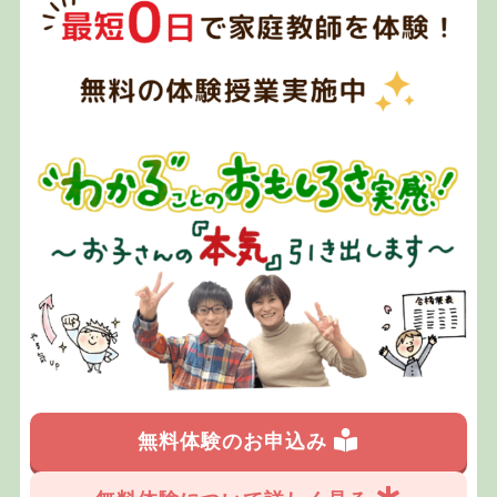
無料体験のお申込み