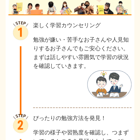
楽しく学習カウンセリング
勉強が嫌い・苦手なお子さんや人見知
りするお子さんでもご安心ください。
まずは話しやすい雰囲気で学習の状況
を確認していきます。
ぴったりの勉強方法を発見！
学習の様子や習熟度を確認し、つまず