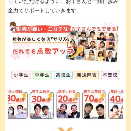
っていただけるように、お子さんと一緒に歩み
全力でサポートしていきます。