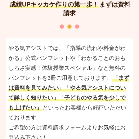
成績UPキッカケ作りの第一歩！
まずは資料
請求
やる気アシストでは、「指導の流れや料金がわ
かる」公式パンフレットや「わかることのおも
しろさ実感！体験授業スペシャル」など無料の
パンフレットを3冊ご用意しております。
「まず
は資料を見てみたい」「やる気アシストについ
て詳しく知りたい」「子どものやる気を少しで
も上げたい」
といったお客様から好評いただい
ております。
ご希望の方は資料請求フォームよりお気軽にお
申込み下さい！