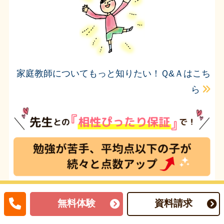
家庭教師についてもっと知りたい！Ｑ&Ａはこち
ら
無料体験
資料請求