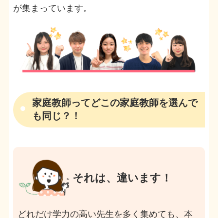
が集まっています。
家庭教師ってどこの家庭教師を選んで
も同じ？！
それは、違います！
どれだけ学力の高い先生を多く集めても、本