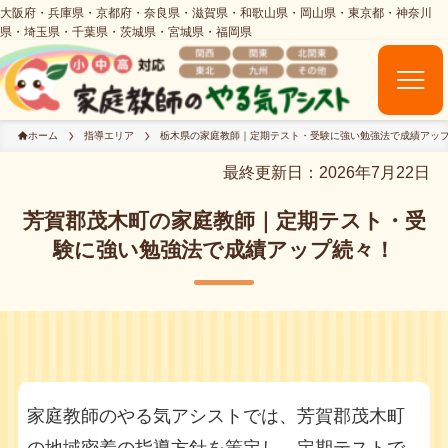
ホーム
指導エリア
栃木県の家庭教師｜定期テスト・受験に強い勉強法で成績アッ
最終更新日：2026年7月22日
芳賀郡茂木町の家庭教師｜定期テスト・受
験に強い勉強法で成績アップ続々！
家庭教師のやる気アシストでは、芳賀郡茂木町