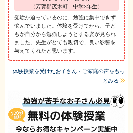
（芳賀郡茂木町 中学3年生）
受験が迫っているのに、勉強に集中できず
悩んでいました。体験を受けてから、子ど
もが自分から勉強しようとする姿が見られ
ました。先生がとても親切で、良い影響を
与えてくれたと思います。
体験授業を受けたお子さん・ご家庭の声をもっ
とみる