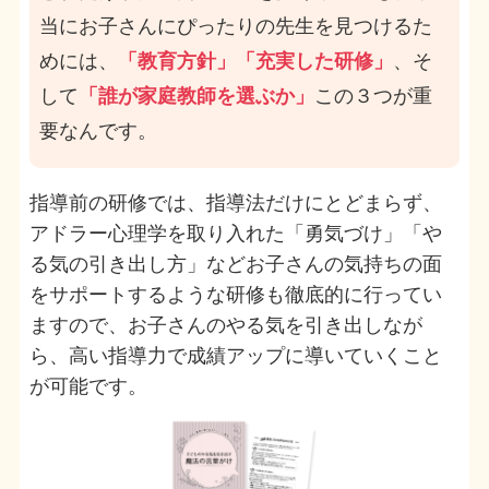
当にお子さんにぴったりの先生を見つけるた
めには、
「教育方針」「充実した研修」
、そ
して
「誰が家庭教師を選ぶか」
この３つが重
要なんです。
指導前の研修では、指導法だけにとどまらず、
アドラー心理学を取り入れた「勇気づけ」「や
る気の引き出し方」などお子さんの気持ちの面
をサポートするような研修も徹底的に行ってい
ますので、お子さんのやる気を引き出しなが
ら、高い指導力で成績アップに導いていくこと
が可能です。