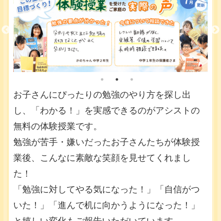
お子さんにぴったりの勉強のやり方を探し出
し、「わかる！」を実感できるのがアシストの
無料の体験授業です。
勉強が苦手・嫌いだったお子さんたちが体験授
業後、こんなに素敵な笑顔を見せてくれまし
た！
「勉強に対してやる気になった！」「自信がつ
いた！」「進んで机に向かうようになった！」
と嬉しい変化もご報告いただいています。