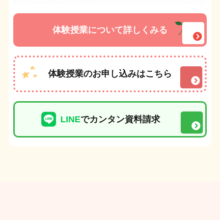
体験授業について詳しくみる
体験授業のお申し込みはこちら
LINE
でカンタン資料請求