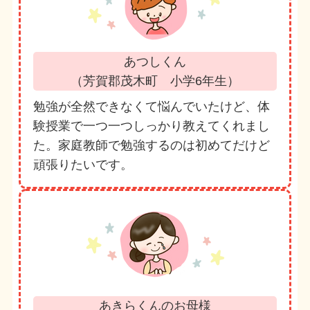
あつしくん
（芳賀郡茂木町 小学6年生）
勉強が全然できなくて悩んでいたけど、体
験授業で一つ一つしっかり教えてくれまし
た。家庭教師で勉強するのは初めてだけど
頑張りたいです。
あきらくんのお母様