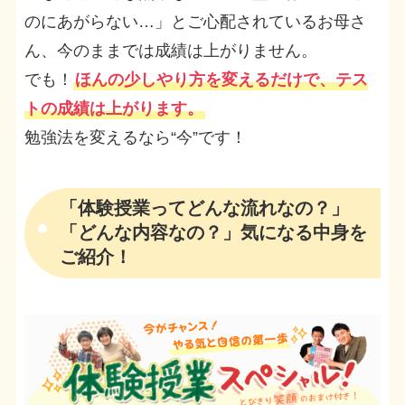
のにあがらない…」とご心配されているお母さ
ん、今のままでは成績は上がりません。
でも！
ほんの少しやり方を変えるだけで、テス
トの成績は上がります。
勉強法を変えるなら“今”です！
「体験授業ってどんな流れなの？」
「どんな内容なの？」気になる中身を
ご紹介！