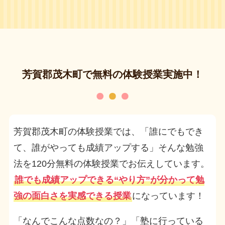
芳賀郡茂木町で無料の体験授業実施中！
芳賀郡茂木町の体験授業では、「誰にでもでき
て、誰がやっても成績アップする」そんな勉強
法を120分無料の体験授業でお伝えしています。
誰でも成績アップできる“やり方”が分かって勉
強の面白さを実感できる授業
になっています！
「なんでこんな点数なの？」「塾に行っている