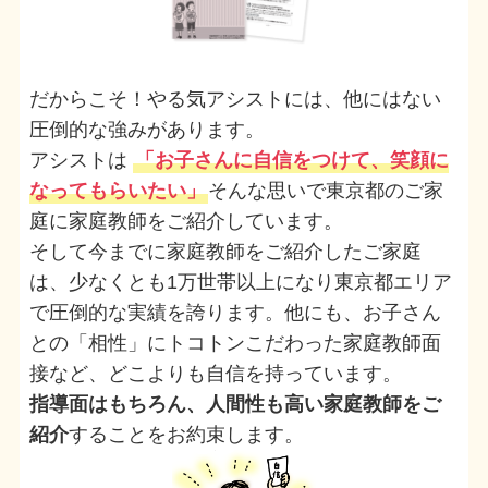
だからこそ！やる気アシストには、他にはない
圧倒的な強みがあります。
アシストは
「お子さんに自信をつけて、笑顔に
なってもらいたい」
そんな思いで東京都のご家
庭に家庭教師をご紹介しています。
そして今までに家庭教師をご紹介したご家庭
は、少なくとも1万世帯以上になり東京都エリア
で圧倒的な実績を誇ります。他にも、お子さん
との「相性」にトコトンこだわった家庭教師面
接など、どこよりも自信を持っています。
指導面はもちろん、人間性も高い家庭教師をご
紹介
することをお約束します。