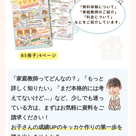
「家庭教師ってどんなの？」「もっと
詳しく知りたい」「まだ本格的には考
えてないけど…」など、少しでも迷っ
ている方は、まずはお気軽に資料をご
請求ください！
お子さんの成績UPのキッカケ作りの第一歩を