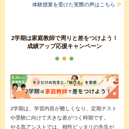
体験授業を受けた実際の声はこちら
2学期は家庭教師で周りと差をつけよう！
成績アップ応援キャンペーン
2学期は、学習内容が難しくなり、定期テスト
や受験に向けて大きな差がつく時期です。
やる気アシストでは、相性ピッタリの先生が