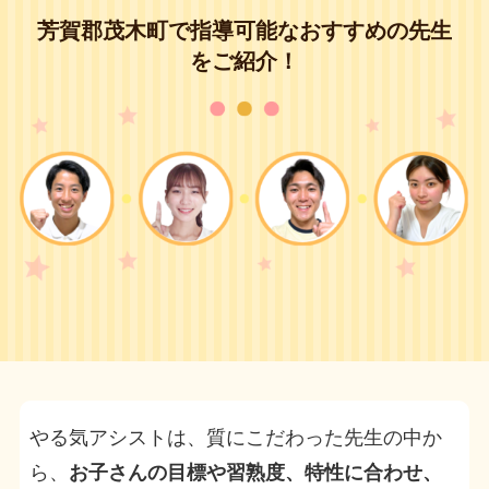
芳賀郡茂木町で指導可能なおすすめの先生
をご紹介！
やる気アシストは、質にこだわった先生の中か
ら、
お子さんの目標や習熟度、特性に合わせ、