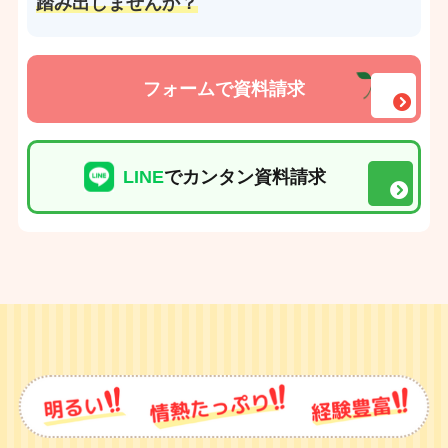
踏み出しませんか？
フォームで資料請求
LINE
でカンタン資料請求