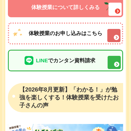
体験授業について詳しくみる
体験授業のお申し込みはこちら
LINE
でカンタン資料請求
【2026年8月更新】「わかる！」が勉
強を楽しくする！体験授業を受けたお
子さんの声