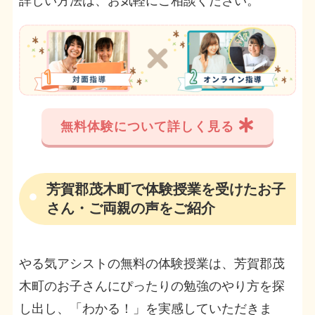
詳しい方法は、お気軽にご相談ください。
無料体験について詳しく見る
芳賀郡茂木町で体験授業を受けたお子
さん・ご両親の声をご紹介
やる気アシストの無料の体験授業は、芳賀郡茂
木町のお子さんにぴったりの勉強のやり方を探
し出し、「わかる！」を実感していただきま