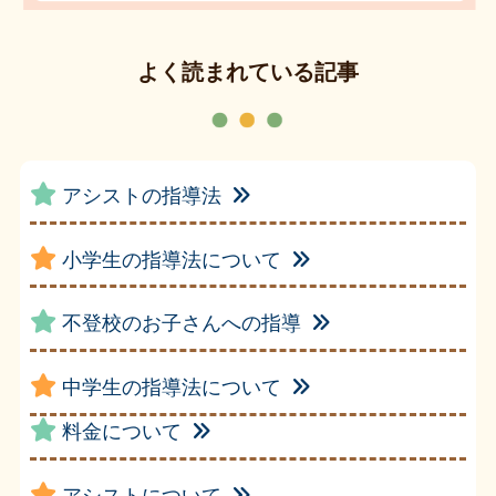
よく読まれている記事
アシストの指導法
小学生の指導法について
不登校のお子さんへの指導
中学生の指導法について
料金について