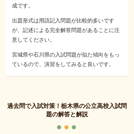
成です。
出題形式は用語記入問題が比較的多いです
が、記述による完全解答問題があることに注
意してください。
宮城県や石川県の入試問題が似た傾向をもっ
ているので、演習をしてみると良いです。
過去問で入試対策！栃木県の公立高校入試問
題の解答と解説