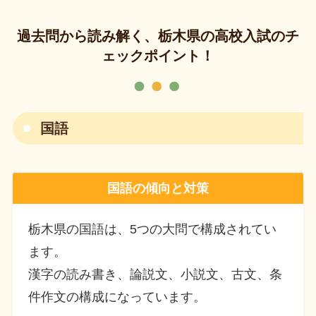
過去問から読み解く、栃木県の高校入試のチ
ェックポイント！
国語
国語の傾向と対策
栃木県の国語は、5つの大問で構成されてい
ます。
漢字の読み書き、論説文、小説文、古文、条
件作文の構成になっています。