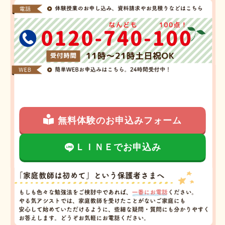
無料体験のお申込みフォーム
ＬＩＮＥでお申込み