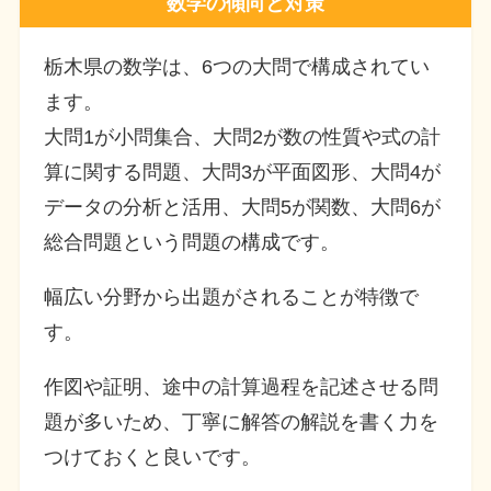
数学の傾向と対策
栃木県の数学は、6つの大問で構成されてい
ます。
大問1が小問集合、大問2が数の性質や式の計
算に関する問題、大問3が平面図形、大問4が
データの分析と活用、大問5が関数、大問6が
総合問題という問題の構成です。
幅広い分野から出題がされることが特徴で
す。
作図や証明、途中の計算過程を記述させる問
題が多いため、丁寧に解答の解説を書く力を
つけておくと良いです。