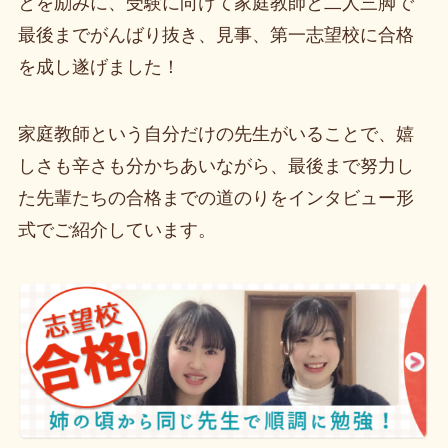
とを励みに、受験に向けて家庭教師と二人三脚で
最後までがんばり抜き、見事、第一志望校に合格
を成し遂げました！
家庭教師という自分だけの先生がいることで、嬉
しさも辛さも分かちあいながら、最後まで努力し
た先輩たちの合格までの道のりをインタビュー形
式でご紹介しています。