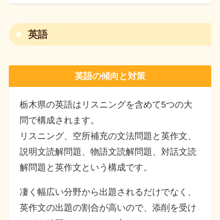
英語
英語の傾向と対策
栃木県の英語はリスニングを含めて5つの大
問で構成されます。
リスニング、空所補充の文法問題と英作文、
説明文読解問題、物語文読解問題、対話文読
解問題と英作文という構成です。
凄く幅広い分野から出題されるだけでなく、
英作文の出題の割合が高いので、添削を受け