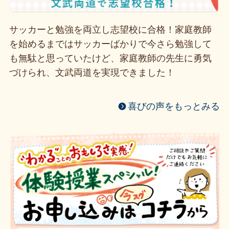
サッカーと勉強を両立し志望校に合格！家庭教師
を始めるまではサッカーばかりで今さら勉強して
も無駄と思っていたけど、家庭教師の先生に勇気
づけられ、文武両道を実現できました！
喜びの声をもっとみる