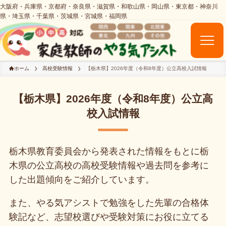
ホーム
高校受験情報
【栃木県】2026年度（令和8年度）公立高校入試情報
【栃木県】2026年度（令和8年度）公立高
校入試情報
栃木県教育委員会から発表された情報をもとに栃
木県の公立高校の高校受験情報や過去問を参考に
した出題傾向をご紹介しています。
また、やる気アシストで勉強をした先輩の合格体
験記など、志望校選びや受験対策にお役に立てる