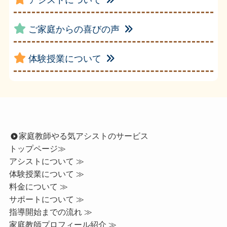
アシストについて
ご家庭からの喜びの声
体験授業について
家庭教師やる気アシストのサービス
トップページ
≫
アシストについて ≫
体験授業について ≫
料金について ≫
サポートについて ≫
指導開始までの流れ ≫
家庭教師プロフィール紹介 ≫