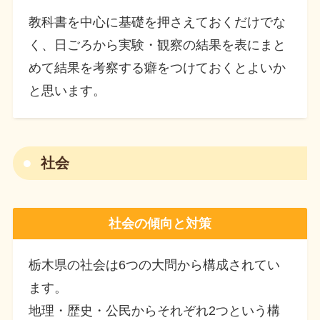
教科書を中心に基礎を押さえておくだけでな
く、日ごろから実験・観察の結果を表にまと
めて結果を考察する癖をつけておくとよいか
と思います。
社会
社会の傾向と対策
栃木県の社会は6つの大問から構成されてい
ます。
地理・歴史・公民からそれぞれ2つという構