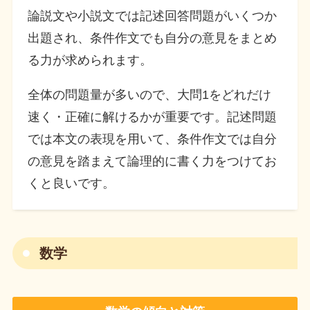
論説文や小説文では記述回答問題がいくつか
出題され、条件作文でも自分の意見をまとめ
る力が求められます。
全体の問題量が多いので、大問1をどれだけ
速く・正確に解けるかが重要です。記述問題
では本文の表現を用いて、条件作文では自分
の意見を踏まえて論理的に書く力をつけてお
くと良いです。
数学