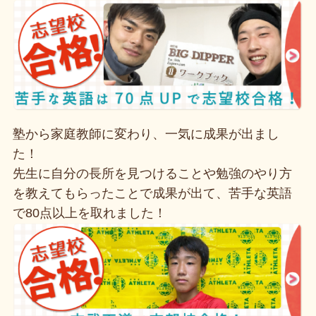
塾から家庭教師に変わり、一気に成果が出まし
た！
先生に自分の長所を見つけることや勉強のやり方
を教えてもらったことで成果が出て、苦手な英語
で80点以上を取れました！