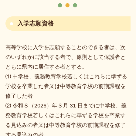
入学志願資格
高等学校に入学を志願することのできる者は、次
のいずれかに該当する者で、原則として保護者と
ともに県内に居住する者とする。
⑴ 中学校、義務教育学校若しくはこれらに準ずる
学校を卒業した者又は中等教育学校の前期課程を
修了した者
⑵ 令和８（2026）年３月 31 日までに中学校、義
務教育学校若しくはこれらに準ずる学校を卒業す
る見込みの者又は中等教育学校の前期課程を修了
する見込みの者