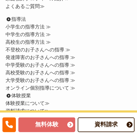
よくあるご質問≫
指導法
小学生の指導方法 ≫
中学生の指導方法 ≫
高校生の指導方法 ≫
不登校のお子さんへの指導 ≫
発達障害のお子さんへの指導 ≫
中学受験のお子さんへの指導 ≫
高校受験のお子さんへの指導 ≫
大学受験のお子さんへの指導 ≫
オンライン個別指導について ≫
体験授業
体験授業について≫
資料請求について≫
お申込みフォーム≫
無料体験
資料請求
ご家庭からの喜びの声 ・口コミ・評判