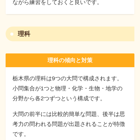
ながら練習をしておくと良いです。
理科
理科の傾向と対策
栃木県の理科は9つの大問で構成されます。
小問集合が1つと物理・化学・生物・地学の
分野から各2つずつという構成です。
大問の前半には比較的簡単な問題、後半は思
考力の問われる問題が出題されることが特徴
です。