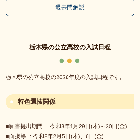
過去問解説
栃木県の公立高校の入試日程
栃木県の公立高校の2026年度の入試日程です。
特色選抜関係
■願書提出期間 ：令和8年1月29日(木)～30日(金)
■面接等 ：令和8年2月5日(木)、6日(金)