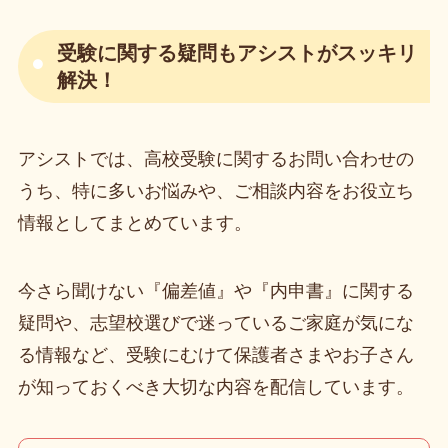
受験に関する疑問もアシストがスッキリ
解決！
アシストでは、高校受験に関するお問い合わせの
うち、特に多いお悩みや、ご相談内容をお役立ち
情報としてまとめています。
今さら聞けない『偏差値』や『内申書』に関する
疑問や、志望校選びで迷っているご家庭が気にな
る情報など、受験にむけて保護者さまやお子さん
が知っておくべき大切な内容を配信しています。