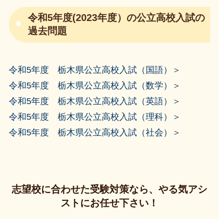
令和5年度(2023年度）の公立高校入試の
過去問題
令和5年度 栃木県公立高校入試（国語）＞
令和5年度 栃木県公立高校入試（数学）＞
令和5年度 栃木県公立高校入試（英語）＞
令和5年度 栃木県公立高校入試（理科）＞
令和5年度 栃木県公立高校入試（社会）＞
志望校に合わせた受験対策なら、やる気アシ
ストにお任せ下さい！