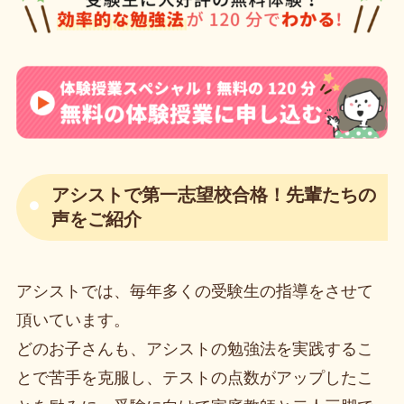
アシストで第一志望校合格！先輩たちの
声をご紹介
アシストでは、毎年多くの受験生の指導をさせて
頂いています。
どのお子さんも、アシストの勉強法を実践するこ
とで苦手を克服し、テストの点数がアップしたこ