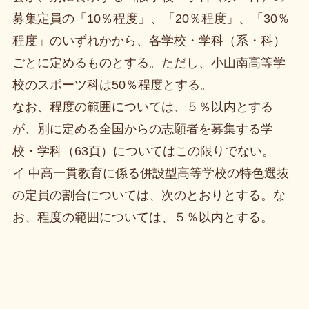
募集定員の「10％程度」、「20％程度」、「30％
程度」のいずれかから、各学校・学科（系・科）
ごとに定めるものとする。ただし、小山南高等学
校のスポーツ科は50％程度とする。
なお、程度の範囲については、５％以内とする
が、別に定める全国からの志願者を募集する学
校・学科（63頁）についてはこの限りでない。
イ 中高一貫教育に係る併設型高等学校の特色選抜
の定員の割合については、次のとおりとする。な
お、程度の範囲については、５％以内とする。