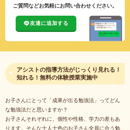
ご質問などお気軽にお問い合わせください。
友達に追加する
アシストの指導方法がじっくり見れる！
知れる！無料の体験授業実施中
お子さんにとって「成果が出る勉強法」ってどん
な勉強法だと思いますか？
お子さんそれぞれに、個性や性格、学力の差もあ
ります。そんな十人十色のお子さん全員に合う勉