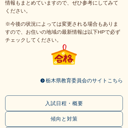
情報もまとめていますので、ぜひ参考にしてみて
ください。
※今後の状況によっては変更される場合もありま
すので、お住いの地域の最新情報は以下HPで必ず
チェックしてください。
栃木県教育委員会のサイトこちら
入試日程・概要
傾向と対策