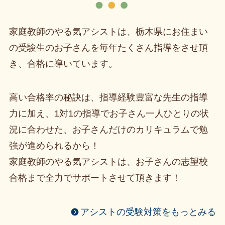
家庭教師のやる気アシストは、栃木県にお住まい
の受験生のお子さんを毎年たくさん指導をさせ頂
き、合格に導いています。
高い合格率の秘訣は、指導経験豊富な先生の指導
力に加え、1対1の指導でお子さん一人ひとりの状
況に合わせた、お子さんだけのカリキュラムで勉
強が進められるから！
家庭教師のやる気アシストは、お子さんの志望校
合格まで全力でサポートさせて頂きます！
アシストの受験対策をもっとみる