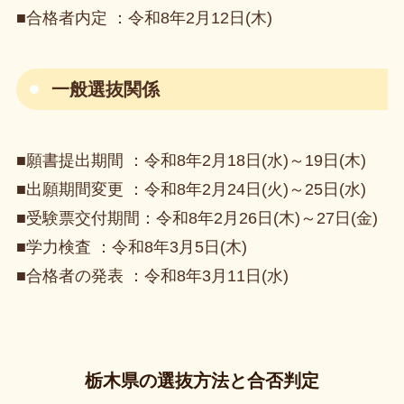
■合格者内定 ：令和8年2月12日(木)
一般選抜関係
■願書提出期間 ：令和8年2月18日(水)～19日(木)
■出願期間変更 ：令和8年2月24日(火)～25日(水)
■受験票交付期間：令和8年2月26日(木)～27日(金)
■学力検査 ：令和8年3月5日(木)
■合格者の発表 ：令和8年3月11日(水)
栃木県の選抜方法と合否判定