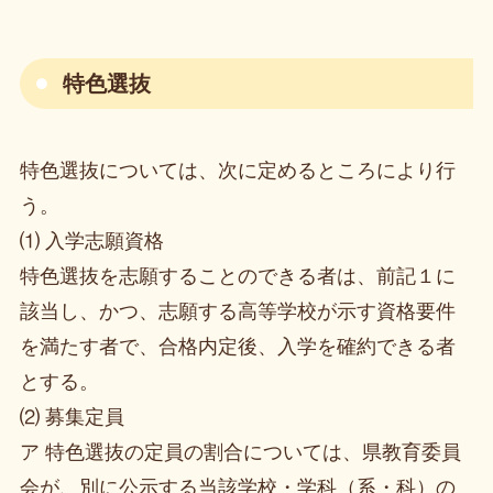
特色選抜
特色選抜については、次に定めるところにより行
う。
⑴ 入学志願資格
特色選抜を志願することのできる者は、前記１に
該当し、かつ、志願する高等学校が示す資格要件
を満たす者で、合格内定後、入学を確約できる者
とする。
⑵ 募集定員
ア 特色選抜の定員の割合については、県教育委員
会が、別に公示する当該学校・学科（系・科）の