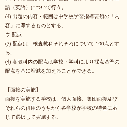
語（英語）について行う。
(ｲ) 出題の内容・範囲は中学校学習指導要領の「内
容」に即するものとする。
ウ 配点
(ｱ) 配点は、検査教科それぞれについて 100点とす
る。
(ｲ) 各教科内の配点は学校・学科により採点基準の
配点を基に増減を加えることができる。
【面接の実施】
面接を実施する学校は、個人面接、集団面接及び
それらの併用のうちから各学校が学校の特色に応
じて選択して実施する。