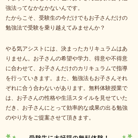
強法ってなかなかないんです。
たからこそ、受験生の今だけでもお子さんだけの
勉強法で受験を乗り越えてみませんか？
やる気アシストには、決まったカリキュラムはあ
りません。お子さんの希望や学力、得意や不得意
に合わせて、お子さんだけのカリキュラムで指導
を行っていきます。また、勉強法もお子さんそれ
ぞれに合う合わないがあります。無料体験授業で
は、お子さんの性格や生活スタイルを見せていた
だき、お子さんにとって効率的な成果の出る勉強
のやり方をご提案させて頂きます。