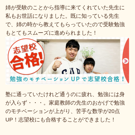
姉が受験のことから指導に来てくれていた先生に
私もお世話になりました。既に知っている先生
で、姉の時から教えてもらっていたので受験勉強
もとてもスムーズに進められました！
塾に通っていたけれど通うのに疲れ、勉強には身
が入らず・・・。家庭教師の先生のおかげで勉強
のモチベーションが上がり、苦手な数学が20点
UP！志望校にも合格することができました！