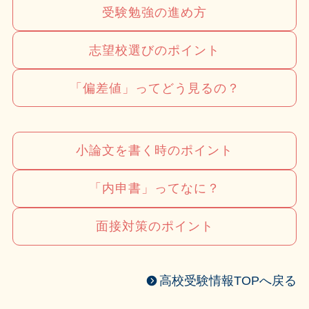
受験勉強の進め方
志望校選びのポイント
「偏差値」ってどう見るの？
小論文を書く時のポイント
「内申書」ってなに？
面接対策のポイント
高校受験情報TOPへ戻る