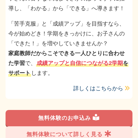
導し、「わかる」から「できる」へ導きます！
「苦手克服」と「成績アップ」を目指すなら、
今が始めどき！学期をきっかけに、お子さんの
「できた！」を増やしていきませんか？
家庭教師だからこそできる一人ひとりに合わせ
た学習
で、
成績アップと自信につながる2学期
を
サポート
します。
詳しくはこちらから
無料体験のお申込み
無料体験について詳しく見る