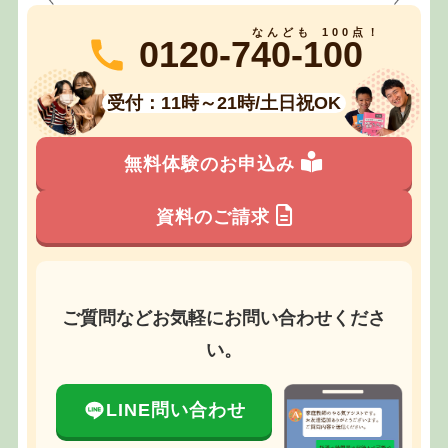
0120-740-100
受付：11時～21時/土日祝OK
無料体験のお申込み
資料のご請求
ご質問などお気軽にお問い合わせくださ
い。
LINE問い合わせ