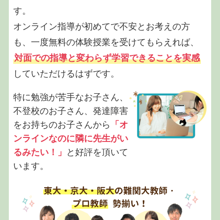
す。
オンライン指導が初めてで不安とお考えの方
も、一度無料の体験授業を受けてもらえれば、
対面での指導と変わらず学習できることを実感
していただけるはずです。
特に勉強が苦手なお子さん、
不登校のお子さん、発達障害
をお持ちのお子さんから
「オ
ンラインなのに隣に先生がい
るみたい！」
と好評を頂いて
います。