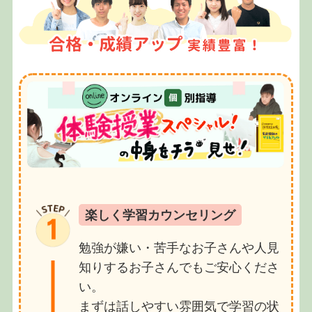
楽しく学習カウンセリング
勉強が嫌い・苦手なお子さんや人見
知りするお子さんでもご安心くださ
い。
まずは話しやすい雰囲気で学習の状