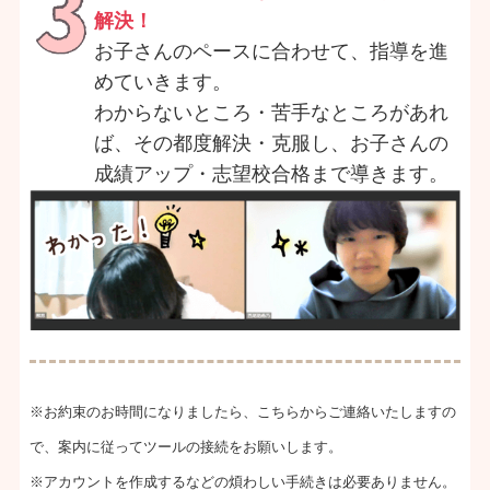
解決！
お子さんのペースに合わせて、指導を進
めていきます。
わからないところ・苦手なところがあれ
ば、その都度解決・克服し、お子さんの
成績アップ・志望校合格まで導きます。
※お約束のお時間になりましたら、こちらからご連絡いたしますの
で、案内に従ってツールの接続をお願いします。
※アカウントを作成するなどの煩わしい手続きは必要ありません。