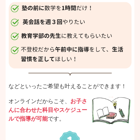
などといったご希望も叶えることができます！
オンラインだからこそ、
お子さ
んに合わせた科目やスケジュー
ルで指導が可能
です。