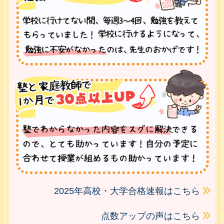
2025年高校・大学合格速報はこちら
点数アップの声はこちら