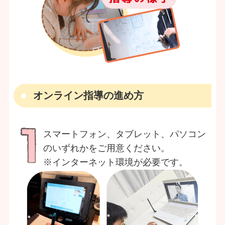
オンライン指導の進め方
スマートフォン、タブレット、パソコン
のいずれかをご用意ください。
※インターネット環境が必要です。