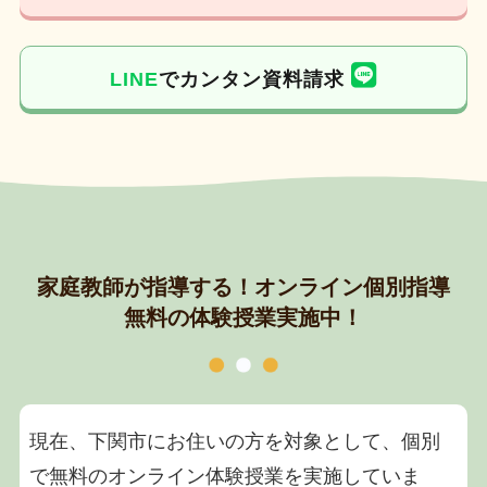
LINE
でカンタン資料請求
家庭教師が指導する！オンライン個別指導
無料の体験授業実施中！
現在、下関市にお住いの方を対象として、個別
で無料のオンライン体験授業を実施していま