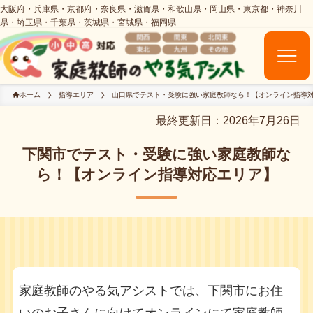
ホーム
指導エリア
山口県でテスト・受験に強い家庭教師なら！【オンライン指導
最終更新日：2026年7月26日
下関市でテスト・受験に強い家庭教師な
ら！【オンライン指導対応エリア】
家庭教師のやる気アシストでは、下関市にお住