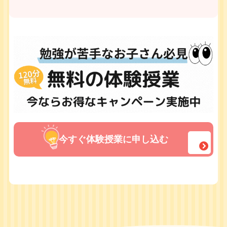
今すぐ体験授業に申し込む