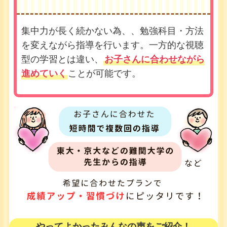
集中力が長く続かない為、、勉強科目・方法
を変えながら指導を行います。一方的な視聴
型の学習とは違い、
お子さんに合わせながら
進めていく
ことが可能です。
やってよかったみんなの声をご紹介！