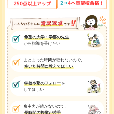
希望の大学・学部の先生
から指導を受けたい
まとまった時間が取れないので、
空いた時間に教えてほしい
学校や塾のフォロー
を
してほしい
集中力が続かないので、
長時間の授業が苦手