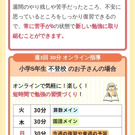
週間のやり残しや苦手だったところ、不安に
思っているところをしっかり復習できるの
で、
常に苦手が0
の状態で
新しい勉強に取り
組むことができます。
週3回 30分 オンライン指導
小学5年生
不登校
のお子さんの場合
オンラインで気軽に！楽しく！
短時間で勉強の習慣づくり
！