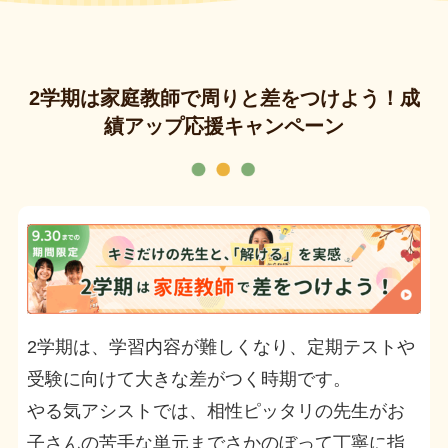
2学期は家庭教師で周りと差をつけよう！成
績アップ応援キャンペーン
2学期は、学習内容が難しくなり、定期テストや
受験に向けて大きな差がつく時期です。
やる気アシストでは、相性ピッタリの先生がお
子さんの苦手な単元までさかのぼって丁寧に指