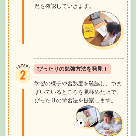
況を確認していきます。
ぴったりの勉強方法を発見！
学習の様子や習熟度を確認し、つま
ずいているところを見極めた上で、
ぴったりの学習法を提案します。