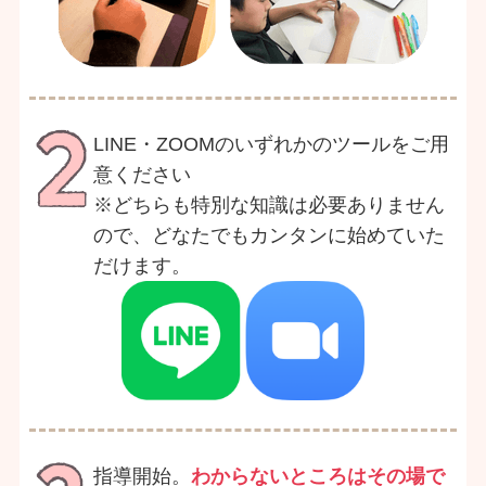
LINE・ZOOMのいずれかのツールをご用
意ください
※どちらも特別な知識は必要ありません
ので、どなたでもカンタンに始めていた
だけます。
指導開始。
わからないところはその場で