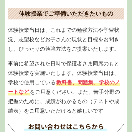
体験授業でご準備いただきたいもの
体験授業当日は、これまでの勉強方法や学習状
況、志望校などお子さんの現状と目標をお聞き
し、ぴったりの勉強方法をご提案いたします。
事前に希望された日時で保護者さま同席のもと
体験授業を実施いたします。体験授業当日は、
学校で使用している
教科書、問題集、学校のノ
ートなど
をご用意ください。また、苦手分野の
把握のために、成績がわかるもの（テストや成
績表）をご用意いただけると嬉しいです。