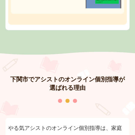
下関市でアシストのオンライン個別指導が
選ばれる理由
やる気アシストのオンライン個別指導は、家庭