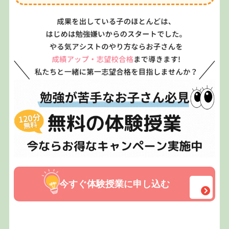
今すぐ体験授業に申し込む