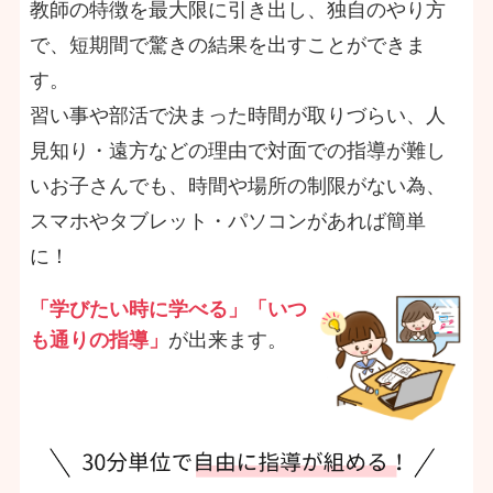
教師の特徴を最大限に引き出し、独自のやり方
で、短期間で驚きの結果を出すことができま
す。
習い事や部活で決まった時間が取りづらい、人
見知り・遠方などの理由で対面での指導が難し
いお子さんでも、時間や場所の制限がない為、
スマホやタブレット・パソコンがあれば簡単
に！
「学びたい時に学べる」「いつ
も通りの指導」
が出来ます。