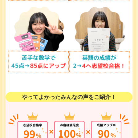
やってよかったみんなの声をご紹介！