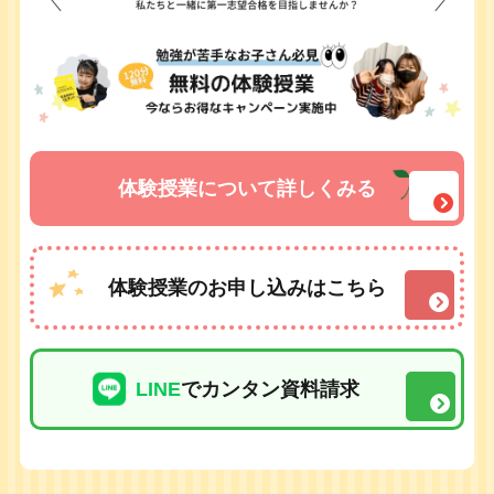
体験授業について詳しくみる
体験授業のお申し込みはこちら
LINE
でカンタン資料請求