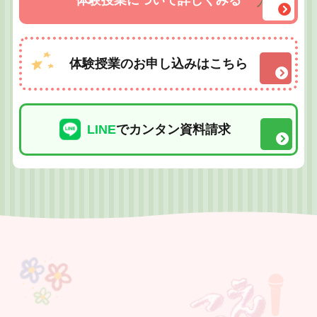
体験授業について詳しくみる
体験授業のお申し込みはこちら
LINE
でカンタン資料請求