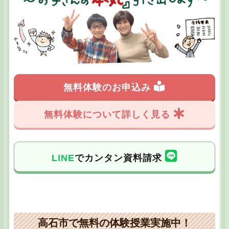
無料体験のお申込み
無料体験について詳しく見る
LINE
でカンタン資料請求
高石市で無料の体験授業実施中！