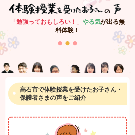
「勉強っておもしろい！」
やる気
が出る無
料体験！
高石市で体験授業を受けたお子さん・
保護者さまの声をご紹介