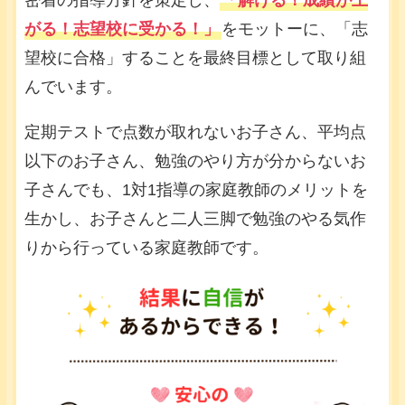
密着の指導方針を策定し、
「解ける！成績が上
がる！志望校に受かる！」
をモットーに、「志
望校に合格」することを最終目標として取り組
んでいます。
定期テストで点数が取れないお子さん、平均点
以下のお子さん、勉強のやり方が分からないお
子さんでも、1対1指導の家庭教師のメリットを
生かし、お子さんと二人三脚で勉強のやる気作
りから行っている家庭教師です。