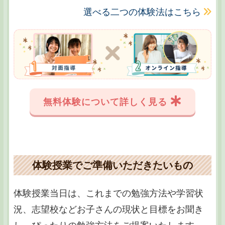
選べる二つの体験法はこちら
無料体験について詳しく見る
体験授業でご準備いただきたいもの
体験授業当日は、これまでの勉強方法や学習状
況、志望校などお子さんの現状と目標をお聞き