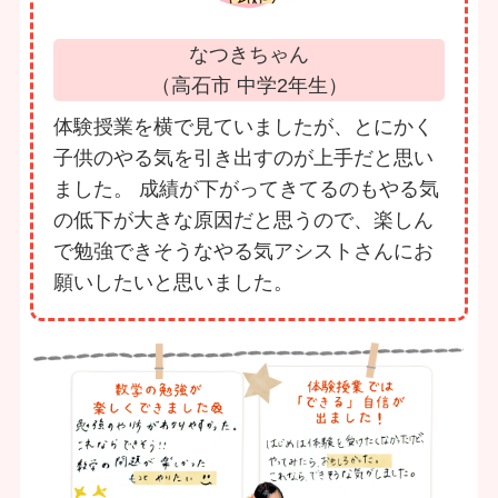
なつきちゃん
（高石市 中学2年生）
体験授業を横で見ていましたが、とにかく
子供のやる気を引き出すのが上手だと思い
ました。 成績が下がってきてるのもやる気
の低下が大きな原因だと思うので、楽しん
で勉強できそうなやる気アシストさんにお
願いしたいと思いました。