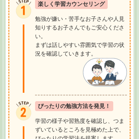
楽しく学習カウンセリング
勉強が嫌い・苦手なお子さんや人見
知りするお子さんでもご安心くださ
い。
まずは話しやすい雰囲気で学習の状
況を確認していきます。
ぴったりの勉強方法を発見！
学習の様子や習熟度を確認し、つま
ずいているところを見極めた上で、
ぴったりの学習法を提案します。