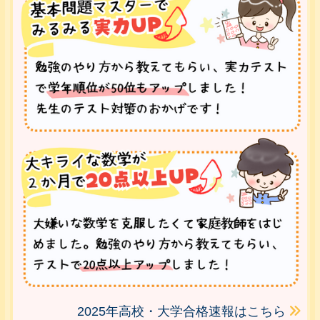
2025年高校・大学合格速報はこちら