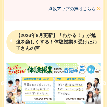
点数アップの声はこちら
【2026年8月更新】「わかる！」が勉
強を楽しくする！体験授業を受けたお
子さんの声