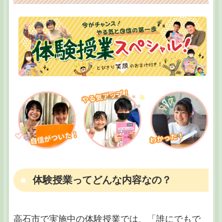
体験授業ってどんな内容なの？
高石市で実施中の体験授業では、「誰にでもで