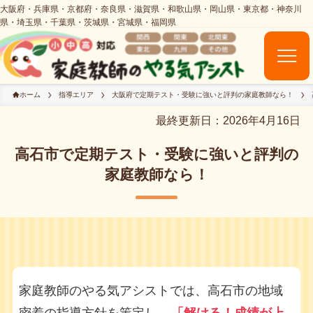
ホーム
指導エリア
大阪府で定期テスト・受験に強いと評判の家庭教師なら！
最終更新日：2026年4月16日
高石市で定期テスト・受験に強いと評判の
家庭教師なら！
家庭教師のやる気アシストでは、高石市の地域