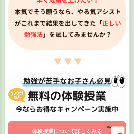
体験授業について詳しくみる