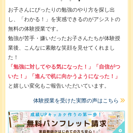
お子さんにぴったりの勉強のやり方を探し出
し、「わかる！」を実感できるのがアシストの
無料の体験授業です。
勉強が苦手・嫌いだったお子さんたちが体験授
業後、こんなに素敵な笑顔を見せてくれまし
た！
「勉強に対してやる気になった！」「自信がつ
いた！」「進んで机に向かうようになった！」
と嬉しい変化もご報告いただいています。
体験授業を受けた実際の声はこちら