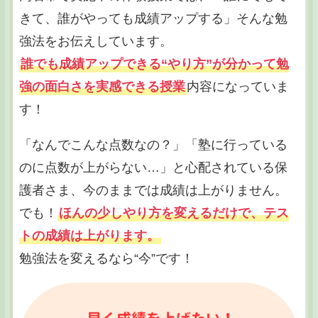
きて、誰がやっても成績アップする」そんな勉
強法をお伝えしています。
誰でも成績アップできる“やり方”が分かって勉
強の面白さを実感できる授業
内容になっていま
す！
「なんでこんな点数なの？」「塾に行っている
のに点数が上がらない…」と心配されている保
護者さま、今のままでは成績は上がりません。
でも！
ほんの少しやり方を変えるだけで、テス
トの成績は上がります。
勉強法を変えるなら“今”です！