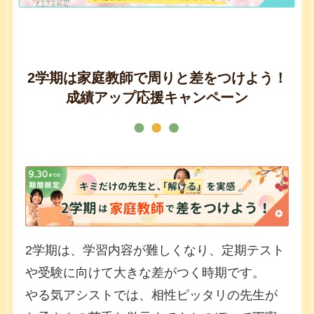
2学期は家庭教師で周りと差をつけよう！
成績アップ応援キャンペーン
2学期は、学習内容が難しくなり、定期テスト
や受験に向けて大きな差がつく時期です。
やる気アシストでは、相性ピッタリの先生が