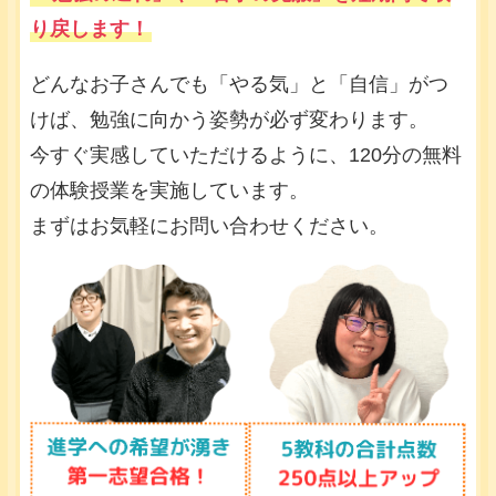
り戻します！
どんなお子さんでも「やる気」と「自信」がつ
けば、勉強に向かう姿勢が必ず変わります。
今すぐ実感していただけるように、120分の無料
の体験授業を実施しています。
まずはお気軽にお問い合わせください。