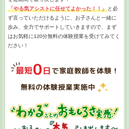
「やる気アシストに任せてよかった！！」
と必
ず言っていただけるように、お子さんと一緒に
歩み、全力でサポートしていきますので、まず
はお気軽に120分無料の体験授業を受けてみてく
ださい！