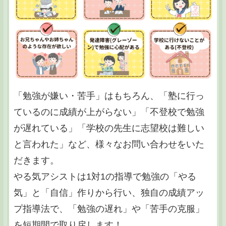
「勉強が嫌い・苦手」はもちろん、「塾に行っ
ているのに成績が上がらない」「不登校で勉強
が遅れている」「学校の先生に志望校は難しい
と言われた」など、様々なお問い合わせをいた
だきます。
やる気アシストは1対1の指導で勉強の「やる
気」と「自信」作りから行い、独自の成績アッ
プ指導法で、「勉強の遅れ」や「苦手の克服」
を短期間で取り戻します！