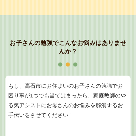
お子さんの勉強でこんなお悩みはありませ
んか？
もし、高石市にお住まいのお子さんの勉強でお
困り事が1つでも当てはまったら、家庭教師のや
る気アシストにお母さんのお悩みを解消するお
手伝いをさせてください！