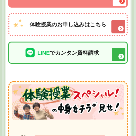
体験授業のお申し込みはこちら
LINE
でカンタン資料請求