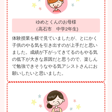
ゆめとくんのお母様
（高石市 中学2年生)
体験授業を横で見ていましたが、とにかく
子供のやる気を引き出すのが上手だと思い
ました。成績が下がってきてるのもやる気
の低下が大きな原因だと思うので、楽しん
で勉強できそうなやる気アシストさんにお
願いしたいと思いました。