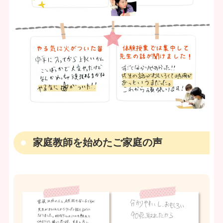
家庭教師を始めたご家庭の声