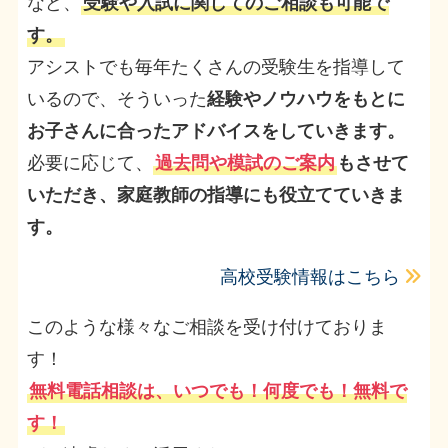
など、
受験や入試に関してのご相談も可能で
す。
アシストでも毎年たくさんの受験生を指導して
いるので、そういった
経験やノウハウをもとに
お子さんに合ったアドバイスをしていきます。
必要に応じて、
過去問や模試のご案内
もさせて
いただき、家庭教師の指導にも役立てていきま
す。
高校受験情報はこちら
このような様々なご相談を受け付けておりま
す！
無料電話相談は、いつでも！何度でも！無料で
す！