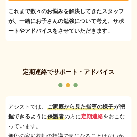
これまで数々のお悩みを解決してきたスタッフ
が、一緒にお子さんの勉強について考え、サポ
ートやアドバイスをさせていただきます。
定期連絡でサポート・アドバイス
アシストでは、
ご家庭から見た指導の様子
が把
握できるように
保護者
の方に
定期連絡
をおこな
っています。
普段の家庭教師の指導で気になることはないか