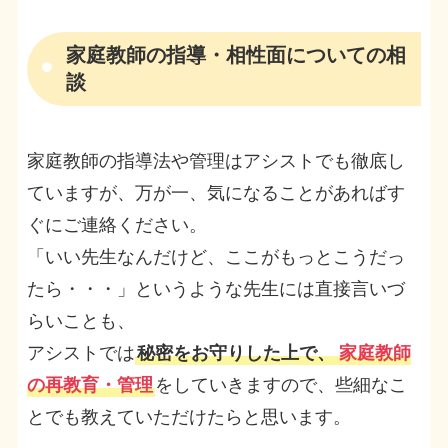
家庭教師の指導・相性面についての相
談
家庭教師の指導法や管理はアシストでも徹底し
ていますが、万が一、気になることがあればす
ぐにご連絡ください。
「いい先生なんだけど、ここがもっとこうだっ
たら・・・」というような先生には直接言いづ
らいことも、
アシストでは
秘密をお守りした上で、
家庭教師
の再教育・管理
をしていきますので、些細なこ
とでも教えていただけたらと思います。