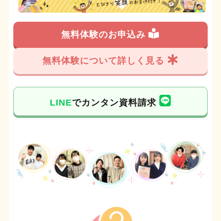
無料体験のお申込み
無料体験について詳しく見る
LINE
でカンタン資料請求