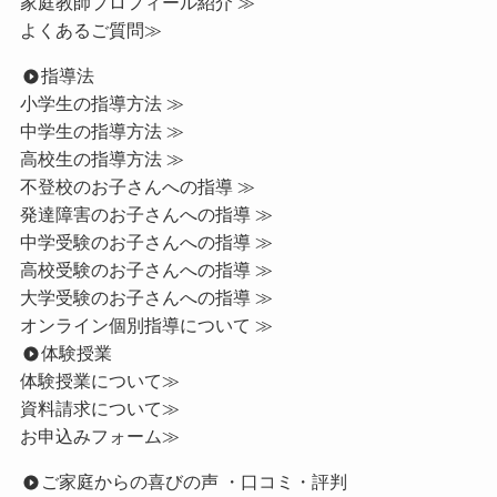
家庭教師プロフィール紹介 ≫
よくあるご質問≫
指導法
小学生の指導方法 ≫
中学生の指導方法 ≫
高校生の指導方法 ≫
不登校のお子さんへの指導 ≫
発達障害のお子さんへの指導 ≫
中学受験のお子さんへの指導 ≫
高校受験のお子さんへの指導 ≫
大学受験のお子さんへの指導 ≫
オンライン個別指導について ≫
体験授業
体験授業について≫
資料請求について≫
お申込みフォーム≫
ご家庭からの喜びの声 ・口コミ・評判