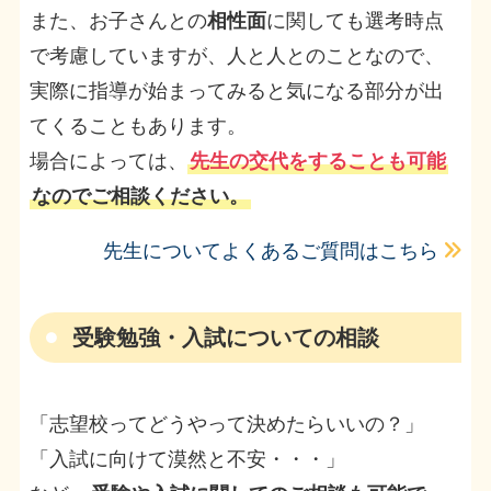
また、お子さんとの
相性面
に関しても選考時点
で考慮していますが、人と人とのことなので、
実際に指導が始まってみると気になる部分が出
てくることもあります。
場合によっては、
先生の交代をすることも可能
なのでご相談ください。
先生についてよくあるご質問はこちら
受験勉強・入試についての相談
「志望校ってどうやって決めたらいいの？」
「入試に向けて漠然と不安・・・」