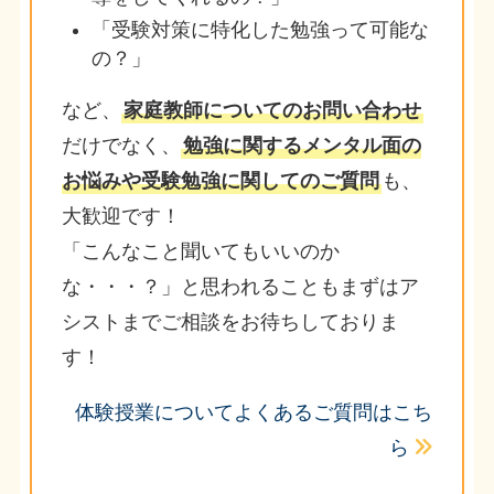
「受験対策に特化した勉強って可能な
の？」
など、
家庭教師についてのお問い合わせ
だけでなく、
勉強に関するメンタル面の
お悩みや受験勉強に関してのご質問
も、
大歓迎です！
「こんなこと聞いてもいいのか
な・・・？」と思われることもまずはア
シストまでご相談をお待ちしておりま
す！
体験授業についてよくあるご質問はこち
ら