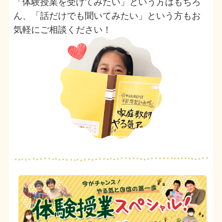
「体験授業を受けてみたい」という方はもちろ
ん、「話だけでも聞いてみたい」という方もお
気軽にご相談ください！