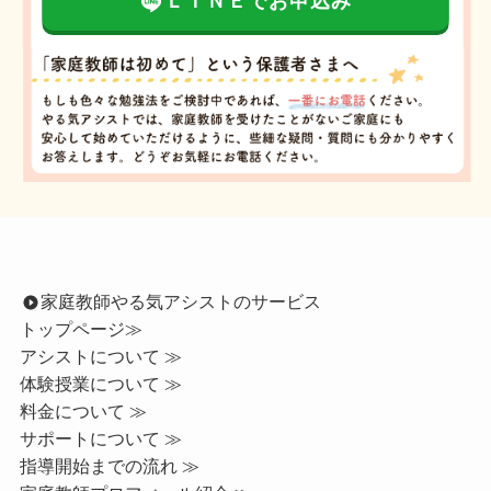
ＬＩＮＥでお申込み
家庭教師やる気アシストのサービス
トップページ
≫
アシストについて ≫
体験授業について ≫
料金について ≫
サポートについて ≫
指導開始までの流れ ≫