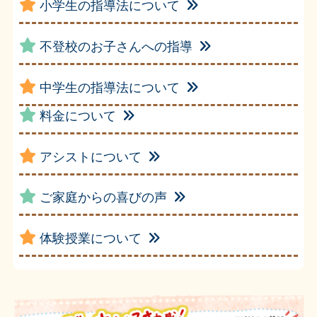
小学生の指導法について
不登校のお子さんへの指導
中学生の指導法について
料金について
アシストについて
ご家庭からの喜びの声
体験授業について