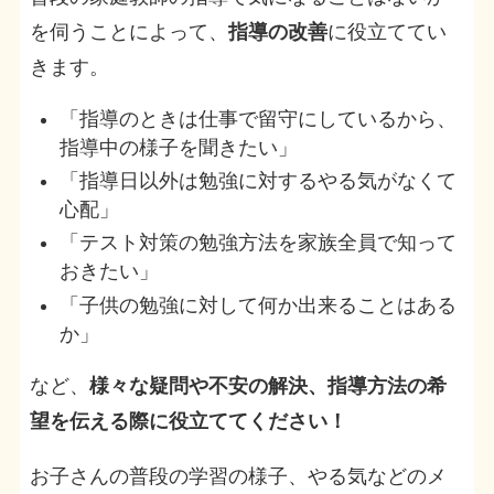
を伺うことによって、
指導の改善
に役立ててい
きます。
「指導のときは仕事で留守にしているから、
指導中の様子を聞きたい」
「指導日以外は勉強に対するやる気がなくて
心配」
「テスト対策の勉強方法を家族全員で知って
おきたい」
「子供の勉強に対して何か出来ることはある
か」
など、
様々な疑問や不安の解決、指導方法の希
望を伝える際に役立ててください！
お子さんの普段の学習の様子、やる気などのメ