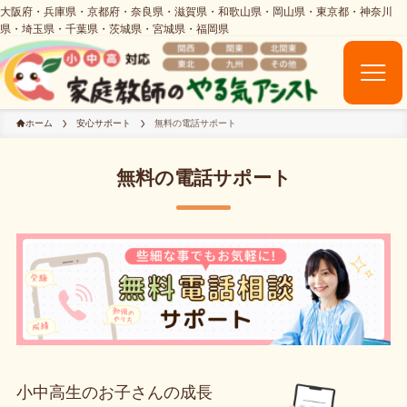
ホーム
安心サポート
無料の電話サポート
無料の電話サポート
小中高生のお子さんの成長