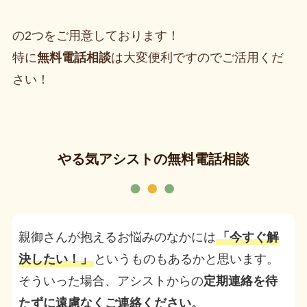
の2つをご用意しております！
特に
無料電話相談
は大変便利ですのでご活用くだ
さい！
やる気アシストの無料電話相談
親御さんが抱えるお悩みのなかには
「今すぐ解
決したい！」
というものもあるかと思います。
そういった場合、アシストからの
定期連絡を待
たずに遠慮なくご連絡ください。