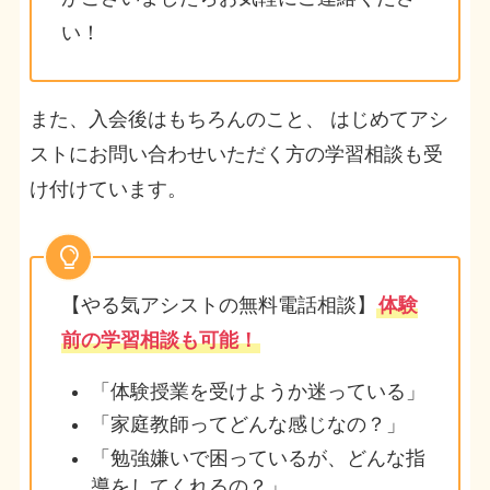
い！
また、入会後はもちろんのこと、 はじめてアシ
ストにお問い合わせいただく方の学習相談も受
け付けています。
【やる気アシストの無料電話相談】
体験
前の学習相談も可能！
「体験授業を受けようか迷っている」
「家庭教師ってどんな感じなの？」
「勉強嫌いで困っているが、どんな指
導をしてくれるの？」