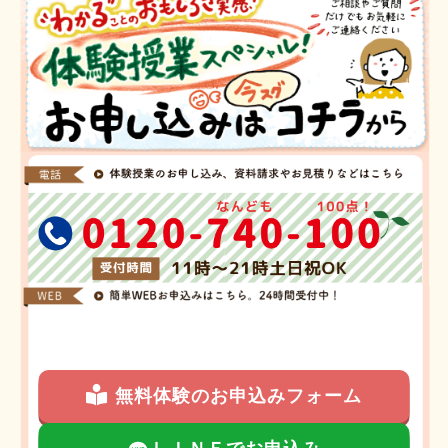
無料体験のお申込みフォーム