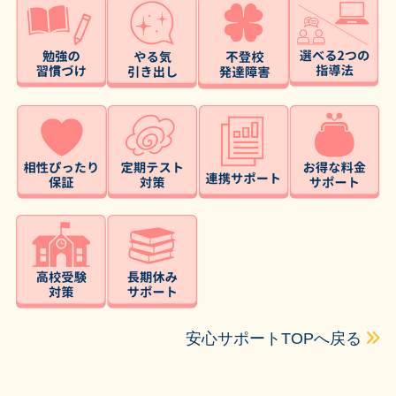
安心サポートTOPへ戻る