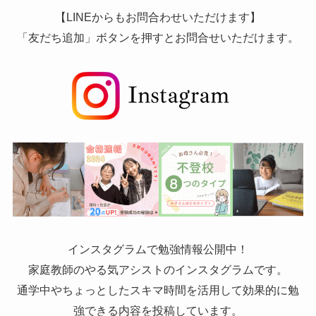
【LINEからもお問合わせいただけます】
「友だち追加」ボタンを押すとお問合せいただけます。
インスタグラムで勉強情報公開中！
家庭教師のやる気アシストのインスタグラムです。
通学中やちょっとしたスキマ時間を活用して効果的に勉
強できる内容を投稿しています。