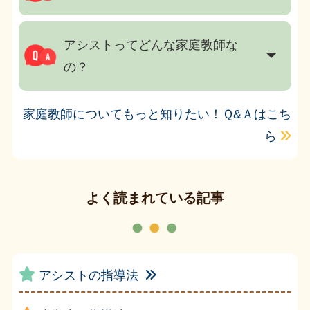
アシストってどんな家庭教師な
の？
家庭教師についてもっと知りたい！Ｑ&Ａはこち
ら
よく読まれている記事
アシストの指導法