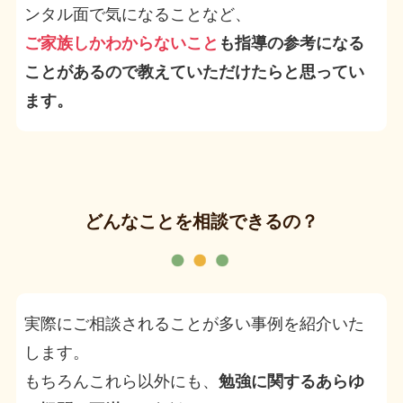
ンタル面で気になることなど、
ご家族しかわからないこと
も指導の参考になる
ことがあるので教えていただけたらと思ってい
ます。
どんなことを相談できるの？
実際にご相談されることが多い事例を紹介いた
します。
もちろんこれら以外にも、
勉強に関するあらゆ