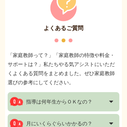
よくあるご質問
「家庭教師って？」「家庭教師の特徴や料金・
サポートは？」私たちやる気アシストにいただ
くよくある質問をまとめました。ぜひ家庭教師
選びの参考にしてください。
指導は何年生からＯＫなの？
月にいくらぐらいかかるの？