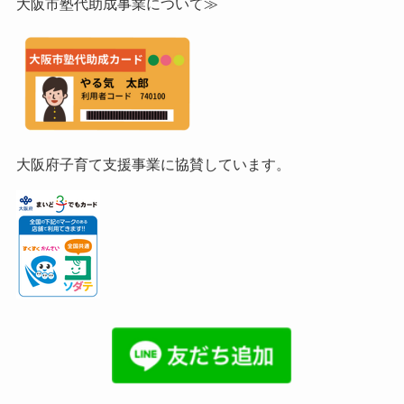
大阪市塾代助成事業について≫
大阪府子育て支援事業に協賛しています。