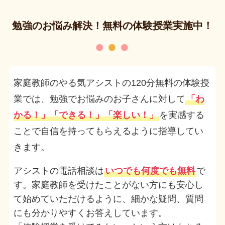
勉強のお悩み解決！無料の体験授業実施中！
家庭教師のやる気アシストの120分無料の体験授
業では、勉強でお悩みのお子さんに対して
「わ
かる！」「できる！」「楽しい！」
を実感する
ことで自信を持ってもらえるように指導してい
きます。
アシストの電話相談は
いつでも何度でも無料
で
す。家庭教師を受けたことがない方にも安心し
て始めていただけるように、細かな疑問、質問
にも分かりやすくお答えしています。