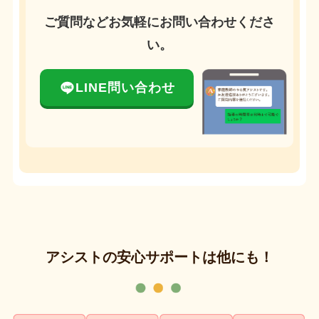
ご質問などお気軽にお問い合わせくださ
い。
LINE問い合わせ
アシストの安心サポートは他にも！