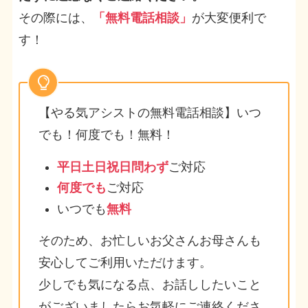
その際には、
「無料電話相談」
が大変便利で
す！
【やる気アシストの無料電話相談】いつ
でも！何度でも！無料！
平日土日祝日問わず
ご対応
何度でも
ご対応
いつでも
無料
そのため、お忙しいお父さんお母さんも
安心してご利用いただけます。
少しでも気になる点、お話ししたいこと
がございましたらお気軽にご連絡くださ