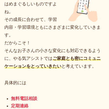
はめまぐるしいものですよ
ね。
その成長に合わせて、学習
内容・学習環境ともにさまざまに変化していきま
す。
だからこそ！
そんなお子さんの小さな変化にも対応できるよう
に、やる気アシストでは
ご家庭とも密にコミュニ
ケーションをとっていきたい
と考えています。
具体的には
無料電話相談
定期連絡